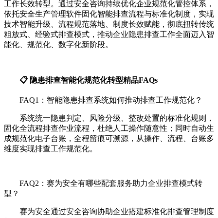
工作长效转型。通过安全咨询持续优化企业规范化管控体系，
依托安全生产管理软件固化智能排查流程与标准化制度，实现
技术智能升级、流程规范落地、制度长效赋能，彻底扭转传统
粗放式、经验式排查模式，推动企业隐患排查工作全面迈入智
能化、规范化、数字化新阶段。
📋 隐患排查智能化规范化转型精品FAQs
FAQ1：智能隐患排查系统如何推动排查工作规范化？
系统统一隐患判定、风险分级、整改处置的标准化规则，
固化全流程排查作业流程，杜绝人工操作随意性；同时自动生
成规范化电子台账，全程留痕可溯源，从操作、流程、台账多
维度实现排查工作规范化。
FAQ2：赛为安全有哪些配套服务助力企业排查模式转
型？
赛为安全通过安全咨询协助企业搭建标准化排查管理制度