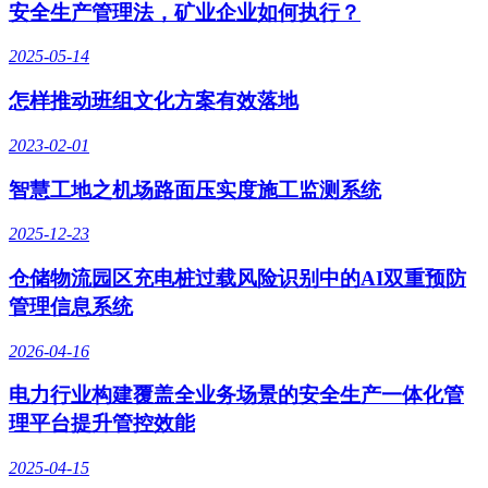
安全生产管理法，矿业企业如何执行？
2025-05-14
怎样推动班组文化方案有效落地
2023-02-01
智慧工地之机场路面压实度施工监测系统
2025-12-23
仓储物流园区充电桩过载风险识别中的AI双重预防
管理信息系统
2026-04-16
电力行业构建覆盖全业务场景的安全生产一体化管
理平台提升管控效能
2025-04-15