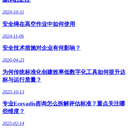
2024-10-31
安全绳在高空作业中如何使用
2024-11-06
安全技术措施对企业有何影响？
2026-04-23
为何传统标准化创建效率低数字化工具如何提升达
标与运行质量？
2025-10-13
专业Ecovadis咨询怎么拆解评估标准？重点关注哪
些维度？
2025-02-14