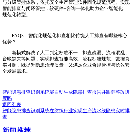
与分级管控体系，依托安全生产管理软件固化规范流程、实现
智能排查与闭环管控，软硬件+咨询一体化助力企业智能化、
规范化转型。
FAQ3：智能化规范化排查相比传统人工排查有哪些核心
优势？
新模式解决了人工判定标准不一、排查疏漏、流程混乱、
台账缺失等问题，实现排查智能高效、流程标准规范、数据真
实可溯，既提升隐患治理质量，又满足企业合规管控与长效安
全发展需求。
智能隐患排查识别系统能自动生成隐患排查报告并跟踪整改进
度吗
返回列表
智能隐患排查识别系统在纺织行业实现生产流水线隐患实时排
查
新闻推荐