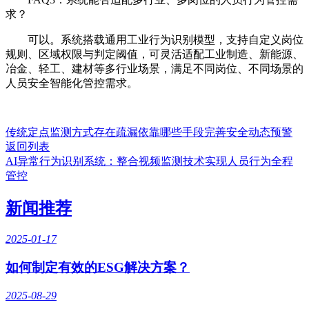
求？
可以。系统搭载通用工业行为识别模型，支持自定义岗位
规则、区域权限与判定阈值，可灵活适配工业制造、新能源、
冶金、轻工、建材等多行业场景，满足不同岗位、不同场景的
人员安全智能化管控需求。
传统定点监测方式存在疏漏依靠哪些手段完善安全动态预警
返回列表
AI异常行为识别系统：整合视频监测技术实现人员行为全程
管控
新闻推荐
2025-01-17
如何制定有效的ESG解决方案？
2025-08-29