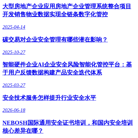
大型房地产企业应用房地产企业管理系统整合项目
开发销售物业数据实现全链条数字化管控
2025-04-14
碳交易对企业安全管理有哪些潜在影响？
2025-10-27
智能硬件企业AI企业安全风险智能化管控平台：基
于用户反馈数据构建产品安全迭代体系
2025-03-27
安全技术服务怎样提升行业安全水平
2026-06-18
NEBOSH国际通用安全证书培训，和国内安全培训
核心差异在哪？