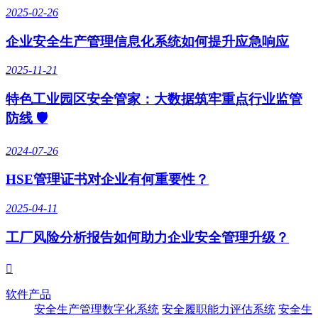
2025-02-26
企业安全生产管理信息化系统如何提升应急响应
2025-11-21
特色工业园区安全管家：大数据筑牢重点行业监管
防线 🛡️
2024-07-26
HSE管理证书对企业有何重要性？
2025-04-11
工厂风险分析报告如何助力企业安全管理升级？

软件产品
安全生产管理数字化系统
安全履职能力评估系统
安全生