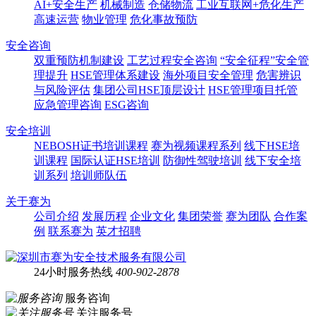
AI+安全生产
机械制造
仓储物流
工业互联网+危化生产
高速运营
物业管理
危化事故预防
安全咨询
双重预防机制建设
工艺过程安全咨询
“安全征程”安全管
理提升
HSE管理体系建设
海外项目安全管理
危害辨识
与风险评估
集团公司HSE顶层设计
HSE管理项目托管
应急管理咨询
ESG咨询
安全培训
NEBOSH证书培训课程
赛为视频课程系列
线下HSE培
训课程
国际认证HSE培训
防御性驾驶培训
线下安全培
训系列
培训师队伍
关于赛为
公司介绍
发展历程
企业文化
集团荣誉
赛为团队
合作案
例
联系赛为
英才招聘
24小时服务热线
400-902-2878
服务咨询
关注服务号