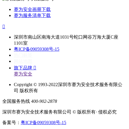
赛为安全画册下载
赛为服务清单下载

深圳市南山区南海大道1031号蛇口网谷万海大厦C座
1101室
粤ICP备09059308号-15
热门标签
网站地图
旗下品牌

赛为安全
Copyright © 1993-2022深圳市赛为安全技术服务有限公
司 版权所有
全国服务热线
400-902-2878
深圳市赛为安全技术服务有限公司 © 版权所有· 侵权必究
备案号：
粤ICP备09059308号-15