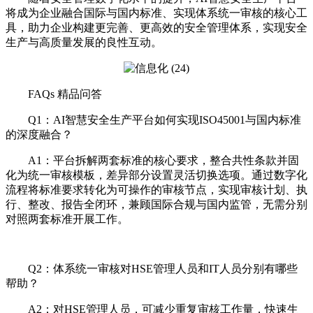
将成为企业融合国际与国内标准、实现体系统一审核的核心工
具，助力企业构建更完善、更高效的安全管理体系，实现安全
生产与高质量发展的良性互动。
FAQs 精品问答
Q1：AI智慧安全生产平台如何实现ISO45001与国内标准
的深度融合？
A1：平台拆解两套标准的核心要求，整合共性条款并固
化为统一审核模板，差异部分设置灵活切换选项。通过数字化
流程将标准要求转化为可操作的审核节点，实现审核计划、执
行、整改、报告全闭环，兼顾国际合规与国内监管，无需分别
对照两套标准开展工作。
Q2：体系统一审核对HSE管理人员和IT人员分别有哪些
帮助？
A2：对HSE管理人员，可减少重复审核工作量，快速生