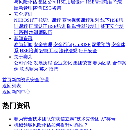
与风险评估
集团公司HSE顶层设计
HSE管理项目托管
应急管理咨询
ESG咨询
安全培训
NEBOSH证书培训课程
赛为视频课程系列
线下HSE培
训课程
国际认证HSE培训
防御性驾驶培训
线下安全培
训系列
培训师队伍
新闻资讯
赛为新闻
安全管理
安全百问
Go-RISE
双重预防
安全体
系
HSE培训
智慧工地
法律法规
每日安全
关于赛为
公司介绍
发展历程
企业文化
集团荣誉
赛为团队
合作案
例
联系赛为
英才招聘
首页
新闻资讯
安全管理
返回列表
返回新闻中心
热门资讯
赛为安全技术团队荣获信立泰"技术先锋团队"称号
机械领域风险评估如何提升可靠性？