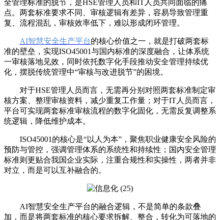
全管理标准的脱节，是HSE管理人员和IT人员共同面临的痛
点。两套标准要求不同、审核逻辑有差异，容易导致管理重
复、流程混乱，审核效率低下，难以形成闭环管理。
AI智慧安全生产平台
的核心价值之一，就是打破两套标
准的壁垒，实现ISO45001与国内标准的深度融合，让体系统
一审核落地见效，同时依托数字化手段推动安全管理持续优
化，摆脱传统管理中“审核与改进脱节”的困境。
对于HSE管理人员而言，无需再分别对照两套标准制定审
核方案、整理审核资料，减少重复工作量；对于IT人员而言，
平台可实现两套标准审核流程的数字化固化，无需反复调整系
统逻辑，降低维护成本。
ISO45001的核心是“以人为本”，聚焦职业健康安全风险的
预防与管控，强调管理体系的系统性和持续性；国内安全管理
标准则更贴合我国企业实际，注重合规性和实操性，两者并非
对立，而是可以互补融合的。
AI智慧安全生产平台的融合逻辑，不是简单的条款叠
加，而是将两套标准的核心要求拆解、整合，转化为可落地的