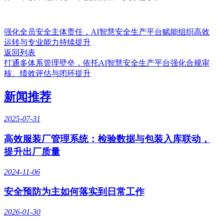
强化全员安全主体责任，AI智慧安全生产平台赋能组织高效
运转与专业能力持续提升
返回列表
打通多体系管理壁垒，依托AI智慧安全生产平台强化合规审
核、绩效评估与闭环提升
新闻推荐
2025-07-31
高效服装厂管理系统：检验数据与包装入库联动，
提升出厂质量
2024-11-06
安全预防为主如何落实到日常工作
2026-01-30