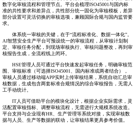
数字化审核流程和管理节点。平台会梳理ISO45001与国内标
准的共性要求和差异点，共性部分统一固化为审核模板，差异
部分设置可灵活切换的审核选项，兼顾国际合规与国内监管要
求。
体系统一审核的关键，在于“流程标准化、数据一体化”。
AI智慧安全生产平台可预设统一的审核流程，从审核计划制
定、审核任务分配，到现场审核执行、审核问题整改，再到审
核报告生成，全流程线上闭环。
HSE管理人员可通过平台快速发起审核任务，明确审核范
围、审核标准（可选择ISO45001、国内标准或两者结合），
审核人员通过移动端APP实时上传审核结果，系统自动汇总审
核数据，生成包含两套标准合规情况的综合审核报告，无需人
工手动统计。
IT人员可借助平台的模块化设计，根据企业实际需求，灵
活配置审核指标、调整审核流程，无需进行大规模系统改造。
平台支持与企业现有HR、生产管理等系统对接，实现审核数
据与人员、生产等数据的联动，让审核结果更具参考价值。