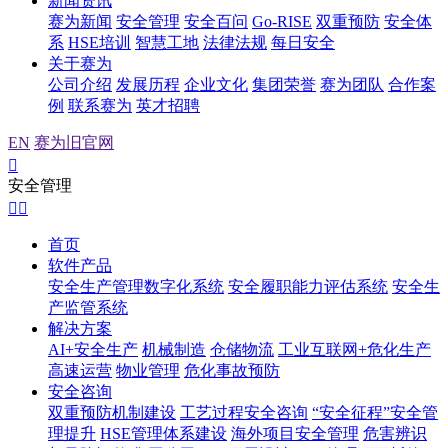
新闻资讯
赛为新闻
安全管理
安全百问
Go-RISE
双重预防
安全体
系
HSE培训
智慧工地
法律法规
每日安全
关于赛为
公司介绍
发展历程
企业文化
集团荣誉
赛为团队
合作案
例
联系赛为
英才招聘
EN
赛为旧官网

安全管理


首页
软件产品
安全生产管理数字化系统
安全履职能力评估系统
安全生
产监管系统
解决方案
AI+安全生产
机械制造
仓储物流
工业互联网+危化生产
高速运营
物业管理
危化事故预防
安全咨询
双重预防机制建设
工艺过程安全咨询
“安全征程”安全管
理提升
HSE管理体系建设
海外项目安全管理
危害辨识