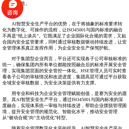
核的针对性。
AI智慧安全生产平台的优势，在于将抽象的标准要求转
化为数字化、可操作的流程，让ISO45001与国内标准的融合
不再是“纸上谈兵”。它既满足了企业国际化合规的需求，又贴
合国内安全监管要求，同时通过审核数据驱动持续改进，让安
全管理体系真正发挥作用，为企业安全生产保驾护航。
对于集团型企业而言，平台还可实现各子公司审核标准的
统一，确保集团内所有单位都能按照融合后的标准开展安全管
理，实现集团层面的安全管控一体化。HSE管理人员可实时查
看各子公司的审核情况和改进进度，集团高层可通过平台获取
全域安全审核数据，为安全决策提供有力支撑。
用专业和科技为企业安全管理赋能创值，是赛为安全的愿
景。其AI智慧安全生产平台，通过ISO45001与国内标准的深
度融合，实现体系统一审核与持续改进，帮助企业摆脱管理困
境，提升安全管理的规范化、智能化水平，推动安全管理
从“被动合规”向“主动优化”转型。
随着安全管理数字化水平的提升，AI智慧安全生产平台