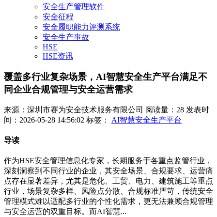
安全生产管理软件
安全征程
安全履职能力评测系统
安全生产事故
HSE
HSE资讯
覆盖多行业复杂场景，AI智慧安全生产平台满足不
同企业合规管理与安全运营需求
来源：深圳市赛为安全技术服务有限公司
阅读量：28
发表时
间：2026-05-28 14:56:02
标签：
AI智慧安全生产平台
导读
作为HSE安全管理信息化专家，长期服务于各重点监管行业，
深刻洞察到不同行业的企业，其安全场景、合规要求、运营痛
点存在显著差异，尤其是危化、工贸、电力、建筑施工等重点
行业，场景复杂多样、风险点分散、合规标准严苛，传统安全
管理模式难以适配多行业的个性化需求，更无法兼顾合规管理
与安全运营的双重目标。而AI智慧...