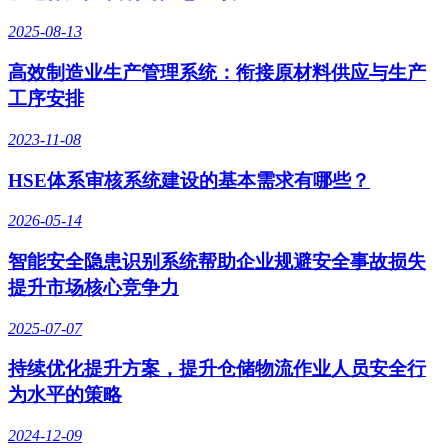
2025-08-13
高效制造业生产管理系统：衔接原材料供应与生产
工序安排
2023-11-08
HSE体系审核系统建设的基本需求有哪些？
2026-05-14
智能安全隐患识别系统帮助企业规避安全事故损失
提升市场核心竞争力
2025-07-07
持续优化提升方案，提升仓储物流作业人员安全行
为水平的策略
2024-12-09