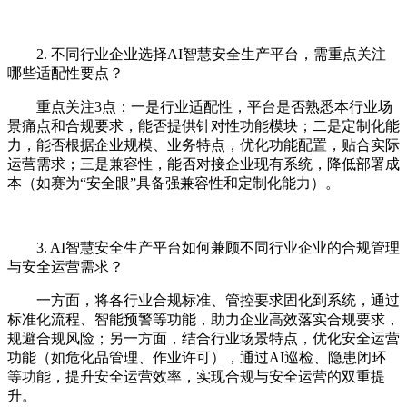
2. 不同行业企业选择AI智慧安全生产平台，需重点关注
哪些适配性要点？
重点关注3点：一是行业适配性，平台是否熟悉本行业场
景痛点和合规要求，能否提供针对性功能模块；二是定制化能
力，能否根据企业规模、业务特点，优化功能配置，贴合实际
运营需求；三是兼容性，能否对接企业现有系统，降低部署成
本（如赛为“安全眼”具备强兼容性和定制化能力）。
3. AI智慧安全生产平台如何兼顾不同行业企业的合规管理
与安全运营需求？
一方面，将各行业合规标准、管控要求固化到系统，通过
标准化流程、智能预警等功能，助力企业高效落实合规要求，
规避合规风险；另一方面，结合行业场景特点，优化安全运营
功能（如危化品管理、作业许可），通过AI巡检、隐患闭环
等功能，提升安全运营效率，实现合规与安全运营的双重提
升。