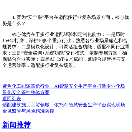
4. 赛为“安全眼”平台在适配多行业复杂场景方面，核心优
势是什么？
核心优势在于多行业适配经验和定制化能力：一是历时
15+年打磨，深耕10多个重点行业，熟悉各行业场景痛点和合
规要求；二是模块化设计，可灵活组合功能，适配不同行业需
求；三是“安全咨询+系统功能”交付模式，定制专属方案，确
保贴合企业实际；四是AI+IoT技术赋能，兼顾合规管控与安
全运营效率，适配多行业复杂场景。
聚焦化工能源高危行业，AI智慧安全生产平台打造专业化场
景化安全管控整体方案
返回列表
适配建筑施工工贸领域，依托AI智慧安全生产平台实现现场
全域监管与风险精准防控
新闻推荐