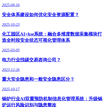
2025-04-16
安全体系建设如何优化安全资源配置？
2025-10-23
化工园区AI+hse系统：融合多维度数据采集模块打
造全时段安全状态可视化管理体系
2025-03-05
电力行业找碳交易咨询公司？
2023-12-26
重大安全隐患和一般安全隐患区分？
2025-10-17
锅炉行业AI双重预防机制信息化管理系统：升级锅
炉运行风险识别与隐患整改