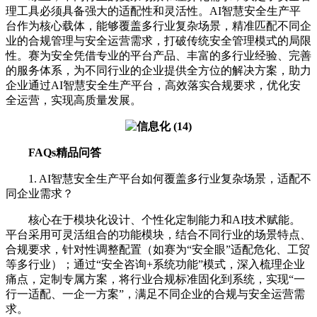
理工具必须具备强大的适配性和灵活性。AI智慧安全生产平
台作为核心载体，能够覆盖多行业复杂场景，精准匹配不同企
业的合规管理与安全运营需求，打破传统安全管理模式的局限
性。赛为安全凭借专业的平台产品、丰富的多行业经验、完善
的服务体系，为不同行业的企业提供全方位的解决方案，助力
企业通过AI智慧安全生产平台，高效落实合规要求，优化安
全运营，实现高质量发展。
FAQs精品问答
1. AI智慧安全生产平台如何覆盖多行业复杂场景，适配不
同企业需求？
核心在于模块化设计、个性化定制能力和AI技术赋能。
平台采用可灵活组合的功能模块，结合不同行业的场景特点、
合规要求，针对性调整配置（如赛为“安全眼”适配危化、工贸
等多行业）；通过“安全咨询+系统功能”模式，深入梳理企业
痛点，定制专属方案，将行业合规标准固化到系统，实现“一
行一适配、一企一方案”，满足不同企业的合规与安全运营需
求。