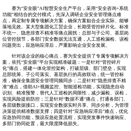
赛为“安全眼”AI智慧安全生产平台，采用“安全咨询+系统
功能”相结合的交付模式，先深入调研企业安全管理痛点难
点，再定制专属专项解决方案，确保方案贴合企业实际、能够
落地见效。某大型集团化工贸企业，长期受管控碎片化、标准
不统一、隐患排查不精准等痛点困扰：总部与子公司、基层岗
位管控脱节，各部门安全数据无法互通，人工巡检漏检、误检
问题突出，应急响应滞后，严重影响企业安全发展。
针对该企业的核心痛点，赛为安全提供了专属专项解决方
案，依托“安全眼”平台实现精准破题：一是针对“管控碎片
化”痛点，搭建一体化管控架构，打破层级、部门壁垒，实现
总部统筹、子公司落实、基层执行的高效联动，统一管控标
准，确保全集团安全管理同频同步；二是针对“隐患排查不精
准”难点，借助AI+视频监控、智能巡检功能，实现隐患自动
识别、精准预警，替代人工巡检的局限性，减少漏检、误检，
实现风险提前防控；三是针对“数据不通”痛点，打通各部门、
各层级数据接口，实现安全数据实时共享、同步分析，为管理
决策提供精准数据支撑；四是针对“应急响应滞后”难点，优化
应急协同功能，预设应急处置流程，实现突发事件快速响应、
多部门协同处置，最大限度降低损失。