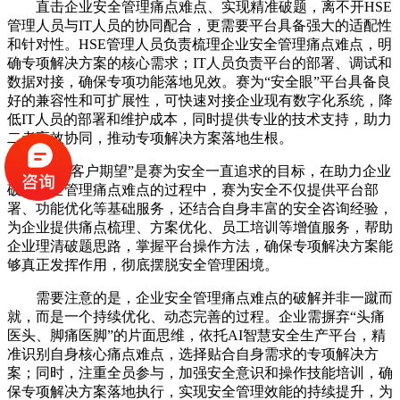
直击企业安全管理痛点难点、实现精准破题，离不开HSE
管理人员与IT人员的协同配合，更需要平台具备强大的适配性
和针对性。HSE管理人员负责梳理企业安全管理痛点难点，明
确专项解决方案的核心需求；IT人员负责平台的部署、调试和
数据对接，确保专项功能落地见效。赛为“安全眼”平台具备良
好的兼容性和可扩展性，可快速对接企业现有数字化系统，降
低IT人员的部署和维护成本，同时提供专业的技术支持，助力
二者高效协同，推动专项解决方案落地生根。
“永超客户期望”是赛为安全一直追求的目标，在助力企业
破解安全管理痛点难点的过程中，赛为安全不仅提供平台部
署、功能优化等基础服务，还结合自身丰富的安全咨询经验，
为企业提供痛点梳理、方案优化、员工培训等增值服务，帮助
企业理清破题思路，掌握平台操作方法，确保专项解决方案能
够真正发挥作用，彻底摆脱安全管理困境。
需要注意的是，企业安全管理痛点难点的破解并非一蹴而
就，而是一个持续优化、动态完善的过程。企业需摒弃“头痛
医头、脚痛医脚”的片面思维，依托AI智慧安全生产平台，精
准识别自身核心痛点难点，选择贴合自身需求的专项解决方
案；同时，注重全员参与，加强安全意识和操作技能培训，确
保专项解决方案落地执行，实现安全管理效能的持续提升，为