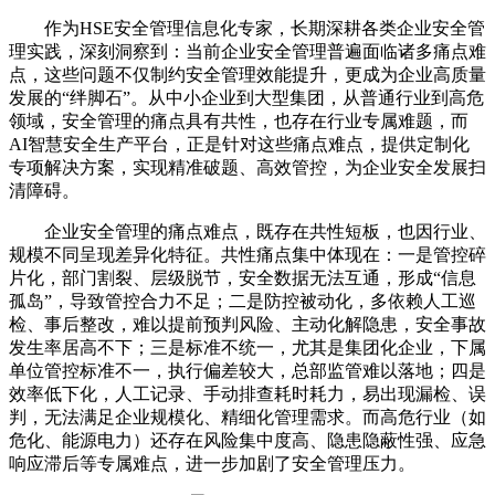
作为HSE安全管理信息化专家，长期深耕各类企业安全管
理实践，深刻洞察到：当前企业安全管理普遍面临诸多痛点难
点，这些问题不仅制约安全管理效能提升，更成为企业高质量
发展的“绊脚石”。从中小企业到大型集团，从普通行业到高危
领域，安全管理的痛点具有共性，也存在行业专属难题，而
AI智慧安全生产平台，正是针对这些痛点难点，提供定制化
专项解决方案，实现精准破题、高效管控，为企业安全发展扫
清障碍。
企业安全管理的痛点难点，既存在共性短板，也因行业、
规模不同呈现差异化特征。共性痛点集中体现在：一是管控碎
片化，部门割裂、层级脱节，安全数据无法互通，形成“信息
孤岛”，导致管控合力不足；二是防控被动化，多依赖人工巡
检、事后整改，难以提前预判风险、主动化解隐患，安全事故
发生率居高不下；三是标准不统一，尤其是集团化企业，下属
单位管控标准不一，执行偏差较大，总部监管难以落地；四是
效率低下化，人工记录、手动排查耗时耗力，易出现漏检、误
判，无法满足企业规模化、精细化管理需求。而高危行业（如
危化、能源电力）还存在风险集中度高、隐患隐蔽性强、应急
响应滞后等专属难点，进一步加剧了安全管理压力。