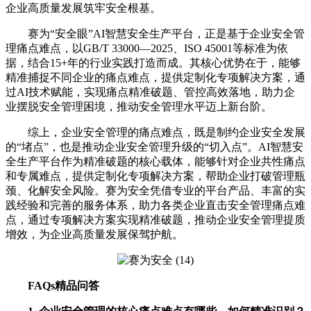
企业高质量发展筑牢安全根基。
赛为“安全眼”AI智慧安全生产平台，正是基于企业安全管
理痛点难点，以GB/T 33000—2025、ISO 45001等标准为依
据，结合15+年的行业实践打造而成。其核心优势在于，能够
精准捕捉不同企业的痛点难点，提供定制化专项解决方案，通
过AI技术赋能，实现痛点精准破题、管控高效落地，助力企
业摆脱安全管理困境，推动安全管理水平迈上新台阶。
综上，企业安全管理的痛点难点，既是制约企业安全发展
的“堵点”，也是推动企业安全管理升级的“切入点”。AI智慧安
全生产平台作为精准破题的核心载体，能够针对企业共性痛点
和专属难点，提供定制化专项解决方案，帮助企业打破管理瓶
颈、化解安全风险。赛为安全凭借专业的平台产品、丰富的实
践经验和完善的服务体系，助力各类企业直击安全管理痛点难
点，通过专项解决方案实现精准破题，推动企业安全管理提质
增效，为企业高质量发展保驾护航。
FAQs精品问答