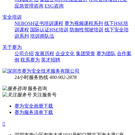
应急管理咨询
ESG咨询
安全培训
NEBOSH证书培训课程
赛为视频课程系列
线下HSE培
训课程
国际认证HSE培训
防御性驾驶培训
线下安全培
训系列
培训师队伍
关于赛为
公司介绍
发展历程
企业文化
集团荣誉
赛为团队
合作案
例
联系赛为
英才招聘
24小时服务热线
400-902-2878
服务咨询
关注服务号
赛为安全画册下载
赛为服务清单下载

深圳市南山区南海大道1031号蛇口网谷万海大厦C座