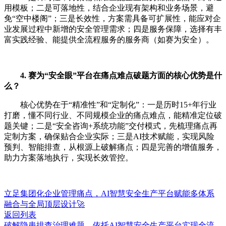
用模板；二是可落地性，结合企业现有架构和业务场景，避
免“空中楼阁”；三是长效性，方案需具备可扩展性，能应对企
业发展过程中新增的安全管理需求；四是服务保障，选择有丰
富实践经验、能提供全流程服务的服务商（如赛为安全）。
4. 赛为“安全眼”平台在痛点难点破题方面的核心优势是什
么？
核心优势在于“精准性”和“定制化”：一是历时15+年行业
打磨，懂不同行业、不同规模企业的痛点难点，能精准定位破
题关键；二是“安全咨询+系统功能”交付模式，先梳理痛点再
定制方案，确保贴合企业实际；三是AI技术赋能，实现风险
预判、智能排查，从根源上破解痛点；四是完善的增值服务，
助力方案落地执行，实现长效管控。
立足集团化企业管理痛点，AI智慧安全生产平台赋能多体系
融合与全局顶层设计🚀
返回列表
破解隐患排查治理难题，依托AI智慧安全生产平台实现全流