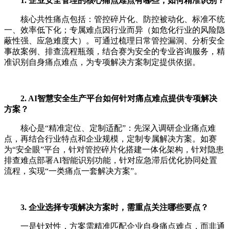
1. 企业安全管理的核心痛点难点有哪些，如何精准识别？
核心共性痛点包括：管控碎片化、防控被动化、标准不统
一、效率低下化；专属难点因行业而异（如危化行业的风险隐
蔽性强、应急难度大）。可通过梳理日常管控漏洞、分析安全
事故案例、排查流程瓶颈，结合赛为安全的专业咨询服务，精
准识别自身痛点难点，为专项解决方案制定提供依据。
2. AI智慧安全生产平台如何针对痛点难点提供专项解决
方案？
核心是“精准定位、定制适配”：先深入调研企业痛点难
点，再结合行业特点和企业规模，定制专属解决方案。如赛
为“安全眼”平台，针对管控碎片化搭建一体化架构，针对隐患
排查难点部署AI智能识别功能，针对应急滞后优化协同处置
流程，实现“一类痛点一套解决方案”。
3. 企业选择专项解决方案时，需重点关注哪些要点？
一是针对性，方案需精准匹配企业自身痛点难点，而非通