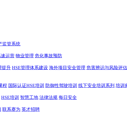
产监管系统
高速运营
物业管理
危化事故预防
理提升
HSE管理体系建设
海外项目安全管理
危害辨识与风险评
课程
国际认证HSE培训
防御性驾驶培训
线下安全培训系列
培训
HSE培训
智慧工地
法律法规
每日安全
例
联系赛为
英才招聘