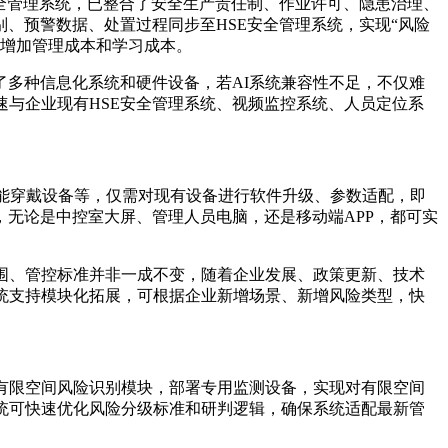
安全管理系统，已整合了安全生产责任制、作业许可、隐患治理、
别、预警数据、处置过程同步至HSE安全管理系统，实现“风险
外增加管理成本和学习成本。
了多种信息化系统和硬件设备，若AI系统兼容性不足，不仅难
速与企业现有HSE安全管理系统、视频监控系统、人员定位系
智能穿戴设备等，仅需对现有设备进行软件升级、参数适配，即
无论是中控室大屏、管理人员电脑，还是移动端APP，都可实
围、管控标准并非一成不变，随着企业发展、政策更新、技术
统支持模块化拓展，可根据企业新增场景、新增风险类型，快
有限空间风险识别模块，部署专用监测设备，实现对有限空间
，系统可快速优化风险分级标准和研判逻辑，确保系统适配最新管