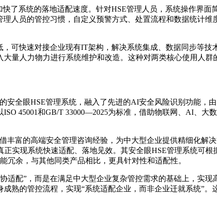
步加快了系统的落地适配速度。针对HSE管理人员，系统操作界
E管理人员的管控习惯，自定义预警方式、处置流程和数据统计维
低，可快速对接企业现有IT架构，解决系统集成、数据同步等技
入大量人力物力进行系统维护和改造。这种对两类核心使用人群
的安全眼HSE管理系统，融入了先进的AI安全风险识别功能，
45001和GB/T 33000—2025为标准，借助物联网、A
，凭借丰富的高端安全管理咨询经验，为中大型企业提供精细化解
真正实现系统快速适配、落地见效。其安全眼HSE管理系统可
功能冗余，与其他同类产品相比，更具针对性和适配性。
妥协适配”，而是在满足中大型企业复杂管控需求的基础上，实现
身成熟的管控流程，实现“系统适配企业，而非企业迁就系统”。