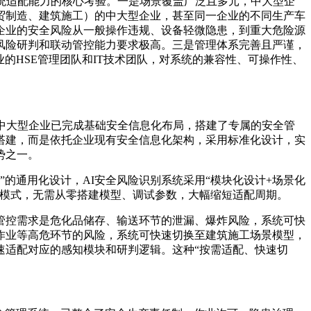
统适配能力的核心考验。一是场景覆盖广泛且多元，中大型企
贸制造、建筑施工）的中大型企业，甚至同一企业的不同生产车
企业的安全风险从一般操作违规、设备轻微隐患，到重大危险源
风险研判和联动管控能力要求极高。三是管理体系完善且严谨，
的HSE管理团队和IT技术团队，对系统的兼容性、可操作性、
中大型企业已完成基础安全信息化布局，搭建了专属的安全管
零搭建，而是依托企业现有安全信息化架构，采用标准化设计，实
势之一。
的通用化设计，AI安全风险识别系统采用“模块化设计+场景化
配模式，无需从零搭建模型、调试参数，大幅缩短适配周期。
管控需求是危化品储存、输送环节的泄漏、爆炸风险，系统可快
作业等高危环节的风险，系统可快速切换至建筑施工场景模型，
速适配对应的感知模块和研判逻辑。这种“按需适配、快速切