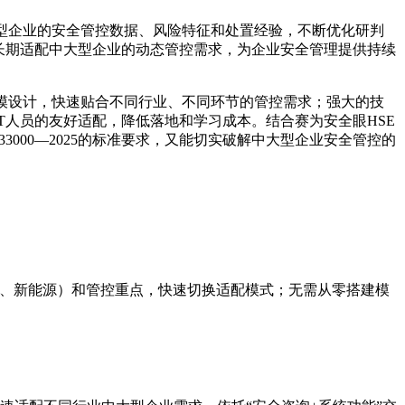
型企业的安全管控数据、风险特征和处置经验，不断优化研判
长期适配中大型企业的动态管控需求，为企业安全管理提供持续
模设计，快速贴合不同行业、不同环节的管控需求；强大的技
T人员的友好适配，降低落地和学习成本。结合赛为安全眼HSE
33000—2025的标准要求，又能切实破解中大型企业安全管控的
筑、新能源）和管控重点，快速切换适配模式；无需从零搭建模