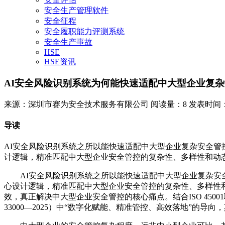
安全生产管理软件
安全征程
安全履职能力评测系统
安全生产事故
HSE
HSE资讯
AI安全风险识别系统为何能快速适配中大型企业复
来源：深圳市赛为安全技术服务有限公司
阅读量：8
发表时间：202
导读
AI安全风险识别系统之所以能快速适配中大型企业复杂安全管
计逻辑，精准匹配中大型企业安全管控的复杂性、多样性和动态
AI安全风险识别系统之所以能快速适配中大型企业复杂安
心设计逻辑，精准匹配中大型企业安全管控的复杂性、多样性
效，真正解决中大型企业安全管控的核心痛点。结合ISO 450
33000—2025）中“数字化赋能、精准管控、高效落地”