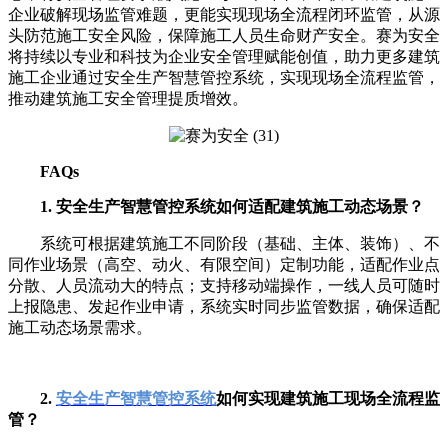
企业破解现场监管难题，更能实现现场全流程闭环监管，从源
头防范施工安全风险，保障施工人员生命财产安全。赛为安全
将持续以专业和科技为企业安全管理赋能创值，助力更多建筑
施工企业通过安全生产智慧管控系统，实现现场全流程监管，
推动建筑施工安全管理提质增效。
FAQs
1. 安全生产智慧管控系统如何适配建筑施工动态场景？
系统可根据建筑施工不同阶段（基础、主体、装饰）、不
同作业场景（高空、动火、有限空间）定制功能，适配作业点
分散、人员流动大的特点；支持移动端操作，一线人员可随时
上报隐患、发起作业申请，系统实时同步监管数据，确保适配
施工动态场景需求。
2.
安全生产智慧管控系统
如何实现建筑施工现场全流程监
管？