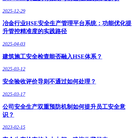
2025-12-29
冶金行业HSE安全生产管理平台系统：功能优化提
升管控精准度的实践路径
2025-04-03
建筑施工安全检查能否融入HSE体系？
2025-03-12
安全验收评价导则不通过如何处理？
2025-03-17
公司安全生产双重预防机制如何提升员工安全意
识？
2023-02-15