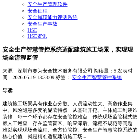
安全生产管理软件
安全征程
安全履职能力评测系统
安全生产事故
HSE
HSE资讯
安全生产智慧管控系统适配建筑施工场景，实现现
场全流程监管
来源：深圳市赛为安全技术服务有限公司
阅读量：5
发表时
间：2026-05-19 13:33:09
标签：
安全生产智慧管控系统
导读
建筑施工场景具有作业点分散、人员流动性大、高危作业集
中、风险隐患多变的显著特点，从基础开挖、主体施工到装饰
装修，每一个环节都存在安全管控难点，传统现场监管模式依
赖人工巡查，存在监管盲区、响应滞后、流程不规范等问题，
难以实现现场全流程、全方位管控。安全生产智慧管控系统的
核心价值，就是精准适配建筑施工场...