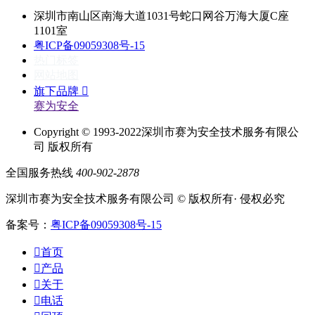
深圳市南山区南海大道1031号蛇口网谷万海大厦C座
1101室
粤ICP备09059308号-15
热门标签
网站地图
旗下品牌

赛为安全
Copyright © 1993-2022深圳市赛为安全技术服务有限公
司 版权所有
全国服务热线
400-902-2878
深圳市赛为安全技术服务有限公司 © 版权所有· 侵权必究
备案号：
粤ICP备09059308号-15

首页

产品

关于

电话