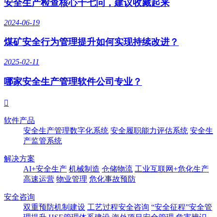
安全生产检查核心十七问，建议收藏起来
2024-06-19
煤矿安全行为管理提升如何实现持续改进？
2025-02-11
哪家安全生产管理软件公司专业？

软件产品
安全生产管理数字化系统
安全履职能力评估系统
安全生
产监管系统
解决方案
AI+安全生产
机械制造
仓储物流
工业互联网+危化生产
高速运营
物业管理
危化事故预防
安全咨询
双重预防机制建设
工艺过程安全咨询
“安全征程”安全管