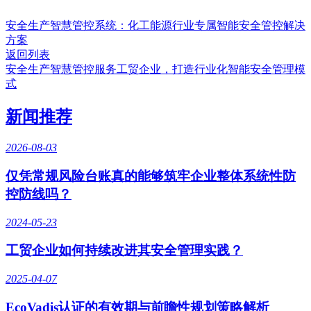
安全生产智慧管控系统：化工能源行业专属智能安全管控解决
方案
返回列表
安全生产智慧管控服务工贸企业，打造行业化智能安全管理模
式
新闻推荐
2026-08-03
仅凭常规风险台账真的能够筑牢企业整体系统性防
控防线吗？
2024-05-23
工贸企业如何持续改进其安全管理实践？
2025-04-07
EcoVadis认证的有效期与前瞻性规划策略解析