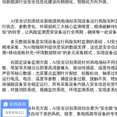
动新能源行业安全信息化建设向精细化、智能化方向升级。
AI安全识别系统在新能源风电场站实现设备运行风险实时
行状态、参数变化、外观损耗三大核心监测维度，精准破解传统
知”的转变，让风险监测贯穿设备运行全周期，确保每一处设
多元数据采集是实现设备运行风险实时监测的基础，AI
精准采集，为AI智能研判提供坚实的数据支撑，这也是安全信
测+移动巡检补充+环境数据联动”的多元采集模式，实现设备
在固定设备监测方面，AI安全识别系统针对风电场站不
毂、塔架等关键点位部署高清摄像头、振动传感器、温度传感
声音等核心数据，尤其重点监测叶片裂纹、轮毂松动、轴承过
运行电流、电压、温度等参数，捕捉设备过载、接触不良、绝
保储能设备安全稳定运行。所有采集设备均接入安全信息化管理
能，对接消防系统、视频监控系统、环境监测系统，实现多系
在线咨询
在移动巡检补充方面，AI安全识别系统结合赛为“安全眼
业务咨询入口
APP，接收系统自动下发的风机、箱变、集电线路等设备的