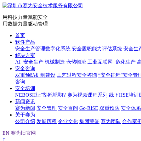
用科技力量赋能安全
用数据力量驱动管理
首页
软件产品
安全生产管理数字化系统
安全履职能力评估系统
安全生
解决方案
AI+安全生产
机械制造
仓储物流
工业互联网+危化生产
安全咨询
双重预防机制建设
工艺过程安全咨询
“安全征程”安全管
咨询
安全培训
NEBOSH证书培训课程
赛为视频课程系列
线下HSE培训
新闻资讯
赛为新闻
安全管理
安全百问
Go-RISE
双重预防
安全体系
关于赛为
公司介绍
发展历程
企业文化
集团荣誉
赛为团队
合作案
EN
赛为旧官网
