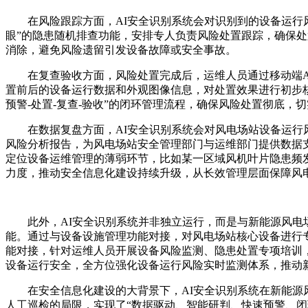
在风险跟踪方面，AI安全识别系统会对识别到的设备运
眼”的隐患随机排查功能，安排专人负责风险处置跟踪，确保
消除，避免风险遗留引发设备故障或安全事故。
在复查验收方面，风险处置完成后，运维人员通过移动端A
置前后的设备运行数据和外观图像信息，对处置效果进行初步核
预警-处置-复查-验收”的闭环管理流程，确保风险处置彻底，
在数据复盘方面，AI安全识别系统会对风电场站设备运行
风险分析报告，为风电场站安全管理部门与运维部门提供数据
定位设备运维管理的薄弱环节，比如某一区域风机叶片隐患频
力度，推动安全信息化建设持续升级，从长效管理层面保障风
此外，AI安全识别系统并非独立运行，而是与新能源风电
能。通过与设备设施管理功能对接，对风电场站核心设备进行
能对接，针对运维人员开展设备风险监测、隐患处置专项培训
设备运行安全，全方位强化设备运行风险实时监测体系，推动
在安全信息化建设的大背景下，AI安全识别系统在新能
人工巡检的局限，实现了“数据驱动、智能研判、快速预警、闭