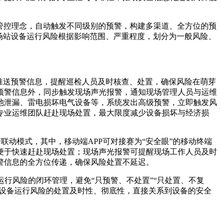
级管控理念，自动触发不同级别的预警，构建多渠道、全方位的预
场站设备运行风险根据影响范围、严重程度，划分为一般风险、
推送预警信息，提醒巡检人员及时核查、处置，确保风险在萌芽
预警信息外，同步触发现场声光报警，通知现场管理人员与运维
池泄漏、雷电损坏电气设备等，系统发出高级预警，立即触发风
专业运维团队赶赴现场处置，最大限度减少设备损坏与经济损
。
联动模式，其中，移动端APP可对接赛为“安全眼”的移动终端
便于快速赶赴现场处置；现场声光报警可提醒现场工作人员及时
警信息的全方位传递，确保风险处置不延迟。
行风险的闭环管理，避免“只预警、不处置”“只处置、不复
站设备运行风险的处置及时性、彻底性，直接关系到设备的安全