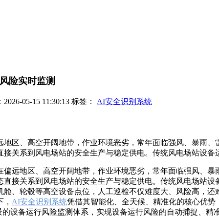
行风险实时监测
6-05-15 11:30:13
标签：
AI安全识别系统
远地区、高空开阔地带，作业环境恶劣，常年面临强风、暴雨、
接关系到风电场站的安全生产与稳定供电。传统风电场站设备运行
在偏远地区、高空开阔地带，作业环境恶劣，常年面临强风、暴
态直接关系到风电场站的安全生产与稳定供电。传统风电场站设
机舱、轮毂等高空设备点位，人工巡检不仅难度大、风险高，还难
下，
AI安全识别系统
凭借其智能化、全天候、精准化的核心优势
场景的设备运行风险监测体系，实现设备运行风险的自动捕捉、