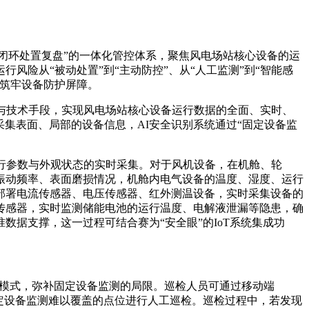
+闭环处置复盘”的一体化管控体系，聚焦风电场站核心设备的运
险从“被动处置”到“主动防控”、从“人工监测”到“智能感
产筑牢设备防护屏障。
与技术手段，实现风电场站核心设备运行数据的全面、实时、
采集表面、局部的设备信息，AI安全识别系统通过“固定设备监
行参数与外观状态的实时采集。对于风机设备，在机舱、轮
振动频率、表面磨损情况，机舱内电气设备的温度、湿度、运行
部署电流传感器、电压传感器、红外测温设备，实时采集设备的
传感器，实时监测储能电池的运行温度、电解液泄漏等隐患，确
据支撑，这一过程可结合赛为“安全眼”的IoT系统集成功
采集模式，弥补固定设备监测的局限。巡检人员可通过移动端
定设备监测难以覆盖的点位进行人工巡检。巡检过程中，若发现