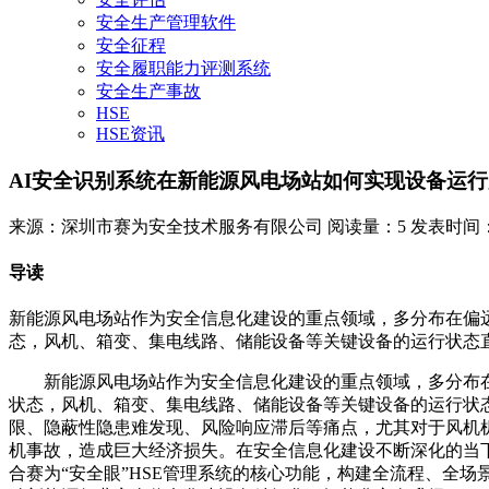
安全生产管理软件
安全征程
安全履职能力评测系统
安全生产事故
HSE
HSE资讯
AI安全识别系统在新能源风电场站如何实现设备运
来源：深圳市赛为安全技术服务有限公司
阅读量：5
发表时间：202
导读
新能源风电场站作为安全信息化建设的重点领域，多分布在偏
态，风机、箱变、集电线路、储能设备等关键设备的运行状态直
新能源风电场站作为安全信息化建设的重点领域，多分布
状态，风机、箱变、集电线路、储能设备等关键设备的运行状
限、隐蔽性隐患难发现、风险响应滞后等痛点，尤其对于风机
机事故，造成巨大经济损失。在安全信息化建设不断深化的当
合赛为“安全眼”HSE管理系统的核心功能，构建全流程、全