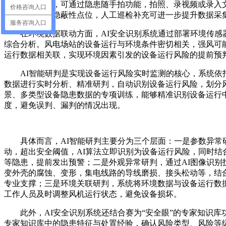
设备异常隐患，可通过隐患随手拍功能，拍照、录视频或录入
价格咨询入口
电线路接头等隐蔽性点位，人工巡检补充可进一步提升数据采
服务咨询入口
在环境数据联动方面，AI安全识别系统通过部署环境传
综合分析。风电场站的设备运行与环境条件密切相关，强风可
运行数据相关联，实现环境因素引发的设备运行风险的提前预
AI智能研判是实现设备运行风险实时监测的核心，系统依
数据进行实时分析、精准研判，自动识别设备运行风险，划分风
景、多类型设备隐患数据的专项训练，能够精准识别设备运行
度，避免误判、漏判的情况出现。
具体而言，AI智能研判主要分为三个层面：一是参数异
动，超出安全阈值，AI算法立即识别为设备运行风险，同时
等隐患，提前发出预警；二是外观异常研判，通过AI图像识
变外壳的腐蚀、变形，集电线路的导线磨损、接头松动等，结合
专业支撑；三是环境关联研判，系统将环境数据与设备运行数
工作人员及时调整风机运行状态，避免设备损坏。
此外，AI安全识别系统还结合赛为“安全眼”的专家知识
专家知识库中的隐患特征与处置经验，确认风险类型、风险等