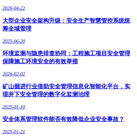
2026-04-22
大型企业安全架构升级：安全生产智慧管控系统统
筹全域管理
2025-06-20
环境监测与隐患排查协同：工程施工项目安全管理
保障施工环境安全的有效举措
2026-02-02
矿山掘进行业借助安全管理信息化智能化平台，实
现井下安全管理的数字化监测治理
2025-01-10
安全体系管理软件能否有效降低企业安全事故？
2025-01-21