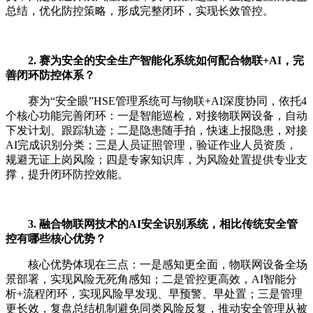
总结，优化防控策略，形成完整闭环，实现长效管控。
2. 赛为安全的安全生产智能化系统如何配合物联+AI，完
善闭环防控体系？
赛为“安全眼”HSE管理系统可与物联+AI深度协同，依托4
个核心功能完善闭环：一是智能巡检，对接物联网设备，自动
下发计划、跟踪轨迹；二是隐患随手拍，快速上报隐患，对接
AI完成识别分类；三是人员证照管理，验证作业人员资质，
规避无证上岗风险；四是专家知识库，为风险处置提供专业支
撑，提升闭环防控效能。
3. 融合物联网技术的AI安全识别系统，相比传统安全管
控有哪些核心优势？
核心优势体现在三点：一是感知更全面，物联网设备全场
景部署，实现风险无死角感知；二是管控更高效，AI智能分
析+流程闭环，实现风险早发现、早预警、早处置；三是管理
更长效，复盘总结机制避免同类风险反复，推动安全管理从被