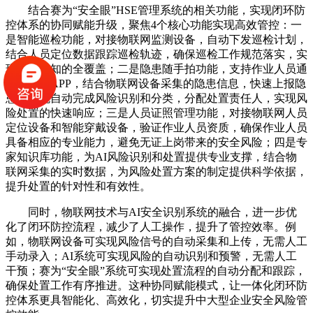
结合赛为“安全眼”HSE管理系统的相关功能，实现闭环防
控体系的协同赋能升级，聚焦4个核心功能实现高效管控：一
是智能巡检功能，对接物联网监测设备，自动下发巡检计划，
结合人员定位数据跟踪巡检轨迹，确保巡检工作规范落实，实
现风险感知的全覆盖；二是隐患随手拍功能，支持作业人员通
过移动端APP，结合物联网设备采集的隐患信息，快速上报隐
患，系统自动完成风险识别和分类，分配处置责任人，实现风
险处置的快速响应；三是人员证照管理功能，对接物联网人员
定位设备和智能穿戴设备，验证作业人员资质，确保作业人员
具备相应的专业能力，避免无证上岗带来的安全风险；四是专
家知识库功能，为AI风险识别和处置提供专业支撑，结合物
联网采集的实时数据，为风险处置方案的制定提供科学依据，
提升处置的针对性和有效性。
同时，物联网技术与AI安全识别系统的融合，进一步优
化了闭环防控流程，减少了人工操作，提升了管控效率。例
如，物联网设备可实现风险信号的自动采集和上传，无需人工
手动录入；AI系统可实现风险的自动识别和预警，无需人工
干预；赛为“安全眼”系统可实现处置流程的自动分配和跟踪，
确保处置工作有序推进。这种协同赋能模式，让一体化闭环防
控体系更具智能化、高效化，切实提升中大型企业安全风险管