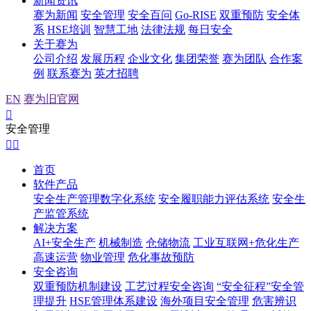
新闻资讯
赛为新闻
安全管理
安全百问
Go-RISE
双重预防
安全体
系
HSE培训
智慧工地
法律法规
每日安全
关于赛为
公司介绍
发展历程
企业文化
集团荣誉
赛为团队
合作案
例
联系赛为
英才招聘
EN
赛为旧官网

安全管理


首页
软件产品
安全生产管理数字化系统
安全履职能力评估系统
安全生
产监管系统
解决方案
AI+安全生产
机械制造
仓储物流
工业互联网+危化生产
高速运营
物业管理
危化事故预防
安全咨询
双重预防机制建设
工艺过程安全咨询
“安全征程”安全管
理提升
HSE管理体系建设
海外项目安全管理
危害辨识