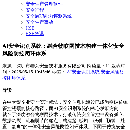
安全生产管理软件
安全征程
安全履职能力评测系统
安全生产事故
HSE
HSE资讯
AI安全识别系统：融合物联网技术构建一体化安全
风险防控闭环体系
来源：深圳市赛为安全技术服务有限公司
阅读量：11
发表时
间：2026-05-15 10:45:46
标签：
AI安全识别系统
安全风险防
控闭环体系
导读
在中大型企业安全管理领域，安全信息化建设已成为突破传统
管控瓶颈的核心路径，而AI安全识别系统的核心发展方向，
就在于深度融合物联网技术，打破传统安全管控中设备孤立、
数据割裂、流程脱节的痛点，构建起“感知—识别—预警—处
置—复盘”的一体化安全风险防控闭环体系。不同于传统安全