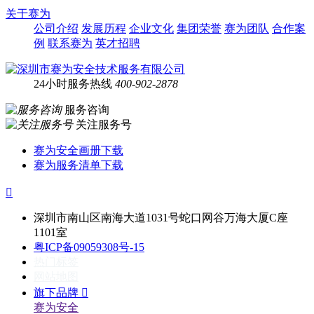
关于赛为
公司介绍
发展历程
企业文化
集团荣誉
赛为团队
合作案
例
联系赛为
英才招聘
24小时服务热线
400-902-2878
服务咨询
关注服务号
赛为安全画册下载
赛为服务清单下载

深圳市南山区南海大道1031号蛇口网谷万海大厦C座
1101室
粤ICP备09059308号-15
热门标签
网站地图
旗下品牌

赛为安全