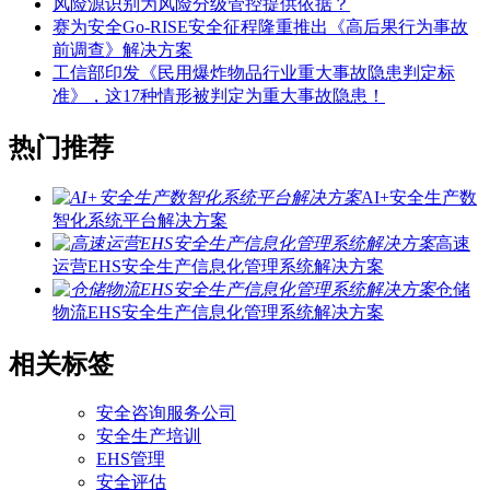
风险源识别为风险分级管控提供依据？
赛为安全Go-RISE安全征程隆重推出《高后果行为事故
前调查》解决方案
工信部印发《民用爆炸物品行业重大事故隐患判定标
准》，这17种情形被判定为重大事故隐患！
热门推荐
AI+安全生产数
智化系统平台解决方案
高速
运营EHS安全生产信息化管理系统解决方案
仓储
物流EHS安全生产信息化管理系统解决方案
相关标签
安全咨询服务公司
安全生产培训
EHS管理
安全评估