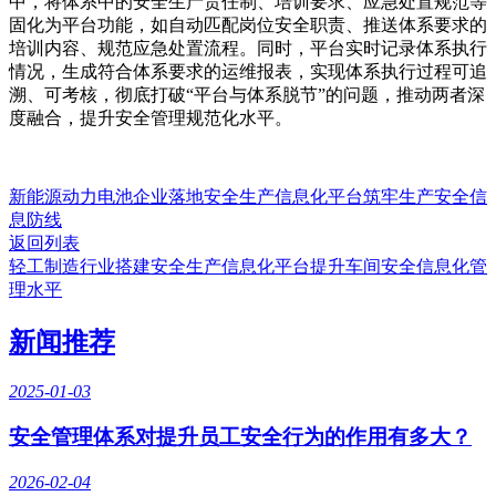
中，将体系中的安全生产责任制、培训要求、应急处置规范等
固化为平台功能，如自动匹配岗位安全职责、推送体系要求的
培训内容、规范应急处置流程。同时，平台实时记录体系执行
情况，生成符合体系要求的运维报表，实现体系执行过程可追
溯、可考核，彻底打破“平台与体系脱节”的问题，推动两者深
度融合，提升安全管理规范化水平。
新能源动力电池企业落地安全生产信息化平台筑牢生产安全信
息防线
返回列表
轻工制造行业搭建安全生产信息化平台提升车间安全信息化管
理水平
新闻推荐
2025-01-03
安全管理体系对提升员工安全行为的作用有多大？
2026-02-04