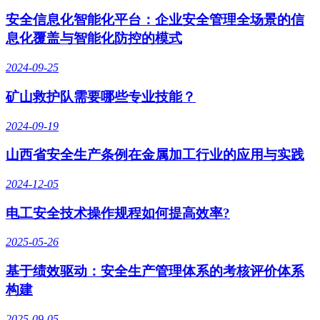
安全信息化智能化平台：企业安全管理全场景的信
息化覆盖与智能化防控的模式
2024-09-25
矿山救护队需要哪些专业技能？
2024-09-19
山西省安全生产条例在金属加工行业的应用与实践
2024-12-05
电工安全技术操作规程如何提高效率?
2025-05-26
基于绩效驱动：安全生产管理体系的考核评价体系
构建
2025-09-05