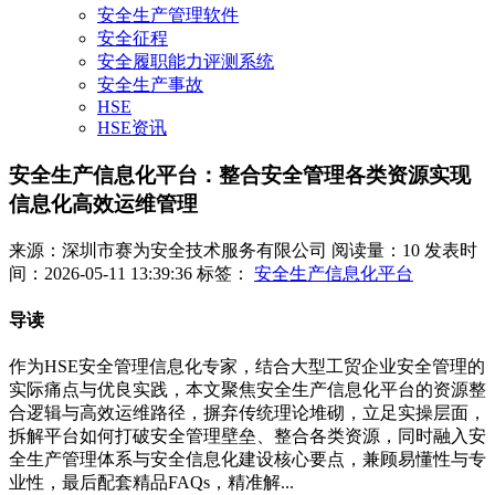
安全生产管理软件
安全征程
安全履职能力评测系统
安全生产事故
HSE
HSE资讯
安全生产信息化平台：整合安全管理各类资源实现
信息化高效运维管理
来源：深圳市赛为安全技术服务有限公司
阅读量：10
发表时
间：2026-05-11 13:39:36
标签：
安全生产信息化平台
导读
作为HSE安全管理信息化专家，结合大型工贸企业安全管理的
实际痛点与优良实践，本文聚焦安全生产信息化平台的资源整
合逻辑与高效运维路径，摒弃传统理论堆砌，立足实操层面，
拆解平台如何打破安全管理壁垒、整合各类资源，同时融入安
全生产管理体系与安全信息化建设核心要点，兼顾易懂性与专
业性，最后配套精品FAQs，精准解...