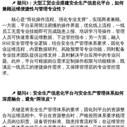
📌 疑问3：大型工贸企业搭建安全生产信息化平台，如何
兼顾运维便捷性与管理专业性？
核心是“简化操作流程、强化专业支撑”，实现两者兼顾。
一方面，平台采用简洁易懂的操作界面，优化线上流程，一线
员工无需专业技能即可完成隐患上报、培训学习等操作，管理
人员可快速查看运维数据、下达管控指令；另一方面，融入
HSE安全管理专业逻辑，结合安全生产管理体系要求，固化专
业运维流程，内置数据研判、风险预警等专业功能，同时配备
专业技术团队提供运维支持，及时解决平台应用中的专业问
题。此外，平台可根据岗位需求定制操作权限与功能模块，既
满足一线员工的便捷操作需求，又保障管理层的专业管控需
求。
📌 疑问4：安全生产信息化平台与安全生产管理体系如何
深度融合，避免“两张皮”？
关键是将安全生产管理体系的要求，固化到平台的资源整
合与运维流程中。平台在资源整合时，严格按照体系要求梳理
人员岗位职责、设备管控标准、隐患排查流程等；在运维管控