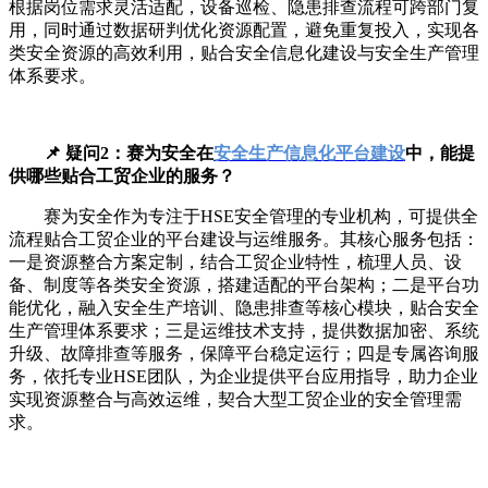
根据岗位需求灵活适配，设备巡检、隐患排查流程可跨部门复
用，同时通过数据研判优化资源配置，避免重复投入，实现各
类安全资源的高效利用，贴合安全信息化建设与安全生产管理
体系要求。
📌 疑问2：赛为安全在
安全生产信息化平台建设
中，能提
供哪些贴合工贸企业的服务？
赛为安全作为专注于HSE安全管理的专业机构，可提供全
流程贴合工贸企业的平台建设与运维服务。其核心服务包括：
一是资源整合方案定制，结合工贸企业特性，梳理人员、设
备、制度等各类安全资源，搭建适配的平台架构；二是平台功
能优化，融入安全生产培训、隐患排查等核心模块，贴合安全
生产管理体系要求；三是运维技术支持，提供数据加密、系统
升级、故障排查等服务，保障平台稳定运行；四是专属咨询服
务，依托专业HSE团队，为企业提供平台应用指导，助力企业
实现资源整合与高效运维，契合大型工贸企业的安全管理需
求。