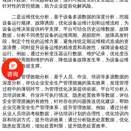
针对性的管控措施，助力企业提前化解风险。
二是运维优化分析，基于设备多源数据的深度分析，挖掘
设备运行规律、故障诱因，优化设备运维计划和运维流程，为
设备运维决策提供科学支撑。平台可结合历史运维数据、故障
数据，分析不同类型设备的运维周期、易损部件、故障高发时
段，制定个性化的运维方案，避免传统定期运维模式造成的资
源浪费，同时提升设备运维的精准度和高效性，保障设备稳定
运行。例如，通过分析变压器运行数据、维护记录，优化变压
器的维护周期和维护内容，降低设备故障发生率，为设备运维
决策提供数据支撑。
三是管理效能分析，基于人员、作业、培训等多源数据的
深度分析，评估企业安全生产管理措施的落实效果，发现管理
过程中的薄弱环节，为管理优化决策提供依据。平台可分析人
员培训效果、作业许可执行情况、隐患处置效率等数据，评估
安全管理措施的有效性，针对存在的问题推送优化建议，帮助
企业完善安全生产管理体系，提升管理效能。例如，通过分析
从业人员培训考核数据，评估培训计划的合理性，优化培训内
容和培训方式，提升培训效果；通过分析隐患处置数据，优化
隐患处置流程，缩短处置时限，提升隐患处置效率。