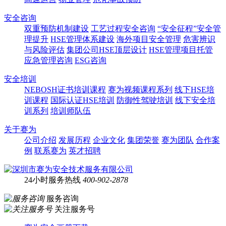
安全咨询
双重预防机制建设
工艺过程安全咨询
“安全征程”安全管
理提升
HSE管理体系建设
海外项目安全管理
危害辨识
与风险评估
集团公司HSE顶层设计
HSE管理项目托管
应急管理咨询
ESG咨询
安全培训
NEBOSH证书培训课程
赛为视频课程系列
线下HSE培
训课程
国际认证HSE培训
防御性驾驶培训
线下安全培
训系列
培训师队伍
关于赛为
公司介绍
发展历程
企业文化
集团荣誉
赛为团队
合作案
例
联系赛为
英才招聘
24小时服务热线
400-902-2878
服务咨询
关注服务号