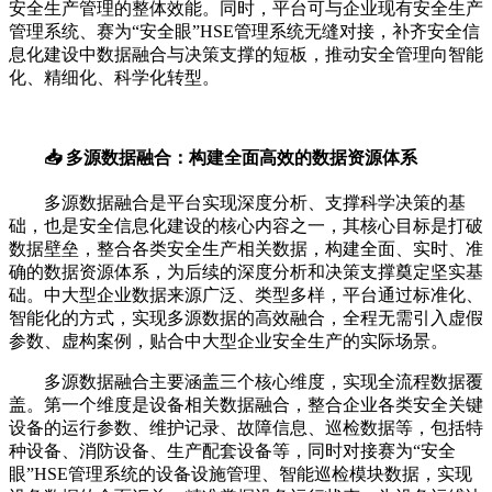
安全生产管理的整体效能。同时，平台可与企业现有安全生产
管理系统、赛为“安全眼”HSE管理系统无缝对接，补齐安全信
息化建设中数据融合与决策支撑的短板，推动安全管理向智能
化、精细化、科学化转型。
📥 多源数据融合：构建全面高效的数据资源体系
多源数据融合是平台实现深度分析、支撑科学决策的基
础，也是安全信息化建设的核心内容之一，其核心目标是打破
数据壁垒，整合各类安全生产相关数据，构建全面、实时、准
确的数据资源体系，为后续的深度分析和决策支撑奠定坚实基
础。中大型企业数据来源广泛、类型多样，平台通过标准化、
智能化的方式，实现多源数据的高效融合，全程无需引入虚假
参数、虚构案例，贴合中大型企业安全生产的实际场景。
多源数据融合主要涵盖三个核心维度，实现全流程数据覆
盖。第一个维度是设备相关数据融合，整合企业各类安全关键
设备的运行参数、维护记录、故障信息、巡检数据等，包括特
种设备、消防设备、生产配套设备等，同时对接赛为“安全
眼”HSE管理系统的设备设施管理、智能巡检模块数据，实现