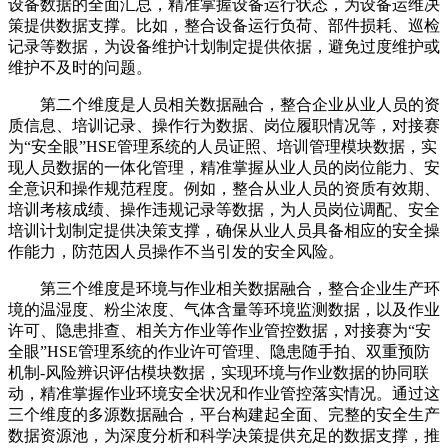
设备数据的全面汇总，精准掌握设备运行状态，为设备运维决
策提供数据支撑。比如，整合设备运行负荷、部件损耗、巡检
记录等数据，为设备维护计划制定提供依据，避免过度维护或
维护不及时的问题。
第二个维度是人员相关数据融合，整合企业从业人员的资
质信息、培训记录、操作行为数据、岗位履职情况等，对接赛
为“安全眼”HSE管理系统的人员证照、培训管理模块数据，实
现人员数据的一体化管理，精准掌握从业人员的岗位能力、安
全意识和操作规范程度。例如，整合从业人员的资质有效期、
培训考核成绩、操作违规记录等数据，为人员岗位调配、安全
培训计划制定提供决策支撑，确保从业人员具备相应的安全操
作能力，防范因人员操作不当引发的安全风险。
第三个维度是环境与作业相关数据融合，整合企业生产环
境的温湿度、粉尘浓度、气体含量等环境监测数据，以及作业
许可、隐患排查、相关方作业等作业管控数据，对接赛为“安
全眼”HSE管理系统的作业许可管理、隐患随手拍、双重预防
机制-风险辨识评估模块数据，实现环境与作业数据的协同联
动，精准掌握作业环境安全状况和作业管控落实情况。通过这
三个维度的多源数据融合，平台构建起全面、完整的安全生产
数据资源池，为深度分析和科学决策提供充足的数据支撑，推