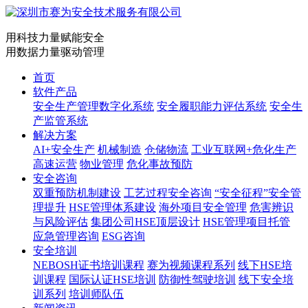
用科技力量赋能安全
用数据力量驱动管理
首页
软件产品
安全生产管理数字化系统
安全履职能力评估系统
安全生
产监管系统
解决方案
AI+安全生产
机械制造
仓储物流
工业互联网+危化生产
高速运营
物业管理
危化事故预防
安全咨询
双重预防机制建设
工艺过程安全咨询
“安全征程”安全管
理提升
HSE管理体系建设
海外项目安全管理
危害辨识
与风险评估
集团公司HSE顶层设计
HSE管理项目托管
应急管理咨询
ESG咨询
安全培训
NEBOSH证书培训课程
赛为视频课程系列
线下HSE培
训课程
国际认证HSE培训
防御性驾驶培训
线下安全培
训系列
培训师队伍