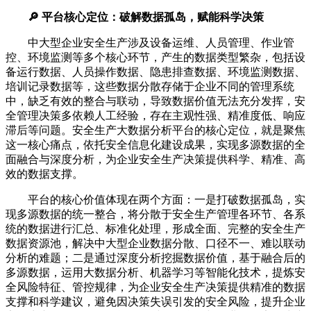
🔎 平台核心定位：破解数据孤岛，赋能科学决策
中大型企业安全生产涉及设备运维、人员管理、作业管
控、环境监测等多个核心环节，产生的数据类型繁杂，包括设
备运行数据、人员操作数据、隐患排查数据、环境监测数据、
培训记录数据等，这些数据分散存储于企业不同的管理系统
中，缺乏有效的整合与联动，导致数据价值无法充分发挥，安
全管理决策多依赖人工经验，存在主观性强、精准度低、响应
滞后等问题。安全生产大数据分析平台的核心定位，就是聚焦
这一核心痛点，依托安全信息化建设成果，实现多源数据的全
面融合与深度分析，为企业安全生产决策提供科学、精准、高
效的数据支撑。
平台的核心价值体现在两个方面：一是打破数据孤岛，实
现多源数据的统一整合，将分散于安全生产管理各环节、各系
统的数据进行汇总、标准化处理，形成全面、完整的安全生产
数据资源池，解决中大型企业数据分散、口径不一、难以联动
分析的难题；二是通过深度分析挖掘数据价值，基于融合后的
多源数据，运用大数据分析、机器学习等智能化技术，提炼安
全风险特征、管控规律，为企业安全生产决策提供精准的数据
支撑和科学建议，避免因决策失误引发的安全风险，提升企业