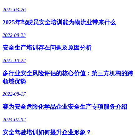
2025-03-26
2025年驾驶员安全培训能为物流业带来什么
2022-08-23
安全生产培训存在问题及原因分析
2025-10-22
多行业安全风险评估的核心价值：第三方机构的跨
领域优势
2022-08-17
赛为安全危险化学品企业安全生产专项服务介绍
2024-07-02
安全驾驶培训如何提升企业形象？