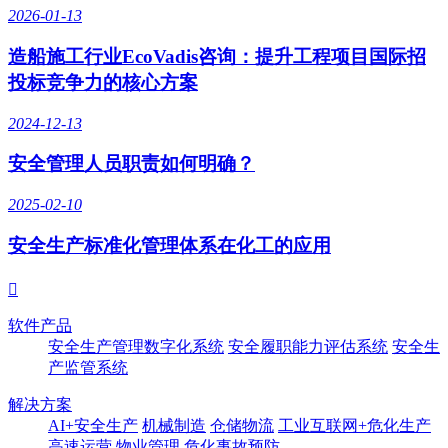
2026-01-13
造船施工行业EcoVadis咨询：提升工程项目国际招
投标竞争力的核心方案
2024-12-13
安全管理人员职责如何明确？
2025-02-10
安全生产标准化管理体系在化工的应用

软件产品
安全生产管理数字化系统
安全履职能力评估系统
安全生
产监管系统
解决方案
AI+安全生产
机械制造
仓储物流
工业互联网+危化生产
高速运营
物业管理
危化事故预防