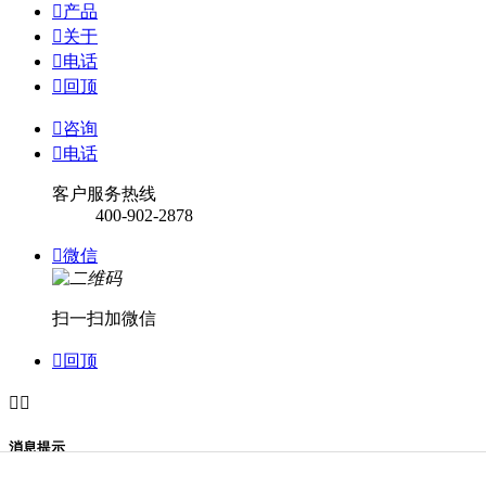

产品

关于

电话

回顶

咨询

电话
客户服务热线
400-902-2878

微信
扫一扫加微信

回顶


消息提示