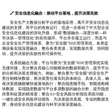
🔗 安全信息化融合：推动平台落地，提升决策实效
安全生产大数据分析平台的落地应用，离不开安全信息化
建设的支撑，而平台的有效运行，也进一步推动了中大型企业
安全信息化建设的深化升级，形成“数据融合—深度分析—科
学决策—管理优化”的良性循环。平台并非孤立运行，而是与
企业安全生产管理体系、赛为“安全眼”HSE管理系统、各类监
测设备实现深度融合，整合各类资源，实现数据共享、协同联
动，提升决策的实效性和可操作性。
在系统融合方面，平台与赛为“安全眼”HSE管理系统实现
无缝对接，充分整合其核心功能模块的数据和能力，提升平台
的分析和决策支撑能力。例如，整合赛为“安全眼”的安全生产
责任制模块数据，将决策责任落实到具体岗位、具体人员，确
保决策措施能够快速落地执行；整合隐患随手拍、智能巡检模
块数据，实现隐患数据与平台多源数据的融合分析，提升隐患
排查和处置的精准度；整合AI+安全风险分析报告系统功能，
一键生成安全风险评估报告，为决策提供直观、专业的数据支
撑，推动安全信息化建设与科学决策深度融合。