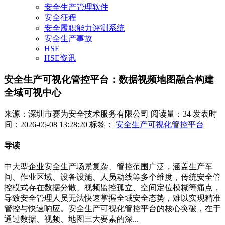
安全生产管理软件
安全征程
安全履职能力评测系统
安全生产事故
HSE
HSE资讯
安全生产可视化管控平台：数据视频地图融合构建
全域可视中心
来源：深圳市赛为安全技术服务有限公司
阅读量：34
发表时
间：2026-05-08 13:28:20
标签：
安全生产可视化管控平台
导读
中大型企业安全生产场景复杂、管控范围广泛，涵盖生产车
间、作业区域、设备设施、人员动线等多个维度，传统安全管
控模式存在数据分散、视频监控孤立、空间定位模糊等痛点，
导致安全管理人员无法快速掌握全域安全态势，难以实现精准
管控与快速响应。安全生产可视化管控平台的核心突破，在于
通过数据、视频、地图三大要素的深...