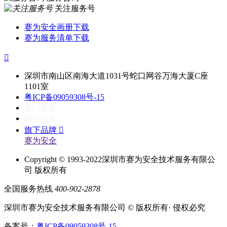
关注服务号
赛为安全画册下载
赛为服务清单下载

深圳市南山区南海大道1031号蛇口网谷万海大厦C座
1101室
粤ICP备09059308号-15
热门标签
网站地图
旗下品牌

赛为安全
Copyright © 1993-2022深圳市赛为安全技术服务有限公
司 版权所有
全国服务热线
400-902-2878
深圳市赛为安全技术服务有限公司 © 版权所有· 侵权必究
备案号：
粤ICP备09059308号-15