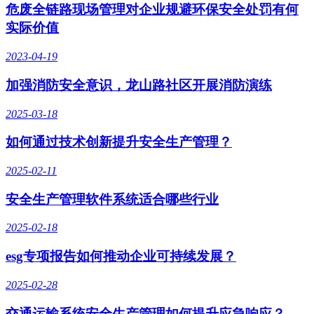
危废全链路现场管理对企业规避环保安全处罚有何
实际价值
2023-04-19
加强消防安全意识，龙山路社区开展消防演练
2025-03-18
如何通过技术创新提升安全生产管理？
2025-02-11
安全生产管理软件系统适合哪些行业
2025-02-18
esg专项报告如何推动企业可持续发展？
2025-02-28
交通运输系统安全生产管理如何提升应急响应？