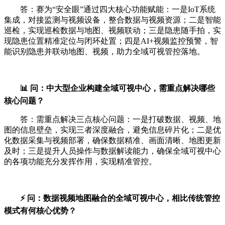
答：赛为“安全眼”通过四大核心功能赋能：一是IoT系统
集成，对接监测与视频设备，整合数据与视频资源；二是智能
巡检，实现巡检数据与地图、视频联动；三是隐患随手拍，实
现隐患位置精准定位与闭环处置；四是AI+视频监控预警，智
能识别隐患并联动地图、视频，助力全域可视管控落地。
📊 问：中大型企业构建全域可视中心，需重点解决哪些
核心问题？
答：需重点解决三点核心问题：一是打破数据、视频、地
图的信息壁垒，实现三者深度融合，避免信息碎片化；二是优
化数据采集与视频部署，确保数据精准、画面清晰、地图更新
及时；三是提升人员操作与数据解读能力，确保全域可视中心
的各项功能充分发挥作用，实现精准管控。
⚡ 问：数据视频地图融合的全域可视中心，相比传统管控
模式有何核心优势？