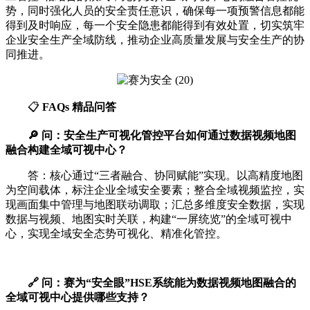
势，同时强化人员的安全责任意识，确保每一项预警信息都能
得到及时响应，每一个安全隐患都能得到有效处置，切实筑牢
企业安全生产全域防线，推动企业高质量发展与安全生产的协
同推进。
📋
FAQs 精品问答
🔎 问：安全生产可视化管控平台如何通过数据视频地图
融合构建全域可视中心？
答：核心通过“三者融合、协同赋能”实现。以高精度地图
为空间载体，标注企业全域安全要素；整合全域视频监控，实
现画面集中管理与地图联动调取；汇总多维度安全数据，实现
数据与视频、地图实时关联，构建“一屏统览”的全域可视中
心，实现全域安全态势可视化、精准化管控。
🔗 问：赛为“安全眼”HSE系统能为数据视频地图融合的
全域可视中心提供哪些支持？