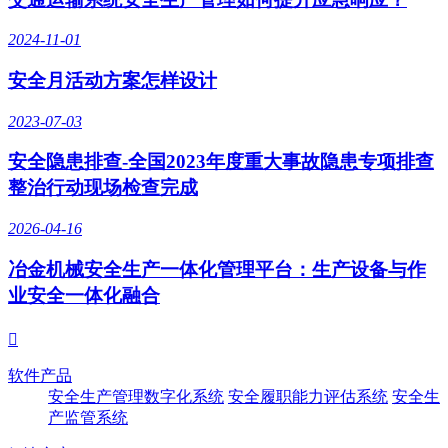
2024-11-01
安全月活动方案怎样设计
2023-07-03
安全隐患排查-全国2023年度重大事故隐患专项排查
整治行动现场检查完成
2026-04-16
冶金机械安全生产一体化管理平台：生产设备与作
业安全一体化融合

软件产品
安全生产管理数字化系统
安全履职能力评估系统
安全生
产监管系统