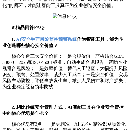
化”的闭环，才能让智能工具真正为企业创造安全价值。
❓
精品问答FAQs
1.
AI安全生产风险监控预警系统
作为智能工具，能为企
业创造哪些核心安全价值？
核心创造三大安全价值：一是合规价值，严格贴合GB/T
33000—2025和ISO 45001标准，自动生成合规报告，帮助企业
规避合规风险；二是效率价值，替代人工巡查，大幅提升风险
识别、预警、处置效率，减少人工成本；三是安全价值，实现
风险主动防控，降低事故发生率，减少人员伤亡和财产损失，
为企业稳定经营筑牢防线。
2. 相比传统安全管理方式，AI智能工具在企业安全管控
中的核心优势是什么？
核心优势有3点：一是更精准，AI技术可精准识别场景化