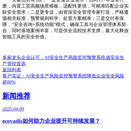
磨，内置工贸高频场景模板，适配性更强，可精准匹配企业实
际安全需求；二是更专业，由资深安全管理专家打造，严格遵
循相关标准，预警规则科学、处置方案精准；三是交付有保
障，“安全咨询+系统功能”模式，确保工具与企业管理体系契
合，同时落地案例丰富，可提供全流程技术支撑，最大化释放
智能工具的安全价值。
多家龙头企业认可，AI安全生产风险监控预警系统成安全生
产管控首选
返回列表
客户实证：AI安全生产风险监控预警系统降低企业安全风险
超80%
新闻推荐
2025-04-09
ecovadis如何助力企业提升可持续发展？