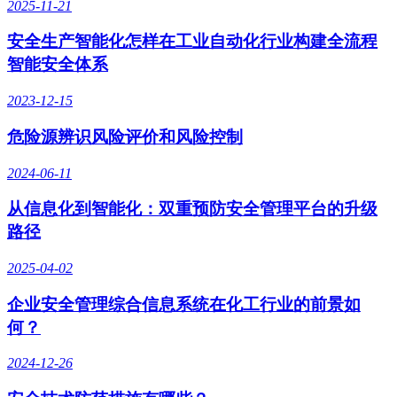
2025-11-21
安全生产智能化怎样在工业自动化行业构建全流程
智能安全体系
2023-12-15
危险源辨识风险评价和风险控制
2024-06-11
从信息化到智能化：双重预防安全管理平台的升级
路径
2025-04-02
企业安全管理综合信息系统在化工行业的前景如
何？
2024-12-26