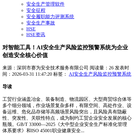
安全生产管理软件
安全征程
安全履职能力评测系统
安全生产事故
HSE
HSE资讯
对智能工具！AI安全生产风险监控预警系统为企业
创造安全核心价值
来源：深圳市赛为安全技术服务有限公司
阅读量：26
发表时
间：2026-03-31 11:47:20
标签：
AI安全生产风险监控预警系统
导读
工贸行业涵盖冶金、装备制造、物流园区、大型商贸综合体等
多个细分领域，作业场景复杂多样，有限空间、高处作业、设
备运维、危化品存储等高频场景风险突出，且风险具有隐蔽
性、突发性、关联性特点，成为制约工贸企业安全发展的核心
瓶颈。GB/T 33000—2025《大中型企业安全生产标准化管理
体系要求》和ISO 45001职业健康安全...