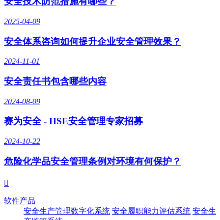
安全技术防范措施有哪些？
2025-04-09
安全体系咨询如何提升企业安全管理效果？
2024-11-01
安全责任书包含哪些内容
2024-08-09
赛为安全 - HSE安全管理专家招募
2024-10-22
危险化学品安全管理条例对环境有何保护？

软件产品
安全生产管理数字化系统
安全履职能力评估系统
安全生