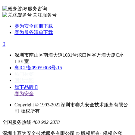
服务咨询
关注服务号
赛为安全画册下载
赛为服务清单下载

深圳市南山区南海大道1031号蛇口网谷万海大厦C座
1101室
粤ICP备09059308号-15
热门标签
网站地图
旗下品牌

赛为安全
Copyright © 1993-2022深圳市赛为安全技术服务有限公
司 版权所有
全国服务热线
400-902-2878
深圳市赛为安全技术服务有限公司 © 版权所有· 侵权必究