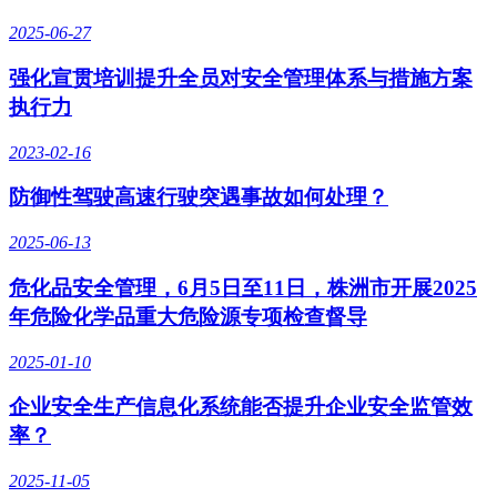
2025-06-27
强化宣贯培训提升全员对安全管理体系与措施方案
执行力
2023-02-16
防御性驾驶高速行驶突遇事故如何处理？
2025-06-13
危化品安全管理，6月5日至11日，株洲市开展2025
年危险化学品重大危险源专项检查督导
2025-01-10
企业安全生产信息化系统能否提升企业安全监管效
率？
2025-11-05