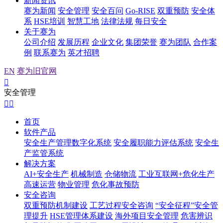
新闻资讯
赛为新闻
安全管理
安全百问
Go-RISE
双重预防
安全体
系
HSE培训
智慧工地
法律法规
每日安全
关于赛为
公司介绍
发展历程
企业文化
集团荣誉
赛为团队
合作案
例
联系赛为
英才招聘
EN
赛为旧官网

安全管理


首页
软件产品
安全生产管理数字化系统
安全履职能力评估系统
安全生
产监管系统
解决方案
AI+安全生产
机械制造
仓储物流
工业互联网+危化生产
高速运营
物业管理
危化事故预防
安全咨询
双重预防机制建设
工艺过程安全咨询
“安全征程”安全管
理提升
HSE管理体系建设
海外项目安全管理
危害辨识