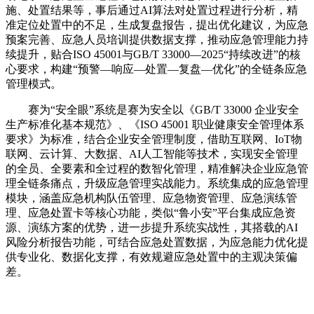
施、处置结果等，事后通过AI算法对处置过程进行分析，精
准定位处置中的不足，生成复盘报告，提出优化建议，为应急
预案完善、应急人员培训提供数据支撑，推动应急管理能力持
续提升，贴合ISO 45001与GB/T 33000—2025“持续改进”的核
心要求，构建“预警—响应—处置—复盘—优化”的全链条应急
管理模式。
赛为“安全眼”系统是赛为安全以《GB/T 33000 企业安全
生产标准化基本规范》、《ISO 45001 职业健康安全管理体系
要求》为标准，结合企业安全管理制度，借助互联网、IoT物
联网、云计算、大数据、AI人工智能等技术，实现安全管理
的全员、全要素和全过程的数智化管理，精准解决企业应急管
理全链条痛点，升级应急管理实战能力。系统集成的应急管理
模块，涵盖应急机构队伍管理、应急物资管理、应急演练管
理、应急处置卡等核心功能，类似“鲁小安”平台集成应急资
源、演练方案的优势，进一步提升系统实战性，其搭载的AI
风险分析报告功能，可结合应急处置数据，为应急能力优化提
供专业化、数据化支撑，有效规避应急处置中的主观决策偏
差。