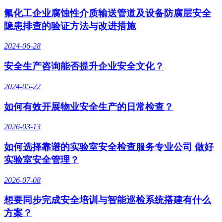
氟化工企业腐蚀性介质输送管道及设备防腐层安全
隐患排查的验证方法与改进措施
2024-06-28
安全生产咨询能否提升企业安全文化？
2024-05-22
如何有效开展物业安全生产的日常检查？
2026-03-13
如何选择靠谱的实验室安全检查服务专业公司 做好
实验室安全管理？
2026-07-08
想要同步完成安全培训与智能巡检系统搭建有什么
方案？