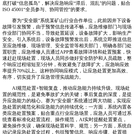
底打破“信息孤岛”，解决应急响应“滞后、混乱”的问题，贴合
ISO 45001“全员参与、协同管控”的要求。
赛为“安全眼”系统某矿山行业合作单位，此前因井下设备
故障引发预警，由于预警信息传递不畅，应急维修部门与现场
作业部门协同不当，导致处置延误，设备故障扩大，影响生产
安全。引入系统后，设备故障预警发出后，系统立即推送信息
至应急维修、现场管理、安全监管等相关部门，明确各部门处
置职责，应急维修人员通过APP查看故障详情和处置预案，快
速赶赴现场处置，现场人员同步做好安全防护和人员疏散，整
个响应过程缩短至5分钟，有效避免了故障扩大，应急响应效
率提升70%以上。这种协同响应模式，让应急处置更加高效、
有序，切实提升了应急管理实战能力。
AI规范处置+智能复盘，推动应急能力持续升级。现场处
置的规范性，是避免事故扩大的关键；事后复盘的深度，是提
升应急能力的核心。赛为“安全眼”系统通过两大功能，实现应
急处置的规范化和应急能力的持续优化：一方面，系统内置各
类应急处置预案，贴合重点行业应急场景，应急人员可通过系
统查看标准化处置流程、操作规范，AI实时提醒处置要点，
避免操作失误，确保现场处置科学、规范；另一方面，系统自
动记录应急处置全过程，包括预警信息、响应步骤、处置措