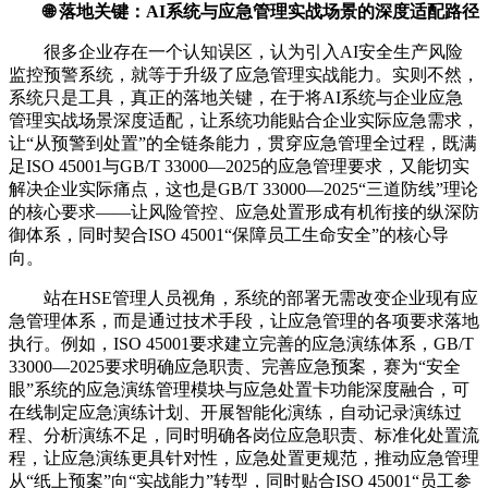
🌐 落地关键：AI系统与应急管理实战场景的深度适配路径
很多企业存在一个认知误区，认为引入AI安全生产风险
监控预警系统，就等于升级了应急管理实战能力。实则不然，
系统只是工具，真正的落地关键，在于将AI系统与企业应急
管理实战场景深度适配，让系统功能贴合企业实际应急需求，
让“从预警到处置”的全链条能力，贯穿应急管理全过程，既满
足ISO 45001与GB/T 33000—2025的应急管理要求，又能切实
解决企业实际痛点，这也是GB/T 33000—2025“三道防线”理论
的核心要求——让风险管控、应急处置形成有机衔接的纵深防
御体系，同时契合ISO 45001“保障员工生命安全”的核心导
向。
站在HSE管理人员视角，系统的部署无需改变企业现有应
急管理体系，而是通过技术手段，让应急管理的各项要求落地
执行。例如，ISO 45001要求建立完善的应急演练体系，GB/T
33000—2025要求明确应急职责、完善应急预案，赛为“安全
眼”系统的应急演练管理模块与应急处置卡功能深度融合，可
在线制定应急演练计划、开展智能化演练，自动记录演练过
程、分析演练不足，同时明确各岗位应急职责、标准化处置流
程，让应急演练更具针对性，应急处置更规范，推动应急管理
从“纸上预案”向“实战能力”转型，同时贴合ISO 45001“员工参