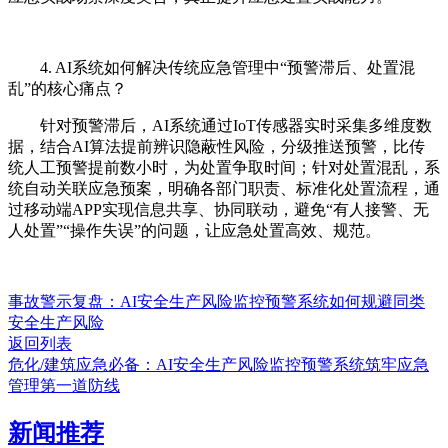
4. AI系统如何解决传统应急管理中“预警滞后、处置混
乱”的核心痛点？
针对预警滞后，AI系统通过IoT传感器实时采集多维度数
据，结合AI算法提前辨识隐蔽性风险，分级推送预警，比传
统人工预警提前数小时，为处置争取时间；针对处置混乱，系
统自动关联应急预案，明确各部门职责、标准化处置流程，通
过移动端APP实现信息共享、协同联动，避免“有人接警、无
人处置”“操作失误”的问题，让应急处置高效、规范。
事故警示复盘：AI安全生产风险监控预警系统如何规避同类
安全生产风险
返回列表
危化/建筑应急必备：AI安全生产风险监控预警系统筑牢应急
管理第一道防线
新闻推荐