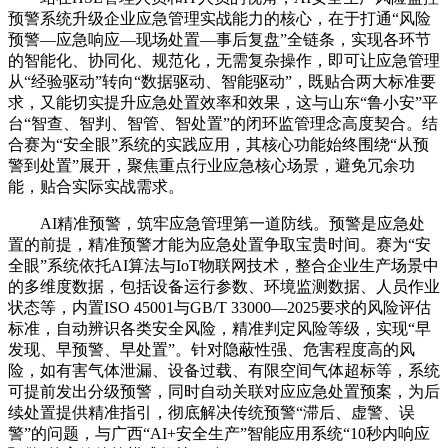
预警系统升级企业应急管理实战能力的核心，在于打通“风险
预警—应急响应—现场处置—事后复盘”全链条，实现各环节
的智能化、协同化、规范化，无需复杂操作，即可让应急管理
从“经验驱动”转向“数据驱动、智能驱动”，既贴合两大标准要
求，又能切实提升应急处置效率和效果，这与山东“鲁小安”平
台“智查、智判、智管、智处置”的闭环监管理念高度契合。结
合赛为“安全眼”系统的实践应用，其核心功能始终围绕“从预
警到处置”展开，聚焦重点行业应急核心场景，避免冗余功
能，贴合实际实战需求。
AI精准预警，筑牢应急管理第一道防线。预警是应急处
置的前提，精准预警才能为应急处置争取宝贵时间。赛为“安
全眼”系统依托AI算法与IoT物联网技术，整合企业生产场景中
的多维度数据，包括设备运行参数、环境监测数据、人员作业
状态等，内置ISO 45001与GB/T 33000—2025要求的风险评估
标准，自动辨识各类安全风险，精准判定风险等级，实现“早
发现、早预警、早处置”。针对隐蔽性强、危害程度高的风
险，如有害气体泄漏、设备过载、有限空间气体超标等，系统
可提前发出分级预警，同时自动关联对应应急处置预案，为后
续处置提供精准指引，彻底解决传统预警“滞后、虚警、误
警”的问题，与广西“AI+安全生产”智能应用系统“10秒内响应