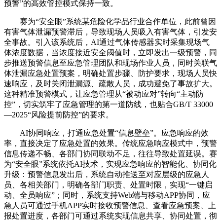
预警”的高效管控模式保持一致。
赛为“安全眼”系统某危险化学品行业合作单位，此前曾因
有害气体泄漏预警滞后，导致现场人员吸入有害气体，引发安
全事故。引入该系统后，AI通过气体传感器实时采集现场气
体浓度数据，当浓度接近安全阈值时，立即发出一级预警，同
步推送预警信息至应急管理团队和现场作业人员，同时关联气
体泄漏应急处置预案，明确处置步骤、防护要求，现场人员快
速响应，及时关闭泄漏源、疏散人员，成功避免了事故扩大。
这种精准预警模式，让应急管理从“被动应对”转向“主动防
控”，切实筑牢了应急管理的第一道防线，也贴合GB/T 33000
—2025“风险提前防控”的要求。
AI协同响应，打通应急处置“信息壁垒”。应急响应的效
率，直接决定了应急处置的效果。传统应急响应模式中，预警
信息传递不畅、各部门协同联动不足，往往导致处置延误。赛
为“安全眼”系统依托AI技术，实现应急响应的智能化、协同化
升级：预警信息发出后，系统自动推送至对应层级的应急人
员、各相关部门，明确各部门职责、处置时限，实现“一键启
动、全员响应”；同时，系统支持Web端与移动APP协同，应
急人员可通过手机APP实时接收预警信息、查看应急预案、上
报处置进度，各部门可通过系统实现信息共享、协同处置，彻