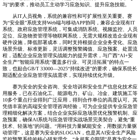
与”的要求，推动员工主动学习应急知识、提升应急技能。
从IT人员视角，系统的兼容性和可扩展性至关重要。赛
为“安全眼”系统支持Web端与移动APP协同，兼容企业现有IT
系统、政府应急管理系统，可集成消防系统、视频监控、人员
定位、应急物资管理等物联网系统，无需大规模改造企业现有
硬件设施，降低部署成本，同时支持根据企业业务变化、应急
场景升级、标准更新，灵活调整预警阈值、应急预案、处置流
程，适配企业应急管理实战能力的提升需求，与广西“AI+安
全生产”智能应用系统“覆盖多行业、可灵活拓展”的特点一
致，也贴合GB/T 33000—2025“持续改进”的要求，确保系统长
期适配企业应急管理实战需求，实现持续优化升级。
赛为安全的安全咨询、安全培训和安全生产信息化技术应
用服务，已在石油化工、能源电力、矿山、冶金、建筑施工等
10多个重点行业得到广泛应用，得到合作单位的高度认可。其
凭借丰富的高端安全管理咨询经验，可为企业提供专业应急管
理精细化解决方案，结合企业实际应急场景优化预警机制、应
急预案，确保AI系统与应急管理实战场景完美契合，避免“重
技术、轻落地”的问题。“用科技力量赋能安全，用数据力量驱
动管理”，这是赛为安全的SLOGAN，也是其AI安全生产风险
监控预警系统的核心研发理念。“永超客户期望”是赛为安全一