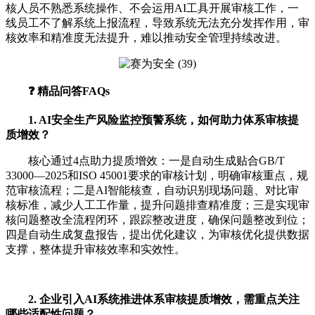
核人员不熟悉系统操作、不会运用AI工具开展审核工作，一
线员工不了解系统上报流程，导致系统无法充分发挥作用，审
核效率和精准度无法提升，难以推动安全管理持续改进。
❓ 精品问答FAQs
1. AI安全生产风险监控预警系统，如何助力体系审核提
质增效？
核心通过4点助力提质增效：一是自动生成贴合GB/T
33000—2025和ISO 45001要求的审核计划，明确审核重点，规
范审核流程；二是AI智能核查，自动识别现场问题、对比审
核标准，减少人工工作量，提升问题排查精准度；三是实现审
核问题整改全流程闭环，跟踪整改进度，确保问题整改到位；
四是自动生成复盘报告，提出优化建议，为审核优化提供数据
支撑，整体提升审核效率和实效性。
2. 企业引入AI系统推进体系审核提质增效，需重点关注
哪些适配性问题？