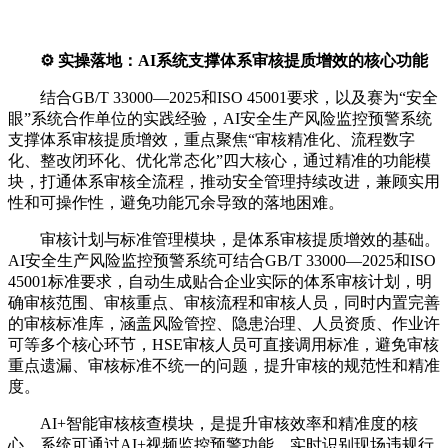
⚙️ 实操落地：AI系统支撑体系审核提质增效的核心功能
结合GB/T 33000—2025和ISO 45001要求，以及赛为“安全
眼”系统合作单位的实践经验，AI安全生产风险监控预警系统
支撑体系审核提质增效，重点聚焦“审核精准化、流程数字
化、整改闭环化、优化常态化”四大核心，通过精准的功能模
块，打通体系审核全流程，推动安全管理持续改进，兼顾实用
性和可操作性，避免功能冗余导致的落地困难。
审核计划与标准管理模块，是体系审核提质增效的基础。
AI安全生产风险监控预警系统可结合GB/T 33000—2025和ISO
45001标准要求，自动生成贴合企业实际的体系审核计划，明
确审核范围、审核重点、审核流程和审核人员，同时内置完善
的审核标准库，涵盖风险管控、隐患治理、人员资质、作业许
可等多个核心环节，HSE审核人员可直接调用标准，避免审核
重点遗漏、审核标准不统一的问题，提升审核的规范性和精准
度。
AI+智能审核核查模块，是提升审核效率和精准度的核
心。系统可通过AI+视频监控预警功能，实时识别现场违规行