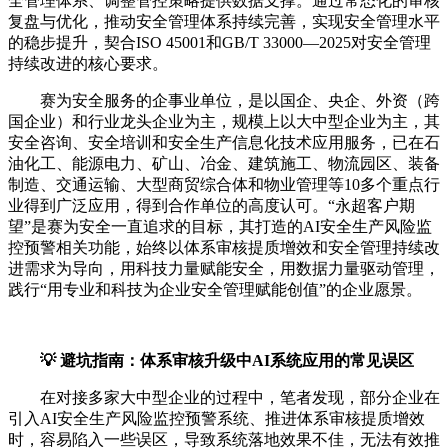
全管理体系、调整管控策略提供数据支撑。通过常态化的审核
复盘与优化，推动安全管理体系持续完善，实现安全管理水平
的稳步提升，契合ISO 45001和GB/T 33000—2025对安全管理
持续改进的核心要求。
赛为安全服务的企事业单位，是以国企、央企、外资（跨
国企业）和行业龙头企业为主，规模上以大中型企业为主，其
安全咨询、安全培训和安全生产信息化技术应用服务，已在石
油化工、能源电力、矿山、冶金、建筑施工、物流园区、装备
制造、交通运输、大型商贸综合体和物业管理等10多个重点行
业得到广泛应用，得到合作单位的高度认可。“永超客户期
望”是赛为安全一直追求的目标，其打造的AI安全生产风险监
控预警相关功能，始终以体系审核提质增效和安全管理持续改
进需求为导向，用科技力量赋能安全，用数据力量驱动管理，
践行“用专业和科技为企业安全管理赋能创值”的企业愿景。
💡 避坑指南：体系审核升级中AI系统应用的常见误区
在对接多家大中型企业的过程中，笔者发现，部分企业在
引入AI安全生产风险监控预警系统、推进体系审核提质增效
时，容易陷入一些误区，导致系统落地效果不佳，无法有效推