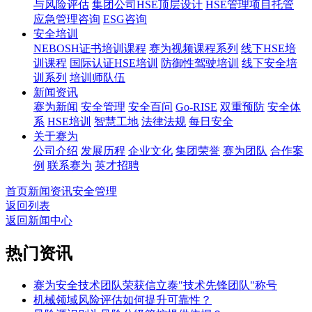
与风险评估
集团公司HSE顶层设计
HSE管理项目托管
应急管理咨询
ESG咨询
安全培训
NEBOSH证书培训课程
赛为视频课程系列
线下HSE培
训课程
国际认证HSE培训
防御性驾驶培训
线下安全培
训系列
培训师队伍
新闻资讯
赛为新闻
安全管理
安全百问
Go-RISE
双重预防
安全体
系
HSE培训
智慧工地
法律法规
每日安全
关于赛为
公司介绍
发展历程
企业文化
集团荣誉
赛为团队
合作案
例
联系赛为
英才招聘
首页
新闻资讯
安全管理
返回列表
返回新闻中心
热门资讯
赛为安全技术团队荣获信立泰"技术先锋团队"称号
机械领域风险评估如何提升可靠性？