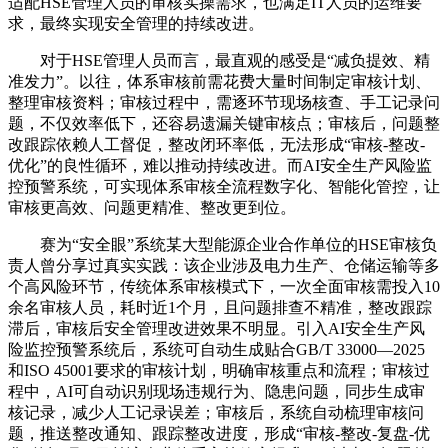
适配HSE管理人员的审核实操需求，也满足IT人员的运维要
求，最终实现安全管理的持续改进。
对于HSE管理人员而言，最直观的感受是“减负提效、精
准发力”。以往，体系审核前需花费大量时间制定审核计划、
整理审核资料；审核过程中，需逐环节现场核查、手工记录问
题，不仅效率低下，还容易遗漏关键审核点；审核后，问题整
改跟踪依赖人工督促，整改闭环率低，无法形成“审核-整改-
优化”的良性循环，难以推动持续改进。而AI安全生产风险监
控预警系统，可实现体系审核全流程数字化、智能化管控，让
审核更高效、问题更精准、整改更到位。
赛为“安全眼”系统某大型能源企业合作单位的HSE审核负
责人曾分享过真实实践：该企业涉及电力生产、仓储运输等多
个高风险环节，传统体系审核模式下，一次全面审核需投入10
余名审核人员，耗时近1个月，且问题排查不精准，整改跟踪
滞后，审核后安全管理改进效果不明显。引入AI安全生产风
险监控预警系统后，系统可自动生成贴合GB/T 33000—2025
和ISO 45001要求的审核计划，明确审核重点和流程；审核过
程中，AI可自动识别现场违规行为、隐患问题，同步生成审
核记录，减少人工记录误差；审核后，系统自动梳理审核问
题，推送整改通知、跟踪整改进度，形成“审核-整改-复盘-优