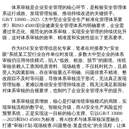
体系审核是企业安全管理的核心环节，是检验安全管理体
系运行成效、发现管理短板、推动持续改进的关键抓手。
GB/T 33000—2025《大中型企业安全生产标准化管理体系要
求》和ISO 45001职业健康安全管理体系均明确要求，企业需
通过常态化、规范化的体系审核，实现安全管理的持续优化升
级，这对体系审核的效率、精准度和实效性提出了更高要求。
作为HSE安全管理信息化专家，笔者在对接赛为“安全
眼”系统某工贸行业合作单位时发现，多数大中型企业的体系
审核仍沿用传统模式，陷入“低效、粗放、脱节”的困境。传统
审核依赖人工查阅纸质资料、现场核查，不仅耗时耗力，且易
受人为因素影响，存在审核重点不明确、问题排查不精准、整
改跟踪不及时等问题，导致体系审核流于形式，无法真正发现
管理短板，更难以推动安全管理持续改进，既无法满足新国标
对体系审核的合规要求，也制约了企业安全管理水平的提升。
体系审核提质增效，核心是打破传统审核模式的局限，实
现审核流程的数字化、智能化升级，而AI安全生产风险监控
预警系统，正是实现这一目标的核心支撑。它以GB/T 33000
—2025和ISO 45001为标准，将AI技术与体系审核深度融合，
打通“审核计划-现场核查-问题整改-复盘优化”的全流程，让体