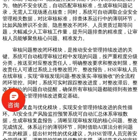
为、物的不安全状态，自动匹配审核标准，生成审核问题记
录，无需人工现场逐点核查；同时，系统可自动调取企业安全
管理相关数据，对比审核标准，排查体系运行中的薄弱环节，
比如风险辨识不全面、隐患整改不闭环、人员资质过期等问
题，大幅减少人工审核工作量，提升问题排查的精准度，让审
核人员能够聚焦核心问题、精准发力。
审核问题整改闭环模块，是推动安全管理持续改进的关
键。系统可自动梳理审核过程中发现的问题，按严重程度分级
分类，推送至对应整改责任人，明确整改要求和整改时限，整
改责任人可通过系统上传整改照片、整改报告，HSE审核人员
在线审核，实现“审核发现问题-整改落实-审核验收”的全流程
闭环管控。同时，系统可实时跟踪整改进度，对整改滞后、整
改不到位的问题自动提醒，确保所有审核问题都能得到有效整
改，为安全管理持续改进奠定基础。
审核复盘与优化模块，实现安全管理持续改进的良性循
环。AI安全生产风险监控预警系统可自动汇总体系审核数
据，生成审核复盘报告，清晰呈现审核发现的核心问题、整改
完成情况、体系运行的薄弱环节，同时借助AI算法分析问题
产生的根源，提出针对性的优化建议，为HSE管理人员完善安