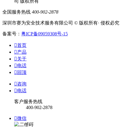
司 版权所有
全国服务热线
400-902-2878
深圳市赛为安全技术服务有限公司 © 版权所有· 侵权必究
备案号：
粤ICP备09059308号-15

首页

产品

关于

电话

回顶

咨询

电话
客户服务热线
400-902-2878

微信