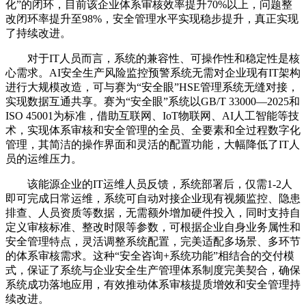
化”的闭环，目前该企业体系审核效率提升70%以上，问题整
改闭环率提升至98%，安全管理水平实现稳步提升，真正实现
了持续改进。
对于IT人员而言，系统的兼容性、可操作性和稳定性是核
心需求。AI安全生产风险监控预警系统无需对企业现有IT架构
进行大规模改造，可与赛为“安全眼”HSE管理系统无缝对接，
实现数据互通共享。赛为“安全眼”系统以GB/T 33000—2025和
ISO 45001为标准，借助互联网、IoT物联网、AI人工智能等技
术，实现体系审核和安全管理的全员、全要素和全过程数字化
管理，其简洁的操作界面和灵活的配置功能，大幅降低了IT人
员的运维压力。
该能源企业的IT运维人员反馈，系统部署后，仅需1-2人
即可完成日常运维，系统可自动对接企业现有视频监控、隐患
排查、人员资质等数据，无需额外增加硬件投入，同时支持自
定义审核标准、整改时限等参数，可根据企业自身业务属性和
安全管理特点，灵活调整系统配置，完美适配多场景、多环节
的体系审核需求。这种“安全咨询+系统功能”相结合的交付模
式，保证了系统与企业安全生产管理体系制度完美契合，确保
系统成功落地应用，有效推动体系审核提质增效和安全管理持
续改进。