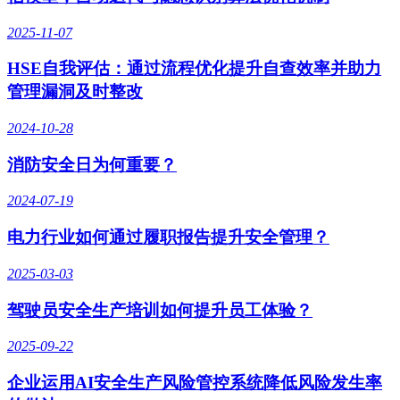
2025-11-07
HSE自我评估：通过流程优化提升自查效率并助力
管理漏洞及时整改
2024-10-28
消防安全日为何重要？
2024-07-19
电力行业如何通过履职报告提升安全管理？
2025-03-03
驾驶员安全生产培训如何提升员工体验？
2025-09-22
企业运用AI安全生产风险管控系统降低风险发生率