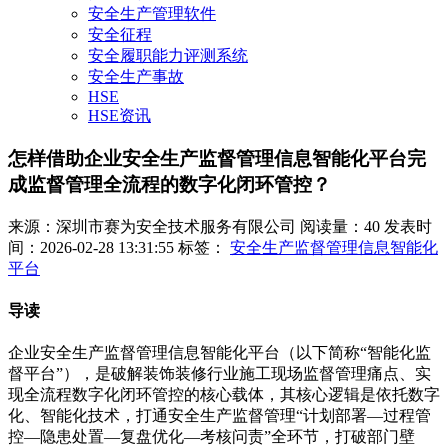
安全生产管理软件
安全征程
安全履职能力评测系统
安全生产事故
HSE
HSE资讯
怎样借助企业安全生产监督管理信息智能化平台完
成监督管理全流程的数字化闭环管控？
来源：深圳市赛为安全技术服务有限公司
阅读量：40
发表时
间：2026-02-28 13:31:55
标签：
安全生产监督管理信息智能化
平台
导读
企业安全生产监督管理信息智能化平台（以下简称“智能化监
督平台”），是破解装饰装修行业施工现场监督管理痛点、实
现全流程数字化闭环管控的核心载体，其核心逻辑是依托数字
化、智能化技术，打通安全生产监督管理“计划部署—过程管
控—隐患处置—复盘优化—考核问责”全环节，打破部门壁