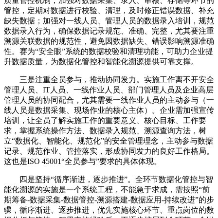
质量管控机制，加强对数据采集、录入、审核、存储等环节的
管控，定期对数据进行校验、清理，及时修正错误数据、补充
缺失数据；加强对一线人员、管理人员的数据录入培训，规范
数据录入行为，确保数据记录规范、准确、完整，尤其要注重
溯源关联数据的规范性，避免因数据缺失、错误影响溯源准确
性。赛为“安全眼”系统的数据校验和清理功能，可助力企业提
升数据质量，为数据化管控和智能化溯源提供可靠支撑。
三是注重全员参与，推动协同发力。实施工作离不开安全
管理人员、IT人员、一线作业人员、部门管理人员及企业高层
管理人员的协同配合，尤其需要一线作业人员的主动参与（一
线人员是数据采集、现场作业的核心主体）。企业需加强宣传
培训，让全员了解实施工作的重要意义、核心目标、工作要
求，掌握系统操作方法、数据录入规范、溯源查询方法，树
立“数据化、智能化、规范化”的安全管理理念，主动参与数据
记录、规范作业、管控落实，形成协同发力的良好工作格局。
这也是ISO 45001“全员参与”要求的具体体现。
四是坚持“循序渐进，逐步推进”。全环节数据化管控与智
能化溯源的实施是一个系统工程，不能急于求成，需按照“前
期筹备-数据采集-数据管控-溯源搭建-数据应用-持续改进”的步
骤，循序渐进、逐步推进，优先实施核心环节、重点岗位的数