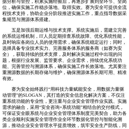
据分析与管控，积累实施经验后，再逐步扩展到全环节、全岗
位，确保实施工作稳步落地、取得实效。赛为安全可提供全流
程技术支持，协助企业分阶段推进实施工作，重点指导数据采
集规范与溯源体系搭建。
五是加强后期运维与技术支撑。系统实施后，需建立完善
的系统运维机制，IT人员定期排查系统故障、优化系统性能，
及时响应各岗位人员的使用需求，确保系统稳定运行；同时，
选择具备专业技术实力、完善服务体系的服务商（如赛为安
全），获取持续的技术支撑，及时解决实施过程中出现的问
题，根据行业发展、监管要求、企业需求，持续优化系统功
能、完善管控与溯源体系，确保实施工作长效落地。尤其要注
重溯源数据的长期存储与维护，确保溯源体系长期可用、精准
有效。
赛为安全始终践行“用科技力量赋能安全，用数据力量驱
动管理”的SLOGAN，其打造的安全信息化解决方案，不仅注
重系统功能的专业性，更注重与企业安全管理作业实践、实施
需求的融合，采用“安全咨询+系统功能”相结合的交付模式，
可保证安全眼系统与企业安全管理体系制度完美契合，助力各
类企业顺利实施安全管理作业全环节数据化管控与智能化溯
源，推动企业安全管理水平提质增效，筑牢安全生产防线，同