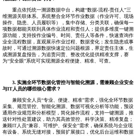
重点依托统一溯源数据中台，构建“数据-流程-责任人”三
维溯源关联体系。系统整合全环节作业数据（作业许可、现场
操作、隐患、人员履职等），集中存储、分类关联，确保每一
项数据都能关联到具体作业流程和责任人；提供多维度一键溯
源功能，支持按作业编号、时间、责任人等条件，快速查询作
业全流程数据，直观展示作业过程、数据变化；发生隐患或事
故时，可通过溯源数据快速定位问题根源，界定责任主体，生
成溯源复盘报告，为追责问责、整改优化提供精准支撑，赛
为“安全眼”系统可实现溯源全程便捷、精准、可查。
3. 实施全环节数据化管控与智能化溯源，需兼顾企业安全
与IT人员的哪些核心需求？
兼顾安全人员“专业、便捷、精准”需求，强化全环节数据
采集、规范管控、智能化溯源、数据可视化分析等功能，预设
通用作业规范和分析模型，简化操作流程，支持一键溯源，推
送针对性处置建议，助力其高效管控、科学决策、精准复盘；
兼顾IT人员“兼容、可维护、保安全”需求，确保系统与企业现
有设备、系统无缝对接，预留扩展接口，优化后台运维和数据