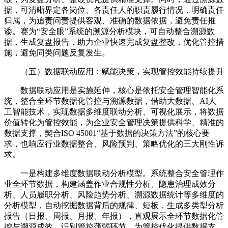
据，可清晰界定各岗位、各责任人的职责履行情况，明确责任
归属，为追责问责提供客观、准确的数据依据，避免责任推
诿。赛为“安全眼”系统的溯源分析模块，可自动整合溯源数
据，生成复盘报告，助力企业快速完成复盘整改，优化管控措
施，避免同类问题反复发生。
（五）数据联动应用：赋能决策，实现管控效能持续提升
数据联动应用是实施延伸，核心是依托安全管理智能化系
统，整合全环节数据化管控与溯源数据，借助大数据、AI人
工智能技术，实现数据多维度联动分析、可视化展示，将数据
价值转化为管控效能，为企业安全管理决策提供科学、精准的
数据支撑，契合ISO 45001“基于数据的决策方法”的核心要
求，也响应行业数据整合、风险预判、策略优化的三大刚性诉
求。
一是构建多维度数据联动分析模型。系统整合安全管理作
业全环节数据，构建涵盖作业合规性分析、隐患治理成效分
析、人员履职分析、风险趋势分析、溯源数据统计等多维度的
分析模型，自动挖掘数据背后的规律、短板，生成多类型分析
报告（日报、周报、月报、年报），直观展示全环节数据化管
控与溯源成效，识别管控薄弱环节，为管控优化提供数据支