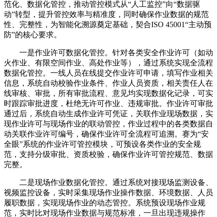
范化、数据化管控，推动管控模式从“人工监控”向“数据驱
动”转型，提升管控效率与精准度，同时确保作业数据的规范
性、完整性，为智能化溯源奠定基础，契合ISO 45001“主动预
防”的核心要求。
一是作业许可数据化管控。针对各类安全作业许可（如动
火作业、有限空间作业、高处作业等），通过系统实现全流程
数据化管控。一线人员在线提交作业许可申请，填写作业相关
信息，系统自动校验作业条件、作业人员资质，相关责任人在
线审核、审批，所有审批流程、意见均实现数据化记录，可实
时跟踪审批进度，杜绝无许可作业、违规审批。作业许可审批
通过后，系统自动生成作业许可凭证，关联作业现场数据，实
现作业许可与现场作业的联动管控，作业过程中的各类数据自
动关联作业许可编号，确保作业许可全流程可追溯。赛为“安
全眼”系统的作业许可管控模块，可预设各类作业的安全规
范，支持分级审批、资质校验，确保作业许可管控规范、数据
完整。
二是现场作业数据化管控。通过系统对接现场监测设备、
视频监控设备，实时采集现场作业操作数据、环境数据、人员
履职数据，实现现场作业的动态管控。系统预设现场作业规
范，实时比对现场作业数据与规范标准，一旦出现违规操作