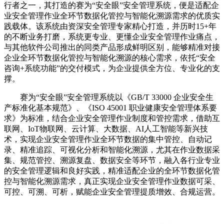
行者之一，其打造的赛为“安全眼”安全管理系统，便是适配企
业安全管理作业全环节数据化管控与智能化溯源需求的优质实
践载体。该系统由资深安全管理专家精心打造，并历时15+年
的不断业务打磨，系统更专业、更懂企业安全管理作业痛点，
与其他软件公司推出的同类产品形成鲜明区别，能够精准对接
企业全环节数据化管控与智能化溯源的核心需求，依托“安全
咨询+系统功能”的交付模式，为企业提供全方位、专业化的支
撑。
赛为“安全眼”安全管理系统以《GB/T 33000 企业安全生
产标准化基本规范》、《ISO 45001 职业健康安全管理体系要
求》为标准，结合企业安全管理作业制度和管控需求，借助互
联网、IoT物联网、云计算、大数据、AI人工智能等新兴技
术，实现企业安全管理作业全环节数据的集中管控、自动记
录、精准追踪、可视化分析和智能化溯源，尤其在作业数据采
集、规范管控、溯源复盘、数据安全等环节，融入各行业专业
的安全管理逻辑和良好实践，精准适配企业的全环节数据化管
控与智能化溯源需求，真正实现企业安全管理作业数据可采、
可控、可溯、可析，赋能企业安全管理提质增效、合规运营。