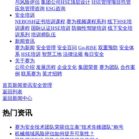
与风险评估
集团公司HSE顶层设计
HSE管理项目托管
应急管理咨询
ESG咨询
安全培训
NEBOSH证书培训课程
赛为视频课程系列
线下HSE培
训课程
国际认证HSE培训
防御性驾驶培训
线下安全培
训系列
培训师队伍
新闻资讯
赛为新闻
安全管理
安全百问
Go-RISE
双重预防
安全体
系
HSE培训
智慧工地
法律法规
每日安全
关于赛为
公司介绍
发展历程
企业文化
集团荣誉
赛为团队
合作案
例
联系赛为
英才招聘
首页
新闻资讯
安全管理
返回列表
返回新闻中心
热门资讯
赛为安全技术团队荣获信立泰"技术先锋团队"称号
机械领域风险评估如何提升可靠性？