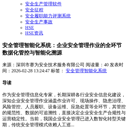
安全生产管理软件
安全征程
安全履职能力评测系统
安全生产事故
HSE
HSE资讯
安全管理智能化系统：企业安全管理作业的全环节
数据化管控与智能化溯源
来源：深圳市赛为安全技术服务有限公司
阅读量：40
发表时
间：2026-02-28 13:24:47
标签：
安全管理智能化系统
导读
作为安全管理信息化专家，长期深耕各行业安全信息化建设，
深知企业安全管理作业涵盖作业许可、现场操作、隐患治理、
风险管控、人员履职、设备运维、应急处置等全环节，其管控
的规范性、数据的可追溯性，直接决定企业安全生产合规性与
运营稳定性。当前，我国企业安全管理已进入数智化转型关键
期，传统安全管理模式依赖人工巡...