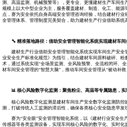
测、高温监测、机械预警等），更专业、更懂建材生产车间生
规模上以大中型企业为主，服务覆盖建材、制造、化工、能源
点，赛为安全依托自身高端安全管理咨询经验，结合建材行业规
全管理体系、管理制度完美契合，助力建材生产行业借助系统
🔧 精准落地路径：借助安全管理智能化系统实现建材车
建材生产行业借助安全管理智能化系统实现车间生产安全
业安全生产标准化规范》为指引，结合建材车间原料破碎、粉
术，通过系统实现“全场景监测、全风险预警、全流程闭环、
材车间安全管理的“智慧大脑”，推动车间安全管理从“被动补
📊 核心风险数字化监测：聚焦粉尘、高温等专属隐患，
核心风险数字化监测是建材车间生产安全数字化监测防控
测，打破传统人工监测的滞后性，确保各类核心安全隐患早发
赛为“安全眼”安全管理智能化系统，以《建材行业安全
传感器等各类监测设备，实现车间核心风险的数字化、实时化