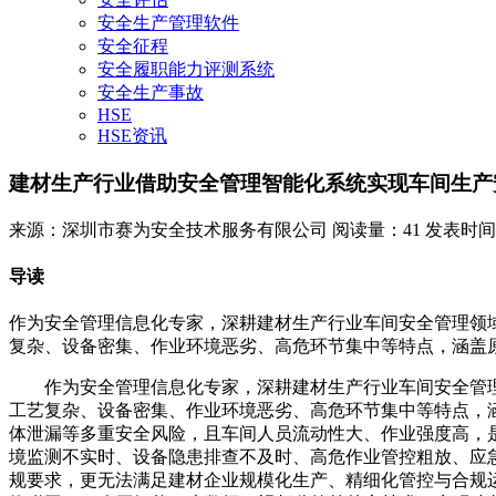
安全生产管理软件
安全征程
安全履职能力评测系统
安全生产事故
HSE
HSE资讯
建材生产行业借助安全管理智能化系统实现车间生产
来源：深圳市赛为安全技术服务有限公司
阅读量：41
发表时间：20
导读
作为安全管理信息化专家，深耕建材生产行业车间安全管理领
复杂、设备密集、作业环境恶劣、高危环节集中等特点，涵盖原
作为安全管理信息化专家，深耕建材生产行业车间安全管
工艺复杂、设备密集、作业环境恶劣、高危环节集中等特点，
体泄漏等多重安全风险，且车间人员流动性大、作业强度高，
境监测不实时、设备隐患排查不及时、高危作业管控粗放、应
规要求，更无法满足建材企业规模化生产、精细化管控与合规