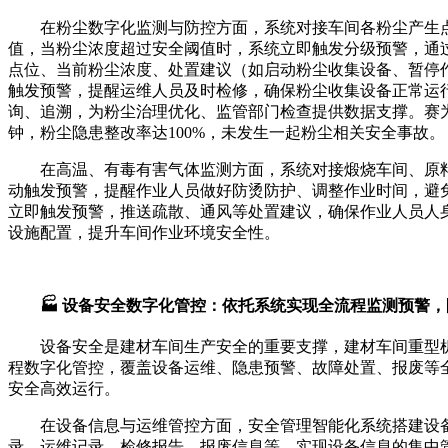
在粉尘数字化监测与防控方面，系统对接车间各粉尘产生
值，当粉尘浓度超过安全阈值时，系统立即触发分级预警，通
点位、当前粉尘浓度、处置建议（如启动粉尘收集设备、暂停
触发预警，提醒运维人员及时检修，确保粉尘收集设备正常运
询、追溯，为粉尘治理优化、监管部门检查提供数据支撑。赛为
钟，粉尘隐患整改率达100%，未发生一起粉尘相关安全事故。
在高温、有毒有害气体监测方面，系统对接煅烧车间、原
动触发预警，提醒作业人员做好防烫防护、调整作业时间，避
立即触发预警，推送疏散、通风等处置建议，确保作业人员人
设施配置，提升车间作业环境安全性。
🏭 设备安全数字化管控：依托系统实现全流程监测预警
设备安全是建材车间生产安全的重要支撑，建材车间重型
程数字化管控，覆盖设备运维、隐患预警、故障处置、报废等
安全高效运行。
在设备信息与运维管控方面，安全管理智能化系统搭建设
录、运维记录、检修报告、报废信息等，实现设备信息的集中