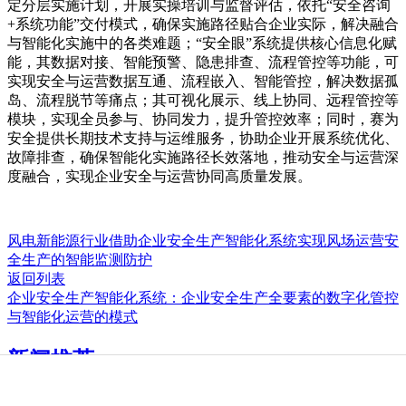
定分层实施计划，开展实操培训与监督评估，依托“安全咨询
+系统功能”交付模式，确保实施路径贴合企业实际，解决融合
与智能化实施中的各类难题；“安全眼”系统提供核心信息化赋
能，其数据对接、智能预警、隐患排查、流程管控等功能，可
实现安全与运营数据互通、流程嵌入、智能管控，解决数据孤
岛、流程脱节等痛点；其可视化展示、线上协同、远程管控等
模块，实现全员参与、协同发力，提升管控效率；同时，赛为
安全提供长期技术支持与运维服务，协助企业开展系统优化、
故障排查，确保智能化实施路径长效落地，推动安全与运营深
度融合，实现企业安全与运营协同高质量发展。
风电新能源行业借助企业安全生产智能化系统实现风场运营安
全生产的智能监测防护
返回列表
企业安全生产智能化系统：企业安全生产全要素的数字化管控
与智能化运营的模式
新闻推荐
2025-06-17