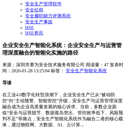
安全生产管理软件
安全征程
安全履职能力评测系统
安全生产事故
HSE
HSE资讯
企业安全生产智能化系统：企业安全生产与运营管
理深度融合的智能化实施的路径
来源：深圳市赛为安全技术服务有限公司
阅读量：47
发表时
间：2026-01-28 13:25:04
标签：
安全生产智能化系统
导读
在工业4.0数字化转型浪潮下，企业安全生产已从“被动防
控”向“主动预警、智能管控”升级，安全生产与运营管理深度
融合成为企业高质量发展的核心诉求。当前，多数企业面
临“安全与运营脱节、数据孤岛突出、管控效率低下、风险预
判不足”等痛点，安全生产智能化系统作为融合二者的核心载
体，通过物联网、大数据、AI、云计算...