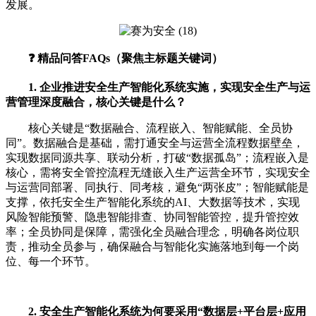
发展。
❓ 精品问答FAQs（聚焦主标题关键词）
1. 企业推进安全生产智能化系统实施，实现安全生产与运
营管理深度融合，核心关键是什么？
核心关键是“数据融合、流程嵌入、智能赋能、全员协
同”。数据融合是基础，需打通安全与运营全流程数据壁垒，
实现数据同源共享、联动分析，打破“数据孤岛”；流程嵌入是
核心，需将安全管控流程无缝嵌入生产运营全环节，实现安全
与运营同部署、同执行、同考核，避免“两张皮”；智能赋能是
支撑，依托安全生产智能化系统的AI、大数据等技术，实现
风险智能预警、隐患智能排查、协同智能管控，提升管控效
率；全员协同是保障，需强化全员融合理念，明确各岗位职
责，推动全员参与，确保融合与智能化实施落地到每一个岗
位、每一个环节。
2. 安全生产智能化系统为何要采用“数据层+平台层+应用