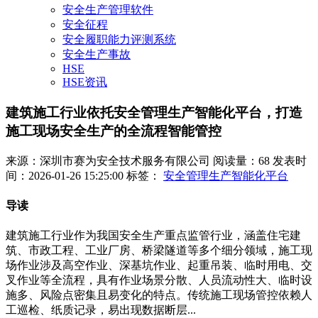
安全生产管理软件
安全征程
安全履职能力评测系统
安全生产事故
HSE
HSE资讯
建筑施工行业依托安全管理生产智能化平台，打造
施工现场安全生产的全流程智能管控
来源：深圳市赛为安全技术服务有限公司
阅读量：68
发表时
间：2026-01-26 15:25:00
标签：
安全管理生产智能化平台
导读
建筑施工行业作为我国安全生产重点监管行业，涵盖住宅建
筑、市政工程、工业厂房、桥梁隧道等多个细分领域，施工现
场作业涉及高空作业、深基坑作业、起重吊装、临时用电、交
叉作业等全流程，具有作业场景分散、人员流动性大、临时设
施多、风险点密集且易变化的特点。传统施工现场管控依赖人
工巡检、纸质记录，易出现数据断层...