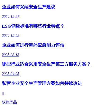
企业如何采纳安全生产建议
2024-12-27
ESG评级标准有哪些行业特点？
2024-12-02
企业如何进行海外应急能力评估
2025-03-13
哪些行业适合采用安全生产第三方服务方案？
2025-04-25
私营企业安全生产管理方案如何持续改进

软件产品