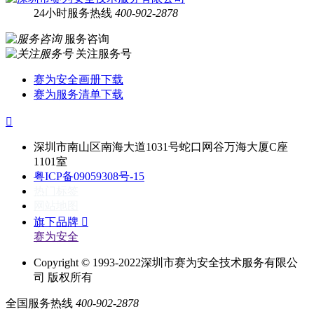
24小时服务热线
400-902-2878
服务咨询
关注服务号
赛为安全画册下载
赛为服务清单下载

深圳市南山区南海大道1031号蛇口网谷万海大厦C座
1101室
粤ICP备09059308号-15
热门标签
网站地图
旗下品牌

赛为安全
Copyright © 1993-2022深圳市赛为安全技术服务有限公
司 版权所有
全国服务热线
400-902-2878