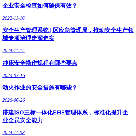
企业安全检查如何确保有效？
2022-11-16
安全生产管理系统 | 区应急管理局，推动安全生产领
域专项治理走深走实
2024-11-15
冲床安全操作规程有哪些要点
2023-03-16
动火作业的安全措施有哪些？
2026-06-26
搭建ISO三标一体化EHS管理体系，标准化提升企
业全员安全能力
2024-11-08