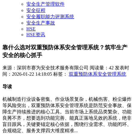
安全生产管理软件
安全征程
安全履职能力评测系统
安全生产事故
HSE
HSE资讯
靠什么选对双重预防体系安全管理系统？筑牢生产
安全的核心抓手
来源：深圳市赛为安全技术服务有限公司
阅读量：42
发表时
间：2026-01-22 14:18:05
标签：
双重预防体系安全管理系统
导读
机械制造行业设备密集、作业场景复杂，机械伤害、粉尘爆炸
等风险突出，双重预防体系安全管理系统是防范安全事故、保
障生产持续推进的核心工具。当前市场上系统品类繁杂、功能
良莠不齐，想要选到功能完善、能真正落地见效的系统，绝非
盲目跟风，关键要锚定核心依据，围绕行业需求、功能闭环、
合规稳定、服务支撑四大维度精准...