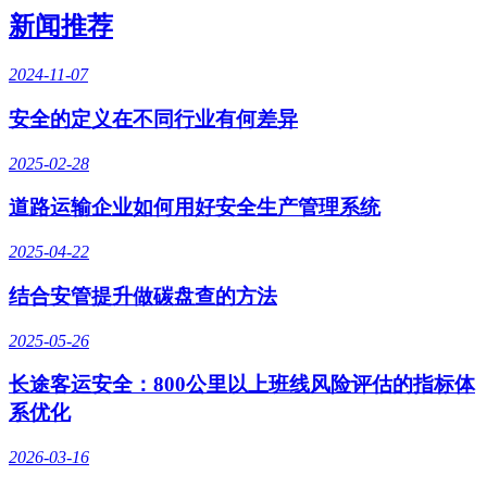
新闻推荐
2024-11-07
安全的定义在不同行业有何差异
2025-02-28
道路运输企业如何用好安全生产管理系统
2025-04-22
结合安管提升做碳盘查的方法
2025-05-26
长途客运安全：800公里以上班线风险评估的指标体
系优化
2026-03-16