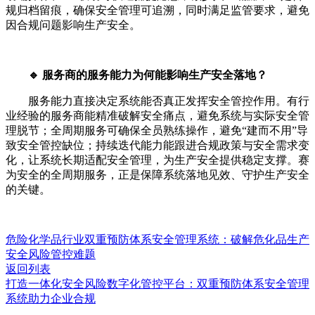
规归档留痕，确保安全管理可追溯，同时满足监管要求，避免
因合规问题影响生产安全。
🔹 服务商的服务能力为何能影响生产安全落地？
服务能力直接决定系统能否真正发挥安全管控作用。有行
业经验的服务商能精准破解安全痛点，避免系统与实际安全管
理脱节；全周期服务可确保全员熟练操作，避免“建而不用”导
致安全管控缺位；持续迭代能力能跟进合规政策与安全需求变
化，让系统长期适配安全管理，为生产安全提供稳定支撑。赛
为安全的全周期服务，正是保障系统落地见效、守护生产安全
的关键。
危险化学品行业双重预防体系安全管理系统：破解危化品生产
安全风险管控难题
返回列表
打造一体化安全风险数字化管控平台：双重预防体系安全管理
系统助力企业合规