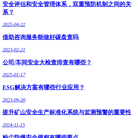
安全评估和安全管理体系，双重预防机制之间的关
系？
2025-04-22
借助咨询服务能做好碳盘查吗
2023-02-21
公司/车间安全大检查排查有哪些？
2025-01-17
ESG解决方案有哪些行业应用？
2023-09-20
提升矿山安全生产标准化系统与监测预警的重要性
2024-11-15
粉尘防爆安全规程有哪些要点