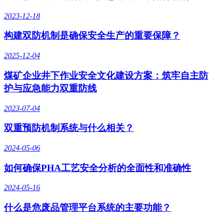
2023-12-18
构建双防机制是确保安全生产的重要保障？
2025-12-04
煤矿企业井下作业安全文化建设方案：筑牢自主防
护与应急能力双重防线
2023-07-04
双重预防机制系统与什么相关？
2024-05-06
如何确保PHA工艺安全分析的全面性和准确性
2024-05-16
什么是危废品管理平台系统的主要功能？