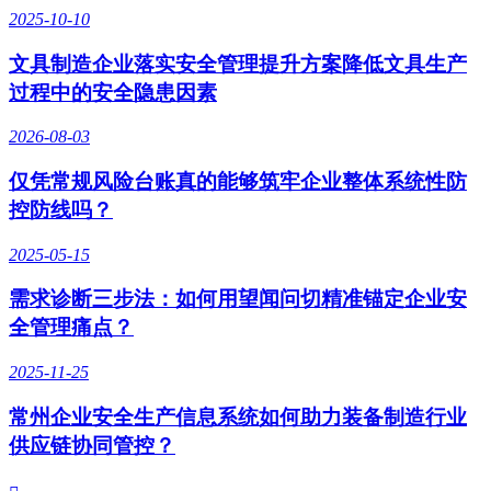
2025-10-10
文具制造企业落实安全管理提升方案降低文具生产
过程中的安全隐患因素
2026-08-03
仅凭常规风险台账真的能够筑牢企业整体系统性防
控防线吗？
2025-05-15
需求诊断三步法：如何用望闻问切精准锚定企业安
全管理痛点？
2025-11-25
常州企业安全生产信息系统如何助力装备制造行业
供应链协同管控？