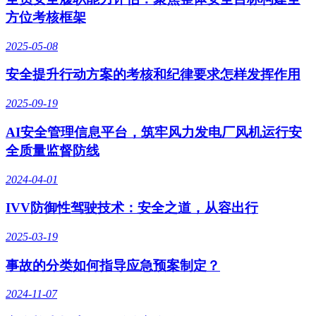
方位考核框架
2025-05-08
安全提升行动方案的考核和纪律要求怎样发挥作用
2025-09-19
AI安全管理信息平台，筑牢风力发电厂风机运行安
全质量监督防线
2024-04-01
IVV防御性驾驶技术：安全之道，从容出行
2025-03-19
事故的分类如何指导应急预案制定？
2024-11-07