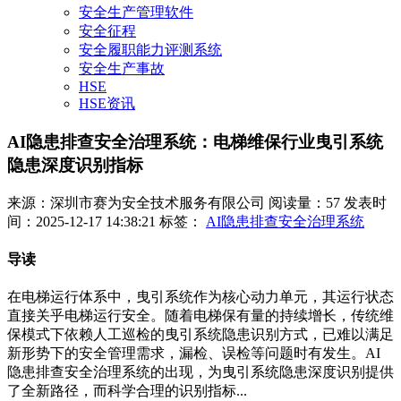
安全生产管理软件
安全征程
安全履职能力评测系统
安全生产事故
HSE
HSE资讯
AI隐患排查安全治理系统：电梯维保行业曳引系统
隐患深度识别指标
来源：深圳市赛为安全技术服务有限公司
阅读量：57
发表时
间：2025-12-17 14:38:21
标签：
AI隐患排查安全治理系统
导读
在电梯运行体系中，曳引系统作为核心动力单元，其运行状态
直接关乎电梯运行安全。随着电梯保有量的持续增长，传统维
保模式下依赖人工巡检的曳引系统隐患识别方式，已难以满足
新形势下的安全管理需求，漏检、误检等问题时有发生。AI
隐患排查安全治理系统的出现，为曳引系统隐患深度识别提供
了全新路径，而科学合理的识别指标...