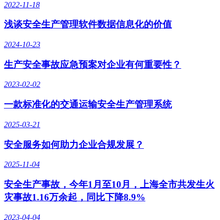
2022-11-18
浅谈安全生产管理软件数据信息化的价值
2024-10-23
生产安全事故应急预案对企业有何重要性？
2023-02-02
一款标准化的交通运输安全生产管理系统
2025-03-21
安全服务如何助力企业合规发展？
2025-11-04
安全生产事故，今年1月至10月，上海全市共发生火
灾事故1.16万余起，同比下降8.9%
2023-04-04