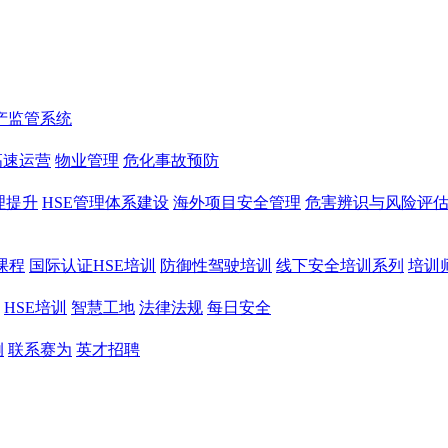
产监管系统
高速运营
物业管理
危化事故预防
理提升
HSE管理体系建设
海外项目安全管理
危害辨识与风险评
课程
国际认证HSE培训
防御性驾驶培训
线下安全培训系列
培训
HSE培训
智慧工地
法律法规
每日安全
例
联系赛为
英才招聘