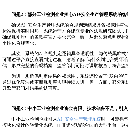
问题2：部分工业检测企业担心AI+安全生产管理系统的
确保AI+安全生产管理系统的合规判定结果具备权威性与
标准保持实时同步，系统运营方会建立专业的法规研究团队，
确保规则库中的条款与官方要求完全一致，从源头避免判定标
个性化合规需求。
其次，系统的AI合规判定逻辑具备透明性。与传统黑箱式
可通过平台直接查看判定过程，清晰了解“为什么判定合规/不
储，形成完整的合规档案，监管部门可随时调取核查，符合监
为进一步确保判定结果的权威性，系统还设置了“双向验
通过优化算法或更新规则库实现持续改进；另一方面，部分系
升监管部门对结果的认可度。
问题3：中小工业检测企业资金有限、技术储备不足，引入
中小工业检测企业引入
AI+安全生产管理系统
时，可遵循“
模块化设计的轻量化系统，而非追求功能全面的大型平台。这