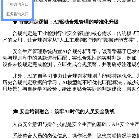
价格咨询入口
服务咨询入口
🧠 智能判定逻辑：AI驱动合规管理的精准化升级
合规判定是工业检测行业安全管理的核心需求，传统模式
术的应用，让合规判定从“人工主观判断”转向“数据智能支撑
安全生产管理系统内置AI合规分析引擎，该引擎基于已
动与规则库中的条款进行匹配，实现合规性的实时判定。例如
设备未按规定完成检测，立即生成合规预警，并明确标注违规
此外，AI的自学习能力让合规判定规则库能够持续优化
历史合规判定数据的学习，AI模型能不断优化匹配算法，减少
用场景）与自身学习经验，给出更贴合实际的判定建议，帮助
🎓 安全培训融合：筑牢AI时代的人员安全防线
人员安全意识与操作技能是安全生产的基础，AI+安全
系统整合人员的岗位信息、操作记录、隐患关联情况等数