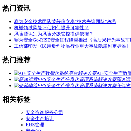
热门资讯
赛为安全技术团队荣获信立泰"技术先锋团队"称号
机械领域风险评估如何提升可靠性？
风险源识别为风险分级管控提供依据？
赛为安全Go-RISE安全征程隆重推出《高后果行为事故
工信部印发《民用爆炸物品行业重大事故隐患判定标准》
热门推荐
AI+安全生产
高速运
仓储物
相关标签
安全咨询服务公司
安全生产培训
EHS管理
安全评估