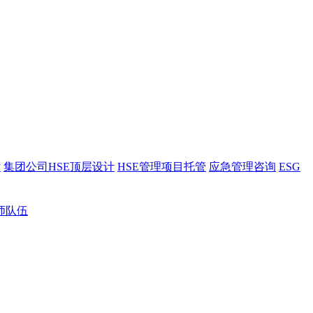
估
集团公司HSE顶层设计
HSE管理项目托管
应急管理咨询
ESG
师队伍