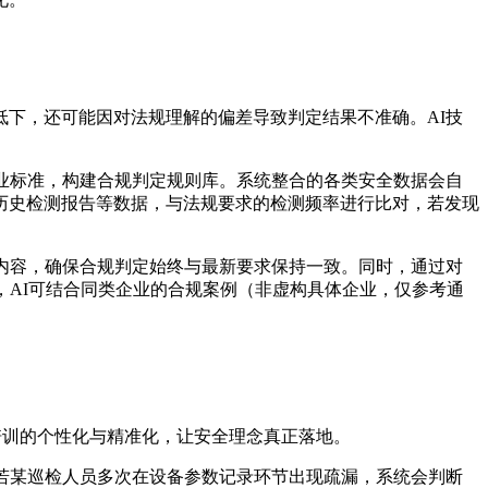
下，还可能因对法规理解的偏差导致判定结果不准确。AI技
业标准，构建合规判定规则库。系统整合的各类安全数据会自
历史检测报告等数据，与法规要求的检测频率进行比对，若发现
内容，确保合规判定始终与最新要求保持一致。同时，通过对
，AI可结合同类企业的合规案例（非虚构具体企业，仅参考通
培训的个性化与精准化，让安全理念真正落地。
若某巡检人员多次在设备参数记录环节出现疏漏，系统会判断