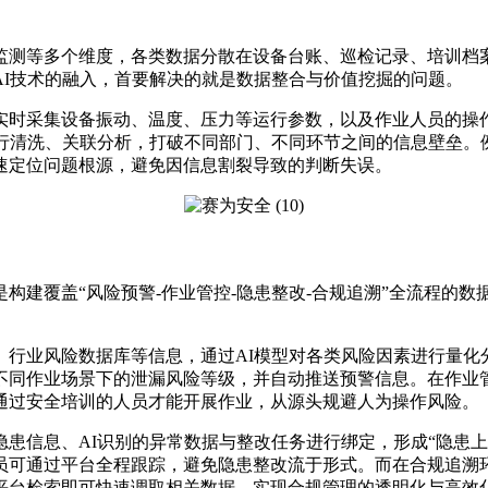
监测等多个维度，各类数据分散在设备台账、巡检记录、培训档案
AI技术的融入，首要解决的就是数据整合与价值挖掘的问题。
实时采集设备振动、温度、压力等运行参数，以及作业人员的操
进行清洗、关联分析，打破不同部门、不同环节之间的信息壁垒。
速定位问题根源，避免因信息割裂导致的判断失误。
构建覆盖“风险预警-作业管控-隐患整改-合规追溯”全流程的
、行业风险数据库等信息，通过AI模型对各类风险因素进行量化
不同作业场景下的泄漏风险等级，并自动推送预警信息。在作业
通过安全培训的人员才能开展作业，从源头规避人为操作风险。
患信息、AI识别的异常数据与整改任务进行绑定，形成“隐患上报
员可通过平台全程跟踪，避免隐患整改流于形式。而在合规追溯
平台检索即可快速调取相关数据，实现合规管理的透明化与高效