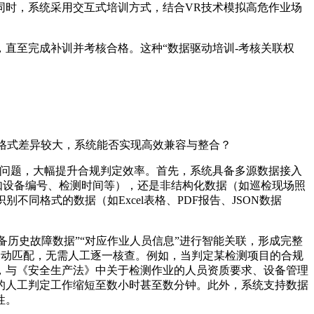
同时，系统采用交互式培训方式，结合VR技术模拟高危作业场
直至完成补训并考核合格。这种“数据驱动培训-考核关联权
据格式差异较大，系统能否实现高效兼容与整合？
分散问题，大幅提升合规判定效率。首先，系统具备多源数据接入
如设备编号、检测时间等），还是非结构化数据（如巡检现场照
同格式的数据（如Excel表格、PDF报告、JSON数据
备历史故障数据”“对应作业人员信息”进行智能关联，形成完整
行自动匹配，无需人工逐一核查。例如，当判定某检测项目的合规
，与《安全生产法》中关于检测作业的人员资质要求、设备管理
的人工判定工作缩短至数小时甚至数分钟。此外，系统支持数据
性。