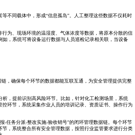
等不同载体中，形成“信息孤岛”。人工整理这些数据不仅耗时
作行为、现场环境的温湿度、气体浓度等数据，将原本分散的信
例如，系统可将设备运行数据与人员巡检记录相关联，当设备
数据链，确保每个环节的数据都能互联互通，为安全管理提供完整
分析，提前识别高风险环节。比如，针对化工检测场景，系统
管控环节，系统采集作业人员的培训记录、资质证书、操作行为
-任务分派-整改实施-验收销号”的闭环管理数据链。每个环节
环节，系统整合所有安全管理数据，按照行业监管要求进行分类
化。