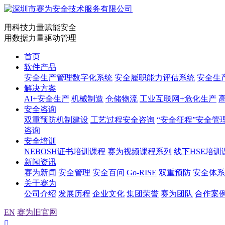
用科技力量赋能安全
用数据力量驱动管理
首页
软件产品
安全生产管理数字化系统
安全履职能力评估系统
安全生
解决方案
AI+安全生产
机械制造
仓储物流
工业互联网+危化生产
安全咨询
双重预防机制建设
工艺过程安全咨询
“安全征程”安全管
咨询
安全培训
NEBOSH证书培训课程
赛为视频课程系列
线下HSE培训
新闻资讯
赛为新闻
安全管理
安全百问
Go-RISE
双重预防
安全体系
关于赛为
公司介绍
发展历程
企业文化
集团荣誉
赛为团队
合作案
EN
赛为旧官网
