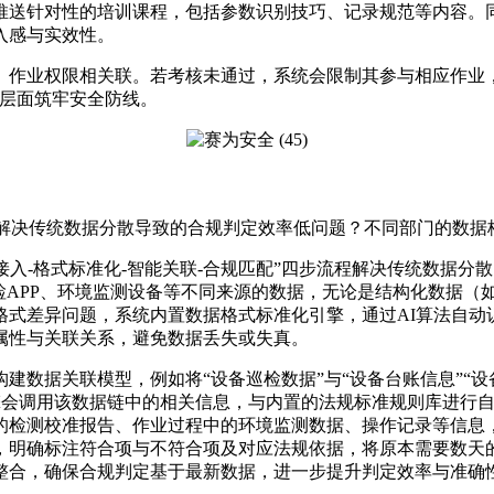
推送针对性的培训课程，包括参数识别技巧、记录规范等内容。
入感与实效性。
、作业权限相关联。若考核未通过，系统会限制其参与相应作业，
员层面筑牢安全防线。
何解决传统数据分散导致的合规判定效率低问题？不同部门的数
据接入-格式标准化-智能关联-合规匹配”四步流程解决传统数据
检APP、环境监测设备等不同来源的数据，无论是结构化数据（
差异问题，系统内置数据格式标准化引擎，通过AI算法自动识别不
属性与关联关系，避免数据丢失或失真。
建数据关联模型，例如将“设备巡检数据”与“设备台账信息”“设
析引擎会调用该数据链中的相关信息，与内置的法规标准规则库进
的检测校准报告、作业过程中的环境监测数据、操作记录等信息
，明确标注符合项与不符合项及对应法规依据，将原本需要数天
整合，确保合规判定基于最新数据，进一步提升判定效率与准确