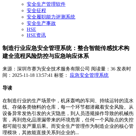
安全生产管理软件
安全征程
安全履职能力评测系统
安全生产事故
HSE
HSE资讯
制造行业应急安全管理系统：整合智能传感技术构
建全流程风险防控与应急响应体系
来源：深圳市赛为安全技术服务有限公司
阅读量：36
发表时
间：2025-11-18 13:57:41
标签：
应急安全管理系统
导读
在制造行业的生产场景中，机床轰鸣的车间、持续运转的流水
线、存储各类物料的仓库，每一个环节都潜藏着安全风险。从
设备异常发热引发的火灾隐患，到人员违规操作导致的机械伤
害，再到危化品泄漏带来的环境危害，任何一个风险点的失控
都可能引发严重后果。而安全生产管理作为制造企业的核心管
理模块，其效能直接关系到企业的...