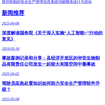
双控机制的安全生产管理信息系统功能模块设计与优化
新闻推荐
2025-09-08
深度解读国务院《关于深入实施“人工智能+”行动的
意见》
2024-03-18
事故案例记录和分享：县经济开发区的华安生物制
品有限责任公司发生一起较大有限空间中毒事故
2025-04-02
驾驶员应急处置知识如何助力安全生产管理软件升
级？
2025-05-08