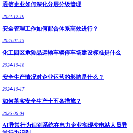
通信企业如何深化分层分级管理
2024-12-19
安全管理工作如何配合体系高效进行？
2025-01-15
化工园区危险品运输车辆停车场建设标准是什么
2024-10-18
安全生产情况对企业运营的影响是什么？
2024-10-17
如何落实安全生产十五条措施？
2026-06-04
AI异常行为识别系统在电力企业实现变电站人员异
常行为识别