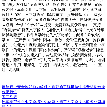
造 “老人友好型” 界面与功能，软件设计时需考虑老员工的操
作习惯：界面采用 “大字体、高对比度”（如按钮尺寸比常规
设计大 20%，文字颜色采用黑底黄字，提升辨识度），减少
复杂操作步骤（如 “设备点检记录” 仅需 3 步：扫码选择设备
→点击 “合格 / 不合格”→提交，无需填写复杂表单）；支持
“语音操作” 替代文字输入（如老员工可通过语音 “上报 3 号车
床异响隐患”，软件自动转化为文字记录），配备 “操作指引
动画”（点击界面 “问号” 图标，播放 1 分钟短视频演示操作步
骤），让老员工直观理解如何使用。例如，某五金制造企业在
软件中为老员工设置 “简化版界面”，仅保留 “点检记录”“隐患
上报” 2 个核心功能入口，其他复杂功能（如数据分析、考核
报告）隐藏，老员工上手时间从平均 3 天缩短至 1 小时。培训
适配：采用 “场景化 + 手把手” 培训方式，避免传统 “PPT 宣
讲” 式培训
建筑行业安全履职能力软件：适配施工现场特性提升移动端操
作便捷性
返回列表
汽车零部件企业安全标准化创建：第三方安全技术服务公司辅
导方法