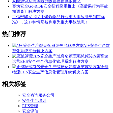
风险源识别为风险分级管控提供依据？
赛为安全Go-RISE安全征程隆重推出《高后果行为事故
前调查》解决方案
工信部印发《民用爆炸物品行业重大事故隐患判定标
准》，这17种情形被判定为重大事故隐患！
热门推荐
AI+安全生产数
智化系统平台解决方案
高速
运营EHS安全生产信息化管理系统解决方案
仓储
物流EHS安全生产信息化管理系统解决方案
相关标签
安全咨询服务公司
安全生产培训
EHS管理
安全评估