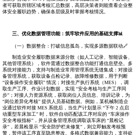
者可获取所辖区域考核汇总数据，高层决策者则能查看企业整
体安全履职趋势，确保各层级及时掌握考核情况。
三、优化数据管理功能：筑牢软件应用的基础支撑📊
（一）数据整合：打破信息孤岛，实现多源数据联动🔗
制造业安全履职数据来源分散（如人工记录、智能设备、
其他管理系统），软件需通过数据整合功能打通信息壁垒。多
系统对接能力，支持与制造业常用管理系统无缝集成：对接设
备管理系统，获取设备点检记录、故障维修数据，用于判断
“设备操作安全履职” 情况；对接生产执行系统（MES），调
取生产工序、作业计划数据，实现 “安全考核与生产工序同
步”；对接人力资源系统，获取岗位人员信息、培训记录，为
“岗位差异化考核” 提供人员基础数据。例如，某机械制造企
业通过软件对接 MES 系统后，当生产计划显示 “下午 2 点启
动重型车床加工” 时，软件自动匹配该工序对应的 “车床操作
安全考核指标”，并从设备管理系统调取该车床的 “晨检记
录”，若晨检显示 “安全防护栏未修复”，则立即触发考核预
警，暂停该工序直至隐患整改。多格式数据兼容能力，支持处