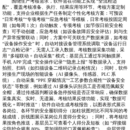
围绕生产考核需求，软件需在功能上实现 “全流程适
配”，覆盖考核准备、执行、结果应用等环节。考核方案定制
功能，支持企业根据生产任务制定个性化考核方案：可预设
“日常考核”“专项考核”“应急考核” 等模板，日常考核按固定周
期（如每周 1 次）自动触发，专项考核（如节假日前安全检
查）可手动创建，应急考核（如设备故障后安全评估）则与生
产异常报警联动；同时，方案中可关联生产数据来源，如考核
“设备操作安全” 时，自动对接设备管理系统调取 “设备运行日
志”“点检记录”，无需人工录入数据。考核数据采集功能，采
用 “多端联动 + 自动采集” 模式：基层员工通过车间触摸屏、
手机 APP 完成 “安全操作记录”“隐患上报” 等数据录入，支持
拍照、扫码（如扫描设备二维码记录点检情况）；同时，软件
对接生产现场的智能设备（AI 摄像头、传感器、PLC 系
统），自动采集 “PPE 穿戴情况”“工艺参数合规性”“设备安全
状态” 等数据，例如通过 AI 摄像头识别员工是否规范佩戴安
全帽，通过传感器判断设备急停按钮是否正常响应，确保数据
采集真实、实时、无遗漏。考核结果反馈功能，实现 “数据可
视化 + 即时推送”：软件自动生成考核报告，以图表形式展示
各岗位、各环节的安全履职得分（如柱状图对比不同车间的考
核成绩，折线图展示某岗位月度得分变化）；同时，将考核结
果按角色推送，基层员工可查看个人得分及短板（如 “焊接烟
尘防护合规率 80%，需加强防护口罩佩戴检查”），中层管理