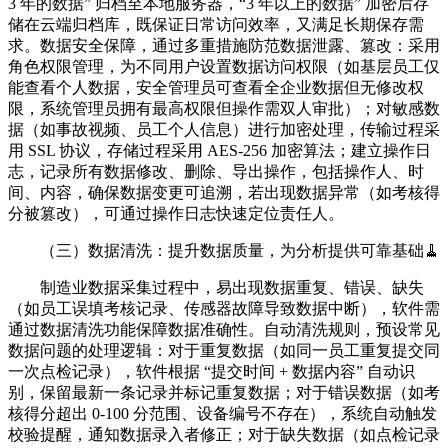
3 年的数据” 归档至本地服务器，“3 年以上的数据” 加密后存
储在云端归档库，既保证日常访问效率，又满足长期保存需
求。数据安全保障，通过多重措施防范数据泄露、篡改：采用
角色权限管理，为不同用户设置数据访问权限（如基层员工仅
能查看个人数据，安全管理员可查看全企业数据但无修改权
限，系统管理员拥有最高权限但操作需双人审批）；对敏感数
据（如事故视频、员工个人信息）进行加密处理，传输过程采
用 SSL 协议，存储过程采用 AES-256 加密算法；建立操作日
志，记录所有数据修改、删除、导出操作，包括操作人、时
间、内容，确保数据变更可追溯，若出现数据异常（如考核得
分被篡改），可通过操作日志快速定位责任人。
（三）数据清洗：提升数据质量，为分析提供可靠基础🧹
制造业数据采集过程中，易出现数据重复、错误、缺失
（如员工误填考核记录、传感器故障导致数据中断），软件需
通过数据清洗功能保障数据准确性。自动清洗规则，预设常见
数据问题的处理逻辑：对于重复数据（如同一员工重复提交同
一次点检记录），软件根据 “提交时间 + 数据内容” 自动识
别，保留最新一条记录并标记重复数据；对于错误数据（如考
核得分超出 0-100 分范围、设备编号不存在），系统自动触发
校验提醒，通知数据录入者修正；对于缺失数据（如点检记录