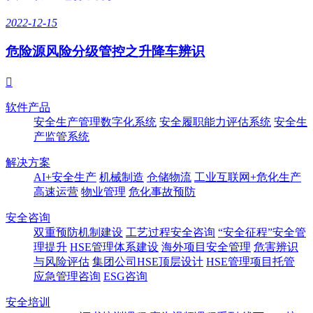
2022-12-15
危险源风险分级管控之升降车辨识

软件产品
安全生产管理数字化系统
安全履职能力评估系统
安全生
产监管系统
解决方案
AI+安全生产
机械制造
仓储物流
工业互联网+危化生产
高速运营
物业管理
危化事故预防
安全咨询
双重预防机制建设
工艺过程安全咨询
“安全征程”安全管
理提升
HSE管理体系建设
海外项目安全管理
危害辨识
与风险评估
集团公司HSE顶层设计
HSE管理项目托管
应急管理咨询
ESG咨询
安全培训