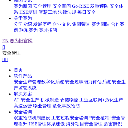
新闻资讯
赛为新闻
安全管理
安全百问
Go-RISE
双重预防
安全体
系
HSE培训
智慧工地
法律法规
每日安全
关于赛为
公司介绍
发展历程
企业文化
集团荣誉
赛为团队
合作案
例
联系赛为
英才招聘
EN
赛为旧官网

安全管理


首页
软件产品
安全生产管理数字化系统
安全履职能力评估系统
安全生
产监管系统
解决方案
AI+安全生产
机械制造
仓储物流
工业互联网+危化生产
高速运营
物业管理
危化事故预防
安全咨询
双重预防机制建设
工艺过程安全咨询
“安全征程”安全管
理提升
HSE管理体系建设
海外项目安全管理
危害辨识