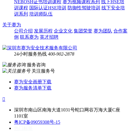
NEBOSH证书培训课程
赛为视频课程系列
线下HSE培
训课程
国际认证HSE培训
防御性驾驶培训
线下安全培
训系列
培训师队伍
关于赛为
公司介绍
发展历程
企业文化
集团荣誉
赛为团队
合作案
例
联系赛为
英才招聘
24小时服务热线
400-902-2878
服务咨询
关注服务号
赛为安全画册下载
赛为服务清单下载

深圳市南山区南海大道1031号蛇口网谷万海大厦C座
1101室
粤ICP备09059308号-15
热门标签