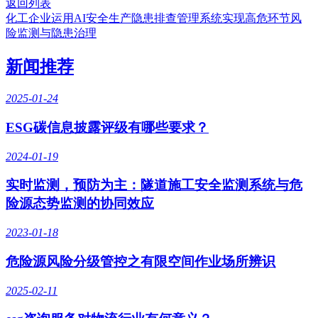
返回列表
化工企业运用AI安全生产隐患排查管理系统实现高危环节风
险监测与隐患治理
新闻推荐
2025-01-24
ESG碳信息披露评级有哪些要求？
2024-01-19
实时监测，预防为主：隧道施工安全监测系统与危
险源态势监测的协同效应
2023-01-18
危险源风险分级管控之有限空间作业场所辨识
2025-02-11