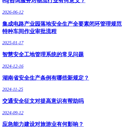
esg咨询服务对物流行业有何意义？
2026-06-12
集成电路产业园落地安全生产全要素闭环管理规范
特种车间作业审批流程
2025-01-17
智慧安全工地管理系统的常见问题
2024-12-16
湖南省安全生产条例有哪些新规定？
2024-11-25
交通安全征文对提高意识有帮助吗
2024-09-12
应急能力建设对旅游业有何影响？