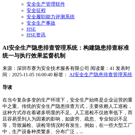
安全生产管理软件
安全征程
安全履职能力评测系统
安全生产事故
HSE
HSE资讯
AI安全生产隐患排查管理系统：构建隐患排查标准
统一与执行效果监督机制
来源：深圳市赛为安全技术服务有限公司
阅读量：41
发表时
间：2025-11-05 16:00:40
标签：
AI安全生产隐患排查管理系统
导读
在当今复杂多变的生产环境下，安全生产始终是企业运营的重
中之重。传统的安全生产隐患排查方式，主要依赖人工巡检，
这种方式存在着诸多明显的不足。人工巡检不仅效率低下，而
且容易受到人为因素的影响，如疲劳、疏忽、专业知识不足
等，导致漏检、误检等情况时有发生。例如，在一些大型工厂
中，生产设备种类繁多、分布广泛，...