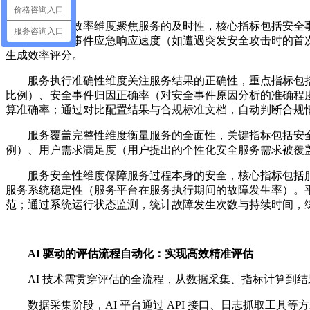
估维度。
价格咨询入口
服务响应效率维度聚焦服务的及时性，核心指标包括安全
服务咨询入口
时间）、紧急事件应急响应速度（如遭遇突发安全攻击时的首次
生成效率评分。
服务执行准确性维度关注服务结果的正确性，重点指标包括
比例）、安全事件归因正确率（对安全事件原因分析的准确程度
算准确率；通过对比配置结果与合规标准文档，自动判断合规
服务覆盖完整性维度衡量服务的全面性，关键指标包括安
例）、用户需求满足度（用户提出的个性化安全服务需求被覆盖
服务安全性维度保障服务过程本身的安全，核心指标包括
服务系统稳定性（服务平台在服务执行期间的故障发生率）。平
范；通过系统运行状态监测，统计故障发生次数与持续时间，
AI 驱动的评估流程自动化：实现高效精准评估
AI 技术需贯穿评估的全流程，从数据采集、指标计算到
数据采集阶段，AI 平台通过 API 接口、日志抓取