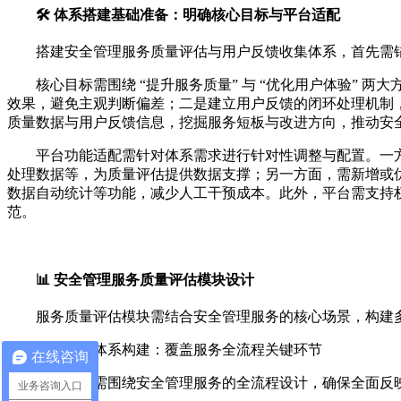
🛠️ 体系搭建基础准备：明确核心目标与平台适配
搭建安全管理服务质量评估与用户反馈收集体系，首先需锚
核心目标需围绕 “提升服务质量” 与 “优化用户体验”
效果，避免主观判断偏差；二是建立用户反馈的闭环处理机制，
质量数据与用户反馈信息，挖掘服务短板与改进方向，推动安
平台功能适配需针对体系需求进行针对性调整与配置。一
处理数据等，为质量评估提供数据支撑；另一方面，需新增或优
数据自动统计等功能，减少人工干预成本。此外，平台需支持
范。
📊 安全管理服务质量评估模块设计
服务质量评估模块需结合安全管理服务的核心场景，构建多
评估指标体系构建：覆盖服务全流程关键环节
在线咨询
评估指标需围绕安全管理服务的全流程设计，确保全面反
业务咨询入口