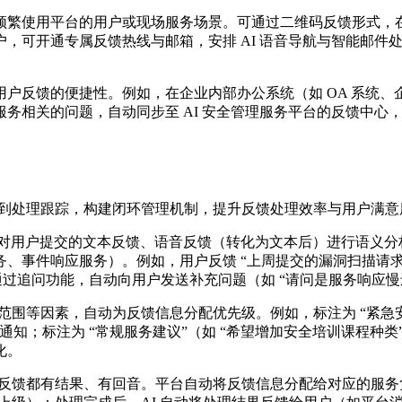
频繁使用平台的用户或现场服务场景。可通过二维码反馈形式，
，可开通专属反馈热线与邮箱，安排 AI 语音导航与智能邮件
户反馈的便捷性。例如，在企业内部办公系统（如 OA 系统
务相关的问题，自动同步至 AI 安全管理服务平台的反馈中心
序到处理跟踪，构建闭环管理机制，提升反馈处理效率与用户满意
术，对用户提交的文本反馈、语音反馈（转化为文本后）进行语义
事件响应服务）。例如，用户反馈 “上周提交的漏洞扫描请求，至今
I 可通过追问功能，自动向用户发送补充问题（如 “请问是服务响
范围等因素，自动为反馈信息分配优先级。例如，标注为 “紧急安全
通知；标注为 “常规服务建议”（如 “希望增加安全培训课程种
化。
个反馈都有结果、有回音。平台自动将反馈信息分配给对应的服