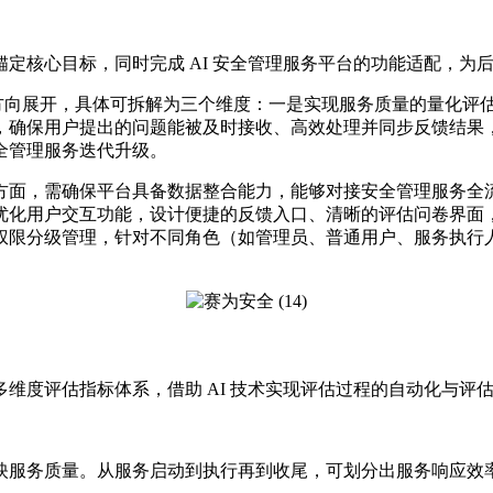
定核心目标，同时完成 AI 安全管理服务平台的功能适配，为
 两大方向展开，具体可拆解为三个维度：一是实现服务质量的量
确保用户提出的问题能被及时接收、高效处理并同步反馈结果，提
全管理服务迭代升级。
方面，需确保平台具备数据整合能力，能够对接安全管理服务全
化用户交互功能，设计便捷的反馈入口、清晰的评估问卷界面，同
权限分级管理，针对不同角色（如管理员、普通用户、服务执行
维度评估指标体系，借助 AI 技术实现评估过程的自动化与评
映服务质量。从服务启动到执行再到收尾，可划分出服务响应效