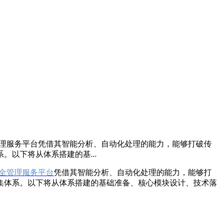
管理服务平台凭借其智能分析、自动化处理的能力，能够打破传
以下将从体系搭建的基...
 安全管理服务平台
凭借其智能分析、自动化处理的能力，能够打
集体系。以下将从体系搭建的基础准备、核心模块设计、技术落