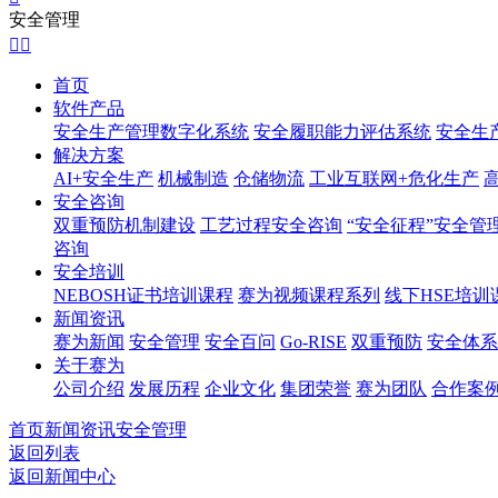
安全管理


首页
软件产品
安全生产管理数字化系统
安全履职能力评估系统
安全生
解决方案
AI+安全生产
机械制造
仓储物流
工业互联网+危化生产
安全咨询
双重预防机制建设
工艺过程安全咨询
“安全征程”安全管
咨询
安全培训
NEBOSH证书培训课程
赛为视频课程系列
线下HSE培训
新闻资讯
赛为新闻
安全管理
安全百问
Go-RISE
双重预防
安全体系
关于赛为
公司介绍
发展历程
企业文化
集团荣誉
赛为团队
合作案
首页
新闻资讯
安全管理
返回列表
返回新闻中心