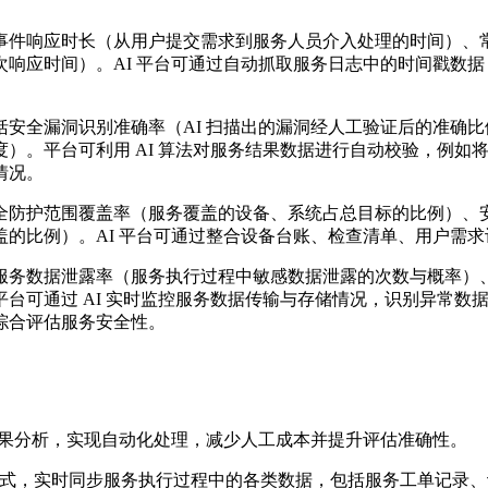
事件响应时长（从用户提交需求到服务人员介入处理的时间）、
响应时间）。AI 平台可通过自动抓取服务日志中的时间戳数
安全漏洞识别准确率（AI 扫描出的漏洞经人工验证后的准确
）。平台可利用 AI 算法对服务结果数据进行自动校验，例如
情况。
全防护范围覆盖率（服务覆盖的设备、系统占总目标的比例）、
的比例）。AI 平台可通过整合设备台账、检查清单、用户需
服务数据泄露率（服务执行过程中敏感数据泄露的次数与概率）
台可通过 AI 实时监控服务数据传输与存储情况，识别异常数
综合评估服务安全性。
结果分析，实现自动化处理，减少人工成本并提升评估准确性。
工具等方式，实时同步服务执行过程中的各类数据，包括服务工单记