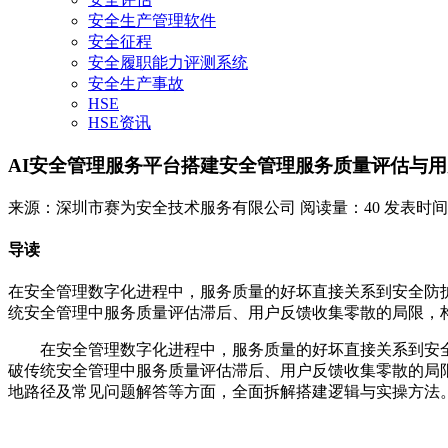
安全生产管理软件
安全征程
安全履职能力评测系统
安全生产事故
HSE
HSE资讯
AI安全管理服务平台搭建安全管理服务质量评估与
来源：深圳市赛为安全技术服务有限公司
阅读量：40
发表时间：20
导读
在安全管理数字化进程中，服务质量的好坏直接关系到安全防护
统安全管理中服务质量评估滞后、用户反馈收集零散的局限，构
在安全管理数字化进程中，服务质量的好坏直接关系到安
破传统安全管理中服务质量评估滞后、用户反馈收集零散的局
地路径及常见问题解答等方面，全面拆解搭建逻辑与实操方法