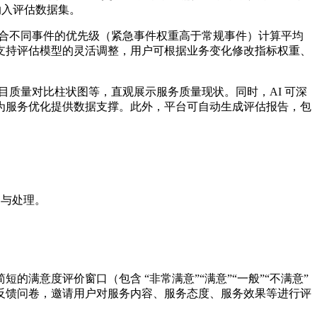
纳入评估数据集。
结合不同事件的优先级（紧急事件权重高于常规事件）计算平均
支持评估模型的灵活调整，用户可根据业务变化修改指标权重、
目质量对比柱状图等，直观展示服务质量现状。同时，AI 可深
为服务优化提供数据支撑。此外，平台可自动生成评估报告，包
捉与处理。
满意度评价窗口（包含 “非常满意”“满意”“一般”“不满意”
反馈问卷，邀请用户对服务内容、服务态度、服务效果等进行评