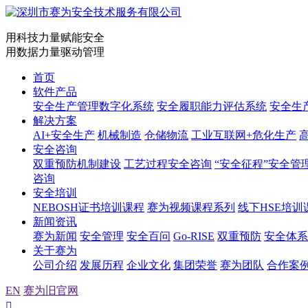
用科技力量赋能安全
用数据力量驱动管理
首页
软件产品
安全生产管理数字化系统
安全履职能力评估系统
安全生
解决方案
AI+安全生产
机械制造
仓储物流
工业互联网+危化生产
安全咨询
双重预防机制建设
工艺过程安全咨询
“安全征程”安全管
咨询
安全培训
NEBOSH证书培训课程
赛为视频课程系列
线下HSE培训
新闻资讯
赛为新闻
安全管理
安全百问
Go-RISE
双重预防
安全体系
关于赛为
公司介绍
发展历程
企业文化
集团荣誉
赛为团队
合作案
EN
赛为旧官网
