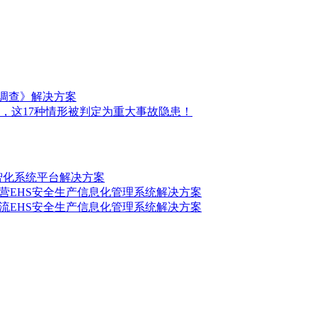
前调查》解决方案
，这17种情形被判定为重大事故隐患！
数智化系统平台解决方案
营EHS安全生产信息化管理系统解决方案
流EHS安全生产信息化管理系统解决方案