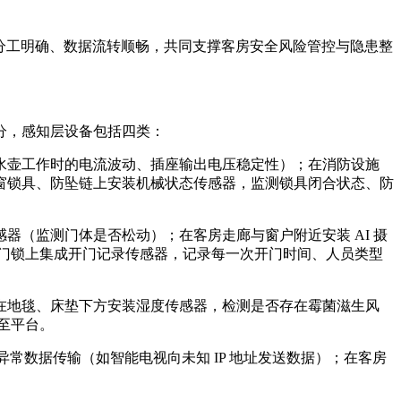
，各层级分工明确、数据流转顺畅，共同支撑客房安全风险管控与隐患整
分，感知层设备包括四类：
水壶工作时的电流波动、插座输出电压稳定性）；在消防设施
窗锁具、防坠链上安装机械状态传感器，监测锁具闭合状态、防
（监测门体是否松动）；在客房走廊与窗户附近安装 AI 摄
能门锁上集成开门记录传感器，记录每一次开门时间、人员类型
在地毯、床垫下方安装湿度传感器，检测是否存在霉菌滋生风
至平台。
常数据传输（如智能电视向未知 IP 地址发送数据）；在客房