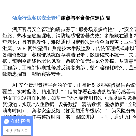
酒店行业客房安全管理
痛点与平台价值定位 🚨
酒店客房安全管理的痛点源于 “服务场景多样性” 与 “
短路、热水壶底座漏电、消防烟感报警器失效）多隐藏在设备
垫老化）具有偶发性，难以通过固定频次巡检全面覆盖；卫生
泄露、WiFi 网络漏洞）则需技术手段监测，传统管理模式难
备维修数据，客房部系统留存清洁记录，数据格式不统一、关联性
据，预判空调线路老化风险，数据价值无法充分发挥。从隐患整
工程部，工程部排期维修后反馈客房部，整个流程耗时久，且整
致隐患搁置，影响宾客安全。
AI 安全管理管控平台的价值，正是针对这些痛点提供系统
覆盖、实时监测、精准预判”：借助部署在客房的智能传感器与 
能提前识别潜在风险，如基于 “热水壶使用频次 + 温度波动
资源池，实现 “入住数据 - 设备数据 - 清洁数据 - 整改数
消毒时间）、宾客安全反馈（如无防滑垫投诉）”，为风险分析提供
明确各部门责任与整改时限，实时跟踪进度；同时，通过 AI 
在线咨询
业务咨询入口