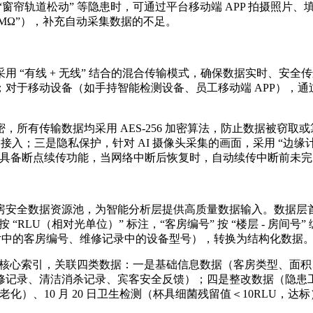
窗帘轨道松动” 等隐患时，可通过平台移动端 APP 拍摄照片
0MΩ”），补充自动采集数据的不足。
用 “有线 + 无线” 结合的混合传输模式，确保数据实时、安
移动设备（如手持智能检测设备、员工移动端 APP），通过酒店专
所有传输数据均采用 AES-256 加密算法，防止数据被窃取或
入；三是隐私保护，针对 AI 摄像头采集的画面，采用 “边缘计
层具备断点续传功能，当网络中断后恢复时，自动续传中断前未
房安全数据资源池，为智能分析层提供高质量数据输入。数据层
“RLU（相对光单位）” 标注，“客房编号” 按 “楼层 - 房间号” 编
照片中的客房编号、维修记录中的设备型号），转换为结构化数据
 为核心索引，关联四类数据：一是基础信息数据（客房类型、面
录、清洁消杀记录、宾客安全反馈）；四是整改数据（隐患工单、维
老化）、10 月 20 日卫生检测（杯具细菌残留值＜10RLU，达标）、1