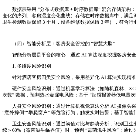
数据层采用 “分布式数据库 + 时序数据库” 混合存
变化的序列、客房湿度变化曲线）存储在时序数据库中，满足海
卫生检测数据保留 3 个月，设备维修数据保留 3 年），符合
（四）智能分析层：客房安全管控的 “智慧大脑”
智能分析层是平台的核心，通过 AI 算法深度挖掘客房
1. 多维度风险识别
针对酒店客房四类安全风险，采用差异化 AI 算法实现精
硬件安全风险识别：通过机器学习算法（如随机森林、XG
次数” 数据，预判热水壶漏电风险；基于 “烟感报警器低电量次
人身安全风险识别：通过计算机视觉算法分析 AI 摄像头
“意外摔倒”“攀爬窗户” 等危险行为，触发实时告警；基于智
卫生安全风险识别：通过阈值对比与趋势分析，识别卫生安全
续＞60%（霉菌滋生临界值）时，预判 “霉菌滋生风险”；通过分