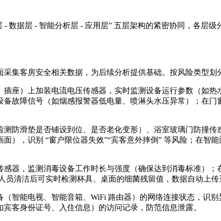
输层 - 数据层 - 智能分析层 - 应用层” 五层架构的紧密协同
面采集客房安全相关数据，为后续分析提供基础。按风险类型划
、插座）上加装电流电压传感器，实时监测设备运行参数（如热
设备故障信号（如烟感报警器低电量、喷淋头水压异常）；在门
测防滑垫是否铺设到位、是否老化变形）、浴室玻璃门防撞传感器
面），识别 “窗户限位器失效”“宾客意外摔倒” 等风险；在智
传感器，监测消毒设备工作时长与强度（确保达到消毒标准）；
清洁人员清洁后可实时检测杯具、桌面的细菌残留值，数据自动上传
智能电视、智能音箱、WiFi 路由器）的网络连接状态，识别异
如宾客身份证号、入住信息）的访问记录，防范信息泄露。