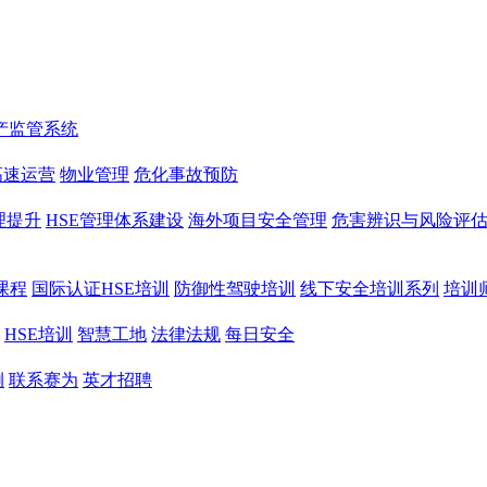
产监管系统
高速运营
物业管理
危化事故预防
理提升
HSE管理体系建设
海外项目安全管理
危害辨识与风险评
课程
国际认证HSE培训
防御性驾驶培训
线下安全培训系列
培训
HSE培训
智慧工地
法律法规
每日安全
例
联系赛为
英才招聘