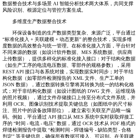
数据整合技术与多场景 AI 智能分析技术两大体系，共同支撑
风险识别、根源定位与管控方案生成。
多维度生产数据整合技术
环保设备制造的生产数据类型复杂、来源广泛，平台通过
“标准化接入 + 关联建模 + 动态更新” 的整合技术，实现多维
度数据的高效整合与统一管理。在标准化接入方面，平台针对
不同来源的数据（如设计软件数据、MES 系统数据、供应商
上传数据），提供多样化的标准化接入接口：对于结构化数据
（如生产工序的电流电压数据、零部件的规格参数），采用
REST API 接口与各系统对接，实现数据实时同步；对于半结
构化数据（如零部件检测报告的 XML 文件、生产工单的
JSON 数据），通过数据转换引擎将其转换为统一的结构化格
式；对于非结构化数据（如设计图纸的 DWG 文件、运维现场
的照片视频），通过文件存储接口上传至分布式文件系统，并
利用 OCR、图像识别技术提取关键信息（如图纸中的尺寸标
注、照片中的设备故障部位），建立索引关联至产品唯一编
码。例如，平台通过 API 接口从 MES 系统中实时获取焊接工
序的 “时间 - 电流 - 电压” 数据，通过 OCR 技术从 PDF 格式的
焊缝检测报告中提取 “检测时间 - 焊缝编号 - 缺陷类型 - 合格
判定” 等关键信息，确保所有数据可接入、可识别。在关联建