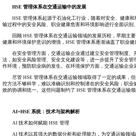
HSE 管理体系在交通运输中的发展
HSE 管理体系起源于石油化工行业，随着对安全、健康
输过程中的安全风险、职业健康危害和环境影响进行全面识别
回顾 HSE 管理体系在交通运输领域的发展历程，早期
健康和环境保护意识的增强，HSE 管理体系逐渐涵盖了职业
在安全管理方面，交通运输企业通过建立安全管理制度、
法，如安全风险管理、安全文化建设等，进一步提升了安全管
作环境，预防职业病的发生。在环境保护方面，交通运输企业
尽管 HSE 管理体系在交通运输领域取得了一定的成果，
控方法不够科学，难以准确识别和控制潜在的安全风险；职业健
效的协调和统一。这些问题制约了 HSE 管理体系在交通运
AI+HSE 系统：技术与架构解析
AI 技术如何赋能 HSE 管理
AI 技术以其强大的数据分析和处理能力，为交通运输领域