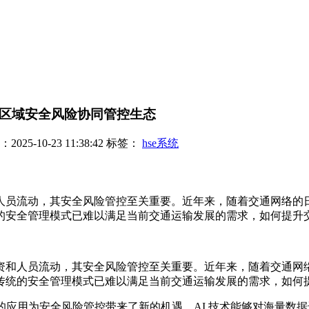
跨区域安全风险协同管控生态
25-10-23 11:38:42
标签：
hse系统
人员流动，其安全风险管控至关重要。近年来，随着交通网络的
安全管理模式已难以满足当前交通运输发展的需求，如何提升交通
资和人员流动，其安全风险管控至关重要。近年来，随着交通网
传统的安全管理模式已难以满足当前交通运输发展的需求，如何
的应用为安全风险管控带来了新的机遇。AI 技术能够对海量数