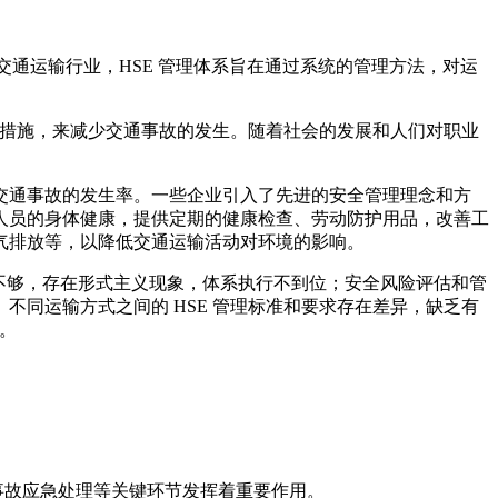
交通运输行业，HSE 管理体系旨在通过系统的管理方法，对运
等措施，来减少交通事故的发生。随着社会的发展和人们对职业
交通事故的发生率。一些企业引入了先进的安全管理理念和方
人员的身体健康，提供定期的健康检查、劳动防护用品，改善工
气排放等，以降低交通运输活动对环境的影响。
程度不够，存在形式主义现象，体系执行不到位；安全风险评估和管
同运输方式之间的 HSE 管理标准和要求存在差异，缺乏有
。
和事故应急处理等关键环节发挥着重要作用。