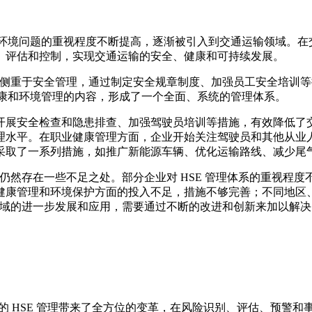
和环境问题的重视程度不断提高，逐渐被引入到交通运输领域。在
、评估和控制，实现交通运输的安全、健康和可持续发展。
主要侧重于安全管理，通过制定安全规章制度、加强员工安全培训
健康和环境管理的内容，形成了一个全面、系统的管理体系。
开展安全检查和隐患排查、加强驾驶员培训等措施，有效降低了
理水平。在职业健康管理方面，企业开始关注驾驶员和其他从业
采取了一系列措施，如推广新能源车辆、优化运输路线、减少尾
但仍然存在一些不足之处。部分企业对 HSE 管理体系的重视
康管理和环境保护方面的投入不足，措施不够完善；不同地区、不
输领域的进一步发展和应用，需要通过不断的改进和创新来加以解决
的 HSE 管理带来了全方位的变革，在风险识别、评估、预警