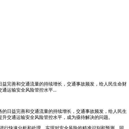
日益完善和交通流量的持续增长，交通事故频发，给人民生命财
运输安全风险管控水平...
络的日益完善和交通流量的持续增长，交通事故频发，给人民生
提升交通运输安全风险管控水平，成为亟待解决的问题。
据进行快速分析和处理，实现对安全风险的精准识别和预测。同