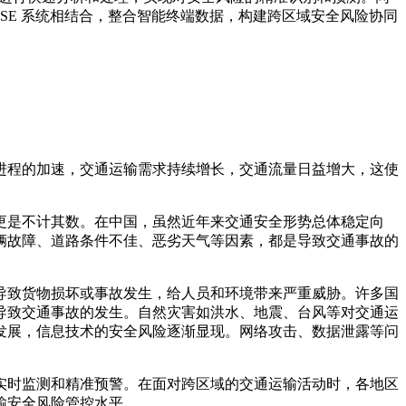
HSE 系统相结合，整合智能终端数据，构建跨区域安全风险协同
进程的加速，交通运输需求持续增长，交通流量日益增大，这使
更是不计其数。在中国，虽然近年来交通安全形势总体稳定向
辆故障、道路条件不佳、恶劣天气等因素，都是导致交通事故的
导致货物损坏或事故发生，给人员和环境带来严重威胁。许多国
导致交通事故的发生。自然灾害如洪水、地震、台风等对交通运
发展，信息技术的安全风险逐渐显现。网络攻击、数据泄露等问
实时监测和精准预警。在面对跨区域的交通运输活动时，各地区
输安全风险管控水平。