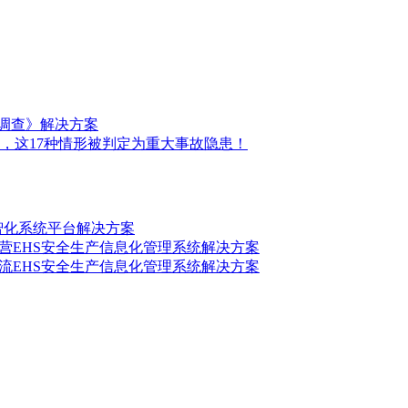
前调查》解决方案
，这17种情形被判定为重大事故隐患！
数智化系统平台解决方案
营EHS安全生产信息化管理系统解决方案
流EHS安全生产信息化管理系统解决方案