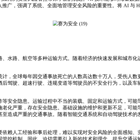
推广，强调了系统、全面地管理安全风险的重要性。将 AI 与 
路、水路、航空等多种运输方式。随着经济的快速发展和城市化
统计，全球每年因交通事故死亡的人数高达数十万人，受伤人数
酒后驾驶、超速行驶、违规变道等驾驶员的不安全行为，以及车
炸等安全隐患。运输过程中不当的装载、固定和运输方式，可能
施老化严重，存在安全隐患。基础设施的维护和更新不足，可能
甚至造成严重的交通事故。随着智能交通系统和自动驾驶技术的
要依赖人工经验和事后处理，难以实现对安全风险的全面感知、
同管控机制。因此，迫切需要引入新的技术和理念，提升交通运