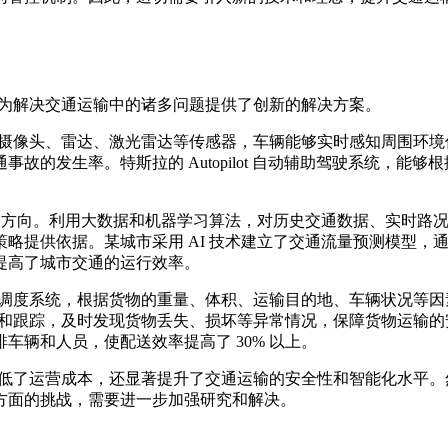
，为解决交通运输中的诸多问题提供了创新的解决方案。
过摄像头、雷达、激光雷达等传感器，车辆能够实时感知周围环境
故的发生率。特斯拉的 Autopilot 自动辅助驾驶系统，能
应用方向。利用大数据和机器学习算法，对历史交通数据、实时路
略提供依据。某城市采用 AI 技术建立了交通流量预测模型，
提高了城市交通的运行效率。
能调度系统，根据货物的重量、体积、运输目的地、车辆状况等
控和跟踪，及时发现货物丢失、损坏等异常情况，保障货物运输的安
辆和人员，使配送效率提高了 30% 以上。
降低了运营成本，还显著提升了交通运输的安全性和智能化水平。然
方面的挑战，需要进一步加强研究和解决。