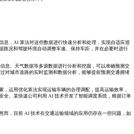
信息，AI 算法对这些数据进行快速分析和处理，实现自适应巡
够根据路况和驾驶环境自动调整车速、保持车距，并在必要时进行
况信息、天气数据等多源数据进行分析和挖掘，可以准确预测交
通过对城市道路的实时监测和数据分析，能够提前预测交通拥堵
因素，运用优化算法实现运输车辆的合理调配，提高运输效率，
全。某快递公司利用 AI 技术开发了智能调度系统，根据订单
而，目前 AI 技术在交通运输领域的应用仍存在一些问题，如