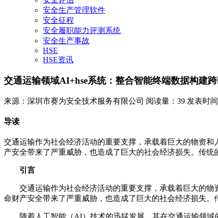
安全生产管理软件
安全征程
安全履职能力评测系统
安全生产事故
HSE
HSE资讯
交通运输领域AI+hse系统：整合智能终端数据构建
来源：深圳市赛为安全技术服务有限公司
阅读量：39
发表时间：20
导读
交通运输作为社会经济活动的重要支撑，承载着巨大的物资和
产安全带来了严重威胁，也造成了巨大的社会经济损失。传统的
引言
交通运输作为社会经济活动的重要支撑，承载着巨大的物
命财产安全带来了严重威胁，也造成了巨大的社会经济损失。
随着人工智能（AI）技术的迅猛发展，其在交通运输领域