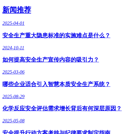
新闻推荐
2025-04-01
安全生产重大隐患标准的实施难点是什么？
2024-10-11
如何提高安全生产宣传内容的吸引力？
2025-03-06
哪些企业适合引入智慧本质安全生产系统？
2025-08-29
化学反应安全评估需求增长背后有何深层原因？
2025-05-08
安全提升行动方案考核与纪律要求制定指南