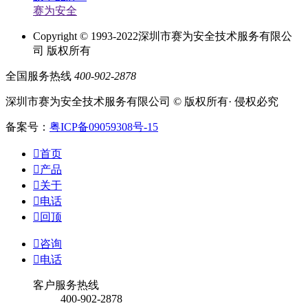
赛为安全
Copyright © 1993-2022深圳市赛为安全技术服务有限公
司 版权所有
全国服务热线
400-902-2878
深圳市赛为安全技术服务有限公司 © 版权所有· 侵权必究
备案号：
粤ICP备09059308号-15

首页

产品

关于

电话

回顶

咨询

电话
客户服务热线
400-902-2878