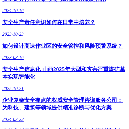
2024-10-16
安全生产责任意识如何在日常中培养？
2023-10-23
如何设计高速作业区的安全管控和风险预警系统？
2023-08-16
安全生产信息化-山西2025年大型和灾害严重煤矿基
本实现智能化
2025-10-21
企业复杂安全痛点的权威安全管理咨询服务公司：
为科技、建筑等领域提供精准诊断与优化方案
2024-03-22