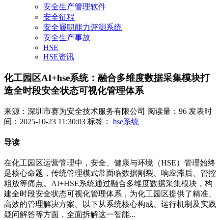
安全生产管理软件
安全征程
安全履职能力评测系统
安全生产事故
HSE
HSE资讯
化工园区AI+hse系统：融合多维度数据采集模块打
造全时段安全状态可视化管理体系
来源：深圳市赛为安全技术服务有限公司
阅读量：96
发表时
间：2025-10-23 11:30:03
标签：
hse系统
导读
在化工园区运营管理中，安全、健康与环境（HSE）管理始终
是核心命题，传统管理模式常面临数据割裂、响应滞后、管控
粗放等痛点。AI+HSE系统通过融合多维度数据采集模块，构
建全时段安全状态可视化管理体系，为化工园区提供了精准、
高效的管理解决方案。以下从系统核心构成、运行机制及实践
疑问解答等方面，全面拆解这一智能...