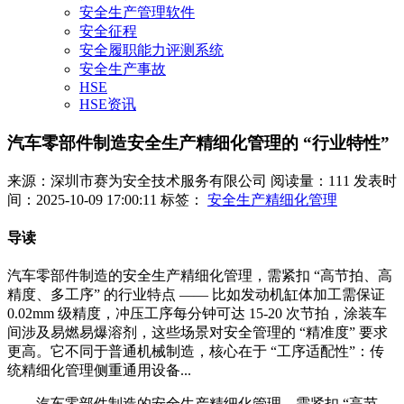
安全生产管理软件
安全征程
安全履职能力评测系统
安全生产事故
HSE
HSE资讯
汽车零部件制造安全生产精细化管理的 “行业特性”
来源：深圳市赛为安全技术服务有限公司
阅读量：111
发表时
间：2025-10-09 17:00:11
标签：
安全生产精细化管理
导读
汽车零部件制造的安全生产精细化管理，需紧扣 “高节拍、高
精度、多工序” 的行业特点 —— 比如发动机缸体加工需保证
0.02mm 级精度，冲压工序每分钟可达 15-20 次节拍，涂装车
间涉及易燃易爆溶剂，这些场景对安全管理的 “精准度” 要求
更高。它不同于普通机械制造，核心在于 “工序适配性”：传
统精细化管理侧重通用设备...
汽车零部件制造的安全生产精细化管理，需紧扣 “高节