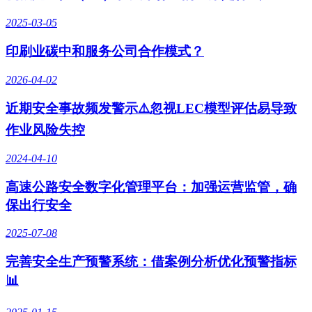
2025-03-05
印刷业碳中和服务公司合作模式？
2026-04-02
近期安全事故频发警示⚠️忽视LEC模型评估易导致
作业风险失控
2024-04-10
高速公路安全数字化管理平台：加强运营监管，确
保出行安全
2025-07-08
完善安全生产预警系统：借案例分析优化预警指标
📊