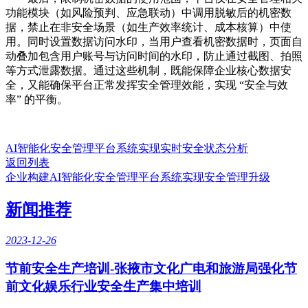
功能模块（如风险预判、应急联动）中调用脱敏后的机密数
据，禁止在非安全场景（如生产效率统计、成本核算）中使
用。同时设置数据访问水印，当用户查看机密数据时，页面自
动叠加包含用户账号与访问时间的水印，防止通过截图、拍照
等方式泄露数据。通过这些机制，既能保障企业核心数据安
全，又能确保平台正常发挥安全管理效能，实现 “安全与效
率” 的平衡。
AI智能化安全管理平台系统实现实时安全状态分析
返回列表
企业构建AI智能化安全管理平台系统实现安全管理升级
新闻推荐
2023-12-26
节前安全生产培训-张掖市文化广电和旅游局强化节
前文化娱乐行业安全生产集中培训