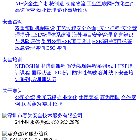
AI+安全生产
机械制造
仓储物流
工业互联网+危化生产
高速运营
物业管理
危化事故预防
安全咨询
双重预防机制建设
工艺过程安全咨询
“安全征程”安全管
理提升
HSE管理体系建设
海外项目安全管理
危害辨识
与风险评估
集团公司HSE顶层设计
HSE管理项目托管
应急管理咨询
ESG咨询
安全培训
NEBOSH证书培训课程
赛为视频课程系列
线下HSE培
训课程
国际认证HSE培训
防御性驾驶培训
线下安全培
训系列
培训师队伍
关于赛为
公司介绍
发展历程
企业文化
集团荣誉
赛为团队
合作案
例
联系赛为
英才招聘
24小时服务热线
400-902-2878
服务咨询