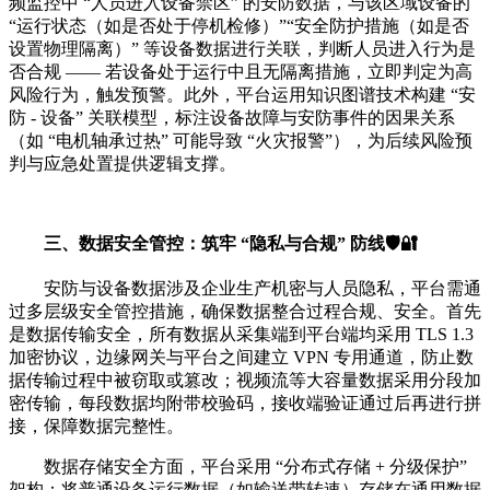
频监控中 “人员进入设备禁区” 的安防数据，与该区域设备的
“运行状态（如是否处于停机检修）”“安全防护措施（如是否
设置物理隔离）” 等设备数据进行关联，判断人员进入行为是
否合规 —— 若设备处于运行中且无隔离措施，立即判定为高
风险行为，触发预警。此外，平台运用知识图谱技术构建 “安
防 - 设备” 关联模型，标注设备故障与安防事件的因果关系
（如 “电机轴承过热” 可能导致 “火灾报警”），为后续风险预
判与应急处置提供逻辑支撑。
三、数据安全管控：筑牢 “隐私与合规” 防线🛡️🔐
安防与设备数据涉及企业生产机密与人员隐私，平台需通
过多层级安全管控措施，确保数据整合过程合规、安全。首先
是数据传输安全，所有数据从采集端到平台端均采用 TLS 1.3
加密协议，边缘网关与平台之间建立 VPN 专用通道，防止数
据传输过程中被窃取或篡改；视频流等大容量数据采用分段加
密传输，每段数据均附带校验码，接收端验证通过后再进行拼
接，保障数据完整性。
数据存储安全方面，平台采用 “分布式存储 + 分级保护”
架构：将普通设备运行数据（如输送带转速）存储在通用数据