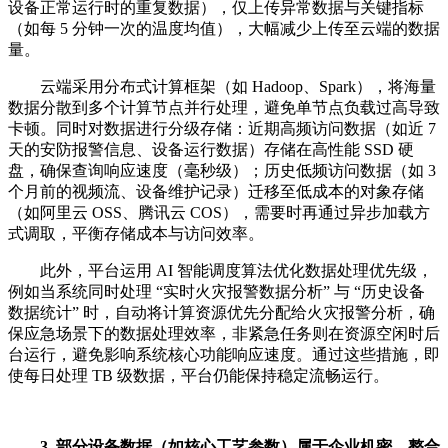
设备正常运行时的重复数据），仅上传异常数据与关键指标
（如每 5 分钟一次的温度均值），大幅减少上传至云端的数据
量。
云端采用分布式计算框架（如 Hadoop、Spark），将海量
数据分散到多个计算节点并行处理，避免单节点负载过高导致
卡顿。同时对数据进行分级存储：近期高频访问数据（如近 7
天的安防报警信息、设备运行数据）存储在高性能 SSD 硬
盘，确保查询响应速度（毫秒级）；历史低频访问数据（如 3
个月前的视频流、设备维护记录）迁移至低成本的对象存储
（如阿里云 OSS、腾讯云 COS），需要时再通过异步加载方
式调取，平衡存储成本与访问效率。
此外，平台运用 AI 智能调度算法优化数据处理优先级，
例如当系统同时处理 “实时火灾报警数据分析” 与 “历史设备
数据统计” 时，自动将计算资源优先分配给火灾报警分析，确
保应急场景下的数据处理效率，非紧急任务则在资源空闲时后
台运行，避免影响系统核心功能响应速度。通过这些措施，即
使每日处理 TB 级数据，平台仍能保持稳定流畅运行。
3. 部分设备数据（如核心工艺参数）属于企业机密，整合