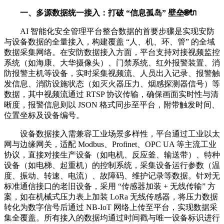
一、多源数据统一接入：打破 “信息孤岛” 壁垒🌐🔌
AI 智能化安全管理平台整合数据的首要步骤是实现安防
与设备数据的全量接入，构建覆盖 “人、机、环、管” 的全域
数据采集网络。在安防数据接入方面，平台支持对接视频监控
系统（如海康、大华摄像头）、门禁系统、红外报警装置、消
防报警主机等设备，实时采集视频流、人员出入记录、报警触
发信息、消防设施状态（如灭火器压力、烟感探测器信号）等
数据，其中视频流通过 RTSP 协议传输，确保画面实时性与清
晰度，报警信息则以 JSON 格式同步至平台，附带触发时间、
位置坐标及设备编号。
设备数据接入需兼容工业场景多样性，平台通过工业以太
网与边缘网关，适配 Modbus、Profinet、OPC UA 等主流工业
协议，直接对接生产设备（如电机、反应釜、输送带）、特种
设备（如电梯、起重机）的控制系统，采集设备运行参数（温
度、振动、转速、电流）、故障码、维护记录等数据。针对无
标准通信接口的老旧设备，采用 “传感器加装 + 无线传输” 方
案，如在机械式压力表上加装 LoRa 无线传感器，将压力数据
转化为数字信号后通过 NB-IoT 网络上传至平台，实现数据采
集全覆盖。所有接入的数据均通过时间戳与唯一设备标识进行