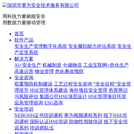
用科技力量赋能安全
用数据力量驱动管理
首页
软件产品
安全生产管理数字化系统
安全履职能力评估系统
安全生
产监管系统
解决方案
AI+安全生产
机械制造
仓储物流
工业互联网+危化生产
高速运营
物业管理
危化事故预防
安全咨询
双重预防机制建设
工艺过程安全咨询
“安全征程”安全管
理提升
HSE管理体系建设
海外项目安全管理
危害辨识
与风险评估
集团公司HSE顶层设计
HSE管理项目托管
应急管理咨询
ESG咨询
安全培训
NEBOSH证书培训课程
赛为视频课程系列
线下HSE培
训课程
国际认证HSE培训
防御性驾驶培训
线下安全培
训系列
培训师队伍