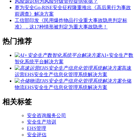
风险源识别为风险分级管控提供依据？
赛为安全Go-RISE安全征程隆重推出《高后果行为事故
前调查》解决方案
工信部印发《民用爆炸物品行业重大事故隐患判定标
准》，这17种情形被判定为重大事故隐患！
热门推荐
AI+安全生产数
智化系统平台解决方案
高速
运营EHS安全生产信息化管理系统解决方案
仓储
物流EHS安全生产信息化管理系统解决方案
相关标签
安全咨询服务公司
安全生产培训
EHS管理
安全评估