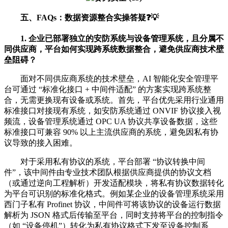
五、FAQs：数据资源整合实操答疑❓💡
1. 企业已部署独立的安防系统与设备管理系统，且分属不
同供应商，平台如何实现跨系统数据整合，避免供应商技术壁
垒阻碍？
面对不同供应商系统的技术壁垒，AI 智能化安全管理平
台可通过 “标准化接口 + 中间件适配” 的方案实现跨系统整
合，无需更换现有设备或系统。首先，平台优先采用行业通用
标准接口对接现有系统，如安防系统通过 ONVIF 协议接入视
频流，设备管理系统通过 OPC UA 协议共享设备数据，这些
标准接口可兼容 90% 以上主流供应商的系统，避免因私有协
议导致的接入困难。
对于采用私有协议的系统，平台部署 “协议转换中间
件”，该中间件由专业技术团队根据供应商提供的协议文档
（或通过逆向工程解析）开发适配模块，将私有协议数据转化
为平台可识别的标准化格式。例如某企业的设备管理系统采用
西门子私有 Profinet 协议，中间件可将该协议的设备运行数据
解析为 JSON 格式后传输至平台，同时支持将平台的控制指令
（如 “设备停机”）转化为私有协议格式下发至设备控制系