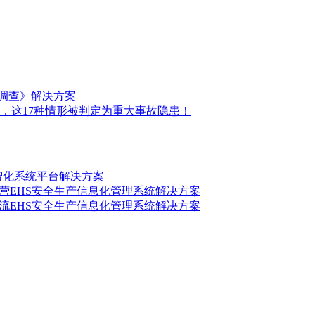
前调查》解决方案
，这17种情形被判定为重大事故隐患！
数智化系统平台解决方案
营EHS安全生产信息化管理系统解决方案
流EHS安全生产信息化管理系统解决方案