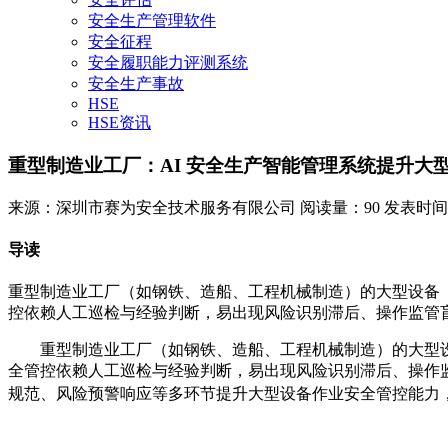
安全生产管理软件
安全征程
安全履职能力评测系统
安全生产事故
HSE
HSE资讯
重型制造业工厂：AI 安全生产智能管理系统提升大
来源：深圳市赛为安全技术服务有限公司
阅读量：90
发表时间：20
导读
重型制造业工厂（如钢铁、造船、工程机械制造）的大型设备
控依赖人工巡检与经验判断，易出现风险识别滞后、操作监管盲区
重型制造业工厂（如钢铁、造船、工程机械制造）的大型
全管控依赖人工巡检与经验判断，易出现风险识别滞后、操作监
规范、风险预警响应等多环节提升大型设备作业安全管控能力，