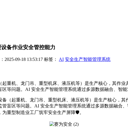
型设备作业安全管控能力
25-09-18 13:53:17
标签：
AI
安全生产智能管理系统
（起重机、龙门吊、重型机床、液压机等）是生产核心，其作业
等问题。AI 安全生产智能管理系统通过多源数据融合、智能算
设备（起重机、龙门吊、重型机床、液压机等）是生产核心，其
管盲区等问题。AI 安全生产智能管理系统通过多源数据融合
为重型制造业工厂筑牢安全生产屏障🛡️。