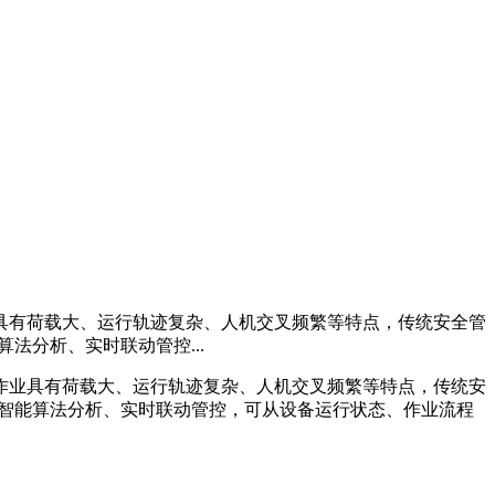
具有荷载大、运行轨迹复杂、人机交叉频繁等特点，传统安全管
法分析、实时联动管控...
作业具有荷载大、运行轨迹复杂、人机交叉频繁等特点，传统安
、智能算法分析、实时联动管控，可从设备运行状态、作业流程