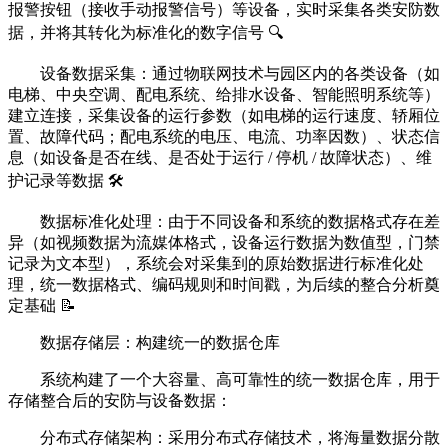
报警按钮（接收手动报警信号）等设备，实时采集各类安防数
据，并将其转化为标准化的数字信号 🔍
设备数据采集：通过物联网技术与园区内的各类设备（如
电梯、中央空调、配电系统、给排水设备、智能照明系统等）
建立连接，采集设备的运行参数（如电梯的运行速度、轿厢位
置、故障代码；配电系统的电压、电流、功率因数）、状态信
息（如设备是否在线、是否处于运行 / 停机 / 故障状态）、维
护记录等数据 🛠️
数据标准化处理：由于不同设备和系统的数据格式存在差
异（如视频数据为流媒体格式，设备运行数据为数值型，门禁
记录为文本型），系统会对采集到的原始数据进行标准化处
理，统一数据格式、编码规则和时间戳，为后续的整合分析奠
定基础 📝
数据存储层：构建统一的数据仓库
系统构建了一个大容量、高可靠性的统一数据仓库，用于
存储整合后的安防与设备数据：
分布式存储架构：采用分布式存储技术，将海量数据分散