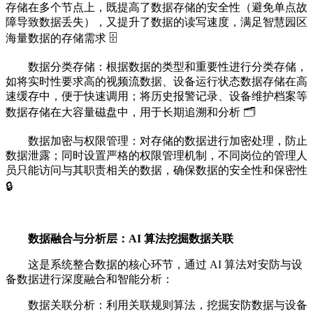
存储在多个节点上，既提高了数据存储的安全性（避免单点故
障导致数据丢失），又提升了数据的读写速度，满足智慧园区
海量数据的存储需求 🗄️
数据分类存储：根据数据的类型和重要性进行分类存储，
如将实时性要求高的视频流数据、设备运行状态数据存储在高
速缓存中，便于快速调用；将历史报警记录、设备维护档案等
数据存储在大容量磁盘中，用于长期追溯和分析 🗂️
数据加密与权限管理：对存储的数据进行加密处理，防止
数据泄露；同时设置严格的权限管理机制，不同岗位的管理人
员只能访问与其职责相关的数据，确保数据的安全性和保密性
🔒
数据融合与分析层：AI 算法挖掘数据关联
这是系统整合数据的核心环节，通过 AI 算法对安防与设
备数据进行深度融合和智能分析：
数据关联分析：利用关联规则算法，挖掘安防数据与设备