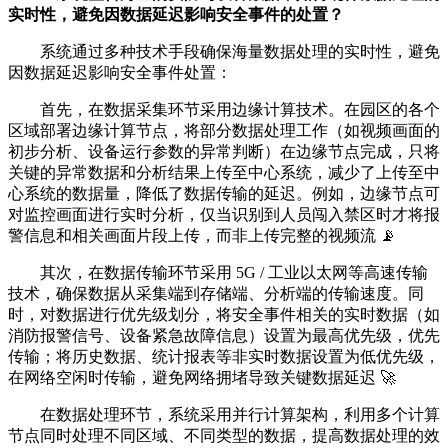
实时性，避免因数据延迟影响安全事件的处置？
系统通过多种技术手段确保海量数据处理的实时性，避免
因数据延迟影响安全事件处置：
首先，在数据采集环节采用边缘计算技术。在园区的各个
区域部署边缘计算节点，将部分数据处理工作（如视频画面的
初步分析、设备运行参数的异常判断）在边缘节点完成，只将
关键的异常数据和分析结果上传至中心系统，减少了上传至中
心系统的数据量，降低了数据传输的延迟。例如，边缘节点可
对监控画面进行实时分析，仅当识别到人员闯入禁区时才将报
警信息和相关画面片段上传，而非上传完整的视频流 📡
其次，在数据传输环节采用 5G / 工业以太网等高速传输
技术，确保数据从采集端到存储端、分析端的传输速度。同
时，对数据进行优先级划分，将安全事件相关的实时数据（如
消防报警信号、设备紧急故障信息）设置为最高优先级，优先
传输；将历史数据、统计报表等非实时数据设置为低优先级，
在网络空闲时传输，避免网络拥堵导致关键数据延迟 🚀
在数据处理环节，系统采用并行计算架构，利用多个计算
节点同时处理不同区域、不同类型的数据，提高数据处理的效