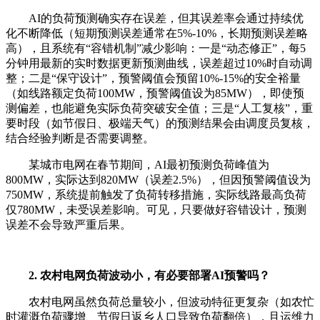
AI的负荷预测确实存在误差，但其误差率会通过持续优
化不断降低（短期预测误差通常在5%-10%，长期预测误差略
高），且系统有“容错机制”减少影响：一是“动态修正”，每5
分钟用最新的实时数据更新预测曲线，误差超过10%时自动调
整；二是“保守设计”，预警阈值会预留10%-15%的安全裕量
（如线路额定负荷100MW，预警阈值设为85MW），即使预
测偏差，也能避免实际负荷突破安全值；三是“人工复核”，重
要时段（如节假日、极端天气）的预测结果会由调度员复核，
结合经验判断是否需要调整。
某城市电网在春节期间，AI最初预测负荷峰值为
800MW，实际达到820MW（误差2.5%），但因预警阈值设为
750MW，系统提前触发了负荷转移措施，实际线路最高负荷
仅780MW，未受误差影响。可见，只要做好容错设计，预测
误差不会导致严重后果。
2. 农村电网负荷波动小，有必要部署AI预警吗？
农村电网虽然负荷总量较小，但波动特征更复杂（如农忙
时灌溉负荷骤增、节假日返乡人口导致负荷翻倍），且运维力