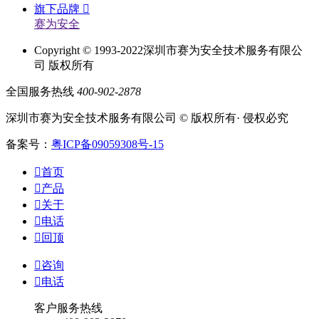
旗下品牌

赛为安全
Copyright © 1993-2022深圳市赛为安全技术服务有限公
司 版权所有
全国服务热线
400-902-2878
深圳市赛为安全技术服务有限公司 © 版权所有· 侵权必究
备案号：
粤ICP备09059308号-15

首页

产品

关于

电话

回顶

咨询

电话
客户服务热线