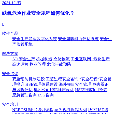
2024-12-03
缺氧危险作业安全规程如何优化？

软件产品
安全生产管理数字化系统
安全履职能力评估系统
安全生
产监管系统
解决方案
AI+安全生产
机械制造
仓储物流
工业互联网+危化生产
高速运营
物业管理
危化事故预防
安全咨询
双重预防机制建设
工艺过程安全咨询
“安全征程”安全管
理提升
HSE管理体系建设
海外项目安全管理
危害辨识
与风险评估
集团公司HSE顶层设计
HSE管理项目托管
应急管理咨询
ESG咨询
安全培训
NEBOSH证书培训课程
赛为视频课程系列
线下HSE培