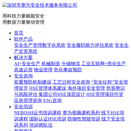
用科技力量赋能安全
用数据力量驱动管理
首页
软件产品
安全生产管理数字化系统
安全履职能力评估系统
安全生
产监管系统
解决方案
AI+安全生产
机械制造
仓储物流
工业互联网+危化生产
高速运营
物业管理
危化事故预防
安全咨询
双重预防机制建设
工艺过程安全咨询
“安全征程”安全管
理提升
HSE管理体系建设
海外项目安全管理
危害辨识
与风险评估
集团公司HSE顶层设计
HSE管理项目托管
应急管理咨询
ESG咨询
安全培训
NEBOSH证书培训课程
赛为视频课程系列
线下HSE培
训课程
国际认证HSE培训
防御性驾驶培训
线下安全培
训系列
培训师队伍