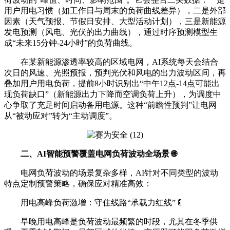
用户用电习惯（如工作日与周末的负荷曲线差异），二是外部
因素（天气预报、节假日安排、大型活动计划），三是新能源
发电预测（风电、光伏的出力曲线），通过时序预测模型生
成“未来15分钟-24小时”的负荷曲线。
在某新能源渗透率较高的区域电网，AI系统每天会结合
次日的风速、光照预报，预判光伏和风电的出力波动区间，再
叠加用户用电负荷，提前8小时识别出“中午12点-14点可能出
现负荷缺口”（新能源出力下降而空调负荷上升），为调度中
心争取了充足时间启动备用电源。这种“前瞻性预判”让电网
从“被动应对”转为“主动调度”。
二、AI智能预警覆盖电网负荷波动全场景 🌐
电网负荷波动的场景复杂多样，AI针对不同类型的波动
特点定制预警策略，确保应对精准高效：
用电高峰负荷激增：守住线路“承载力红线” 🚦
早晚用电高峰是负荷波动最频繁的时段，尤其在冬季供