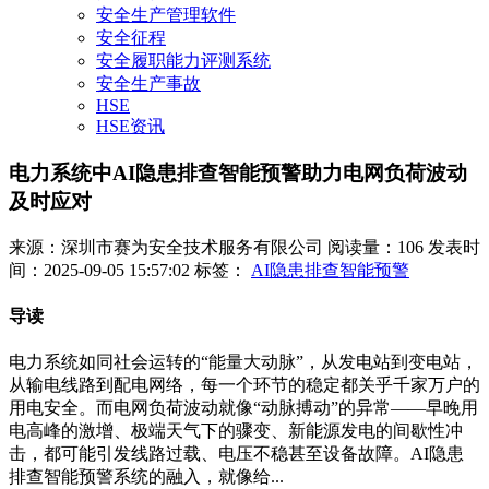
安全生产管理软件
安全征程
安全履职能力评测系统
安全生产事故
HSE
HSE资讯
电力系统中AI隐患排查智能预警助力电网负荷波动
及时应对
来源：深圳市赛为安全技术服务有限公司
阅读量：106
发表时
间：2025-09-05 15:57:02
标签：
AI隐患排查智能预警
导读
电力系统如同社会运转的“能量大动脉”，从发电站到变电站，
从输电线路到配电网络，每一个环节的稳定都关乎千家万户的
用电安全。而电网负荷波动就像“动脉搏动”的异常——早晚用
电高峰的激增、极端天气下的骤变、新能源发电的间歇性冲
击，都可能引发线路过载、电压不稳甚至设备故障。AI隐患
排查智能预警系统的融入，就像给...