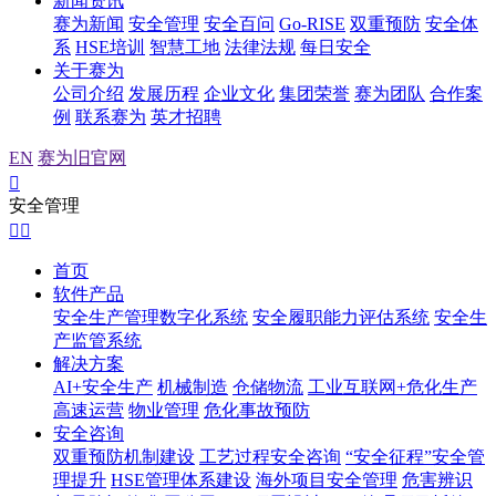
新闻资讯
赛为新闻
安全管理
安全百问
Go-RISE
双重预防
安全体
系
HSE培训
智慧工地
法律法规
每日安全
关于赛为
公司介绍
发展历程
企业文化
集团荣誉
赛为团队
合作案
例
联系赛为
英才招聘
EN
赛为旧官网

安全管理


首页
软件产品
安全生产管理数字化系统
安全履职能力评估系统
安全生
产监管系统
解决方案
AI+安全生产
机械制造
仓储物流
工业互联网+危化生产
高速运营
物业管理
危化事故预防
安全咨询
双重预防机制建设
工艺过程安全咨询
“安全征程”安全管
理提升
HSE管理体系建设
海外项目安全管理
危害辨识