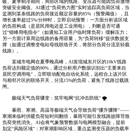
暖、夏季制冷期间，局部区域的线路、变压器可能因负荷激增
突破安全阈值。AI通过“负荷热力图”实时追踪高负荷区域，当
监测到某条线路的负荷接近额定容量的85%（预警阈值），且
增长速率超过5%/分钟时，立即启动预警：一方面分析该区域
的负荷构成（是居民用电还是工业用电），判断是否可通
过“错峰用电指令”（如通知工业用户临时降负荷）缓解压力；
另一方面计算周边线路的备用容量，为“负荷转移”提供数据支
撑（如通过调整变电站母线联络开关，将部分负荷分流至轻载
线路）。
某城市电网在夏季晚高峰，AI发现城东片区的10kV线路
负荷达到额定值的90%，通过分析用户数据识别出“主要来自
居民空调用电”，立即联动配电自动化系统，远程合上该片区
与相邻片区的联络开关，分流15%的负荷，避免了线路过载跳
闸。
极端天气负荷骤变：筑牢电网“抗冲击防线” 🌪️
暴雨、寒潮、高温等极端天气会导致负荷“骤升骤降”——
寒潮来临时供暖负荷短时间翻倍，暴雨可能引发线路故障导致
负荷突然消失。AI会将气象预警数据与电网模型融合，提前
划定“风险区域”：对寒潮影响区域，重点监测变压器的负载率