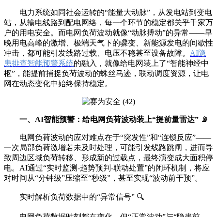
电力系统如同社会运转的“能量大动脉”，从发电站到变电
站，从输电线路到配电网络，每一个环节的稳定都关乎千家万
户的用电安全。而电网负荷波动就像“动脉搏动”的异常——早
晚用电高峰的激增、极端天气下的骤变、新能源发电的间歇性
冲击，都可能引发线路过载、电压不稳甚至设备故障。
AI隐
患排查智能预警系统
的融入，就像给电网装上了“智能神经中
枢”，能提前捕捉负荷波动的蛛丝马迹，联动调度资源，让电
网在动态变化中始终保持稳定。
一、AI智能预警：给电网负荷波动装上“提前量雷达” 📡
电网负荷波动的应对难点在于“突发性”和“连锁反应”——
一次局部负荷激增若未及时处理，可能引发线路跳闸，进而导
致周边区域负荷转移、形成新的过载点，最终演变成大面积停
电。AI通过“实时监测-趋势预判-联动处置”的闭环机制，将应
对时间从“分钟级”压缩至“秒级”，甚至实现“波动前干预”。
实时解析负荷数据中的“异常信号” 🔍
电网负荷数据时刻都在变化，但“正常波动”与“隐患前