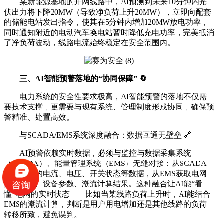
某新能源基地的并网线路中，AI预测到未来10分钟内光
伏出力将下降20MW（导致净负荷上升20MW），立即向配套
的储能电站发出指令，使其在5分钟内增加20MW放电功率，
同时通知附近的电动汽车换电站暂时降低充电功率，完美抵消
了净负荷波动，线路电流始终稳定在安全范围内。
三、AI智能预警落地的“协同保障” 🔄
电力系统的安全性要求极高，AI智能预警的落地不仅需
要技术支撑，更需要与现有系统、管理制度形成协同，确保预
警精准、处置高效。
与SCADA/EMS系统深度融合：数据互通无壁垒 🔗
AI预警依赖实时数据，必须与监控与数据采集系统
（SCADA）、能量管理系统（EMS）无缝对接：从SCADA
获取实时的电流、电压、开关状态等数据，从EMS获取电网
拓扑结构、设备参数、潮流计算结果。这种融合让AI能“看
懂”电网的实时状态——比如当某线路负荷上升时，AI能结合
EMS的潮流计算，判断是用户用电增加还是其他线路的负荷
转移所致，避免误判。