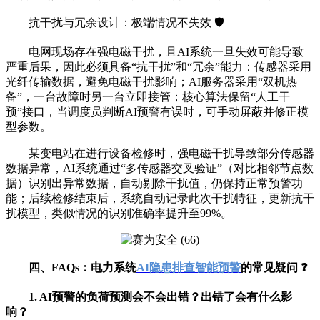
抗干扰与冗余设计：极端情况不失效 🛡️
电网现场存在强电磁干扰，且AI系统一旦失效可能导致
严重后果，因此必须具备“抗干扰”和“冗余”能力：传感器采用
光纤传输数据，避免电磁干扰影响；AI服务器采用“双机热
备”，一台故障时另一台立即接管；核心算法保留“人工干
预”接口，当调度员判断AI预警有误时，可手动屏蔽并修正模
型参数。
某变电站在进行设备检修时，强电磁干扰导致部分传感器
数据异常，AI系统通过“多传感器交叉验证”（对比相邻节点数
据）识别出异常数据，自动剔除干扰值，仍保持正常预警功
能；后续检修结束后，系统自动记录此次干扰特征，更新抗干
扰模型，类似情况的识别准确率提升至99%。
四、FAQs：电力系统
AI隐患排查智能预警
的常见疑问 ❓
1. AI预警的负荷预测会不会出错？出错了会有什么影
响？