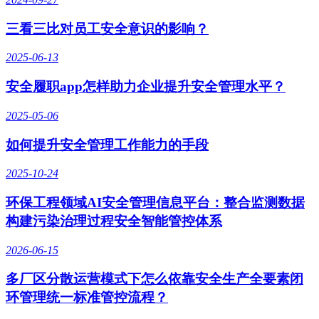
三看三比对员工安全意识的影响？
2025-06-13
安全履职app怎样助力企业提升安全管理水平？
2025-05-06
如何提升安全管理工作能力的手段
2025-10-24
环保工程领域AI安全管理信息平台：整合监测数据
构建污染治理过程安全智能管控体系
2026-06-15
多厂区分散运营模式下怎么依靠安全生产全要素闭
环管理统一标准管控流程？