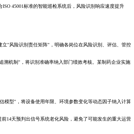
ISO 45001标准的智能巡检系统后，风险识别响应速度提升
立"风险识别责任矩阵"，明确各岗位在风险识别、评估、管控
量追溯机制"，将识别准确率纳入部门绩效考核。某制药企业实施
估模型"，将设备使用年限、环境参数变化等动态因子纳入计算
提前14天预判出信号系统老化风险，避免了可能发生的重大运营