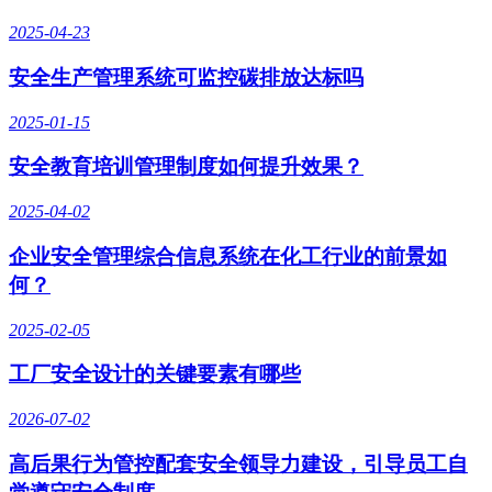
2025-04-23
安全生产管理系统可监控碳排放达标吗
2025-01-15
安全教育培训管理制度如何提升效果？
2025-04-02
企业安全管理综合信息系统在化工行业的前景如
何？
2025-02-05
工厂安全设计的关键要素有哪些
2026-07-02
高后果行为管控配套安全领导力建设，引导员工自