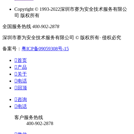
Copyright © 1993-2022深圳市赛为安全技术服务有限公
司 版权所有
全国服务热线
400-902-2878
深圳市赛为安全技术服务有限公司 © 版权所有· 侵权必究
备案号：
粤ICP备09059308号-15

首页

产品

关于

电话

回顶

咨询

电话
客户服务热线
400-902-2878