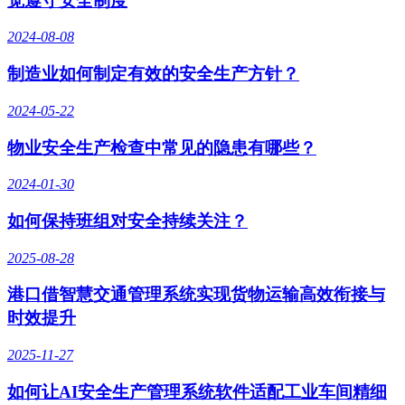
觉遵守安全制度
2024-08-08
制造业如何制定有效的安全生产方针？
2024-05-22
物业安全生产检查中常见的隐患有哪些？
2024-01-30
如何保持班组对安全持续关注？
2025-08-28
港口借智慧交通管理系统实现货物运输高效衔接与
时效提升
2025-11-27
如何让AI安全生产管理系统软件适配工业车间精细