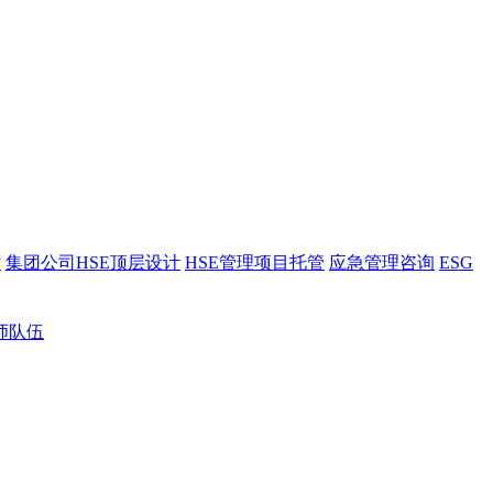
估
集团公司HSE顶层设计
HSE管理项目托管
应急管理咨询
ESG
师队伍