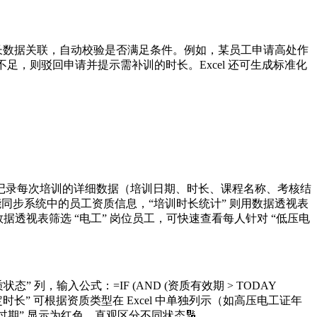
时长数据关联，自动校验是否满足条件。例如，某员工申请高处作
；若不足，则驳回申请并提示需补训的时长。Excel 还可生成标准化
记录每次培训的详细数据（培训日期、时长、课程名称、考核结
入功能同步系统中的员工资质信息，“培训时长统计” 则用数据透视表
数据透视表筛选 “电工” 岗位员工，可快速查看每人针对 “低压电
 列，输入公式：=IF (AND (资质有效期 > TODAY
其中，“规定时长” 可根据资质类型在 Excel 中单独列示（如高压电工证年
已过期” 显示为红色，直观区分不同状态🔢