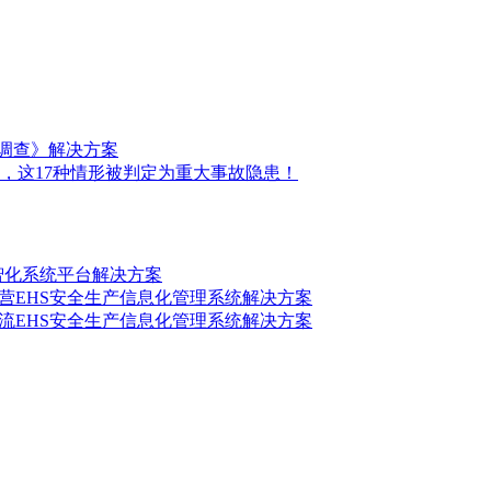
前调查》解决方案
，这17种情形被判定为重大事故隐患！
数智化系统平台解决方案
营EHS安全生产信息化管理系统解决方案
流EHS安全生产信息化管理系统解决方案