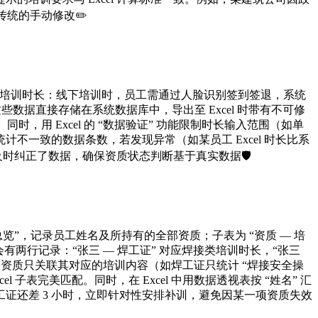
传统的手动修改✏️
记录培训时长：线下培训时，员工需通过人脸识别签到签退，系统
数据直接存储在系统数据库中，导出至 Excel 时带有不可修
时，用 Excel 的 “数据验证” 功能限制时长输入范围（如单
统计不一致的数据条数，若发现异常（如某员工 Excel 时长比系
及时纠正了数据，确保资质状态判断基于真实数据🛡️
资质总览”，记录员工姓名及所持有的全部资质；子表为 “资质 — 培
有两行记录：“张三 — 焊工证” 对应焊接类培训时长，“张三
确保每项资质只关联其对应的培训内容（如焊工证只统计 “焊接安全操
子表完美匹配。同时，在 Excel 中用数据透视表按 “姓名” 汇
证还差 3 小时，立即针对性安排补训，避免因某一项资质失效