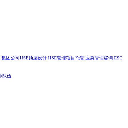
估
集团公司HSE顶层设计
HSE管理项目托管
应急管理咨询
ESG
师队伍