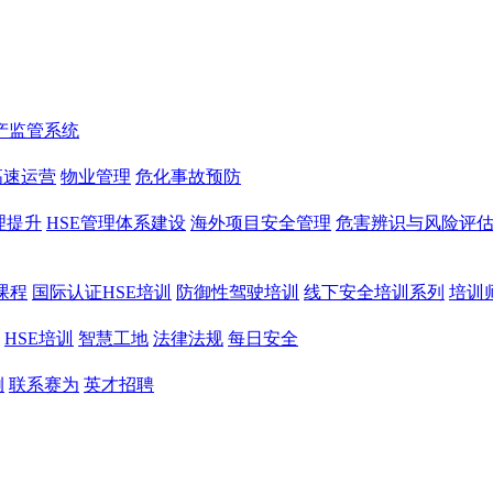
产监管系统
高速运营
物业管理
危化事故预防
理提升
HSE管理体系建设
海外项目安全管理
危害辨识与风险评
课程
国际认证HSE培训
防御性驾驶培训
线下安全培训系列
培训
HSE培训
智慧工地
法律法规
每日安全
例
联系赛为
英才招聘