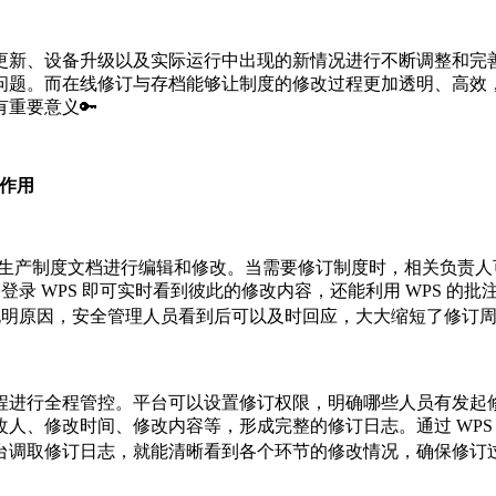
更新、设备升级以及实际运行中出现的新情况进行不断调整和完
问题。而在线修订与存档能够让制度的修改过程更加透明、高效
重要意义🔑
同作用
全生产制度文档进行编辑和修改。当需要修订制度时，相关负责
络登录 WPS 即可实时看到彼此的修改内容，还能利用 WPS 
注说明原因，安全管理人员看到后可以及时回应，大大缩短了修订周
程进行全程管控。平台可以设置修订权限，明确哪些人员有发起
人、修改时间、修改内容等，形成完整的修订日志。通过 WPS
台调取修订日志，就能清晰看到各个环节的修改情况，确保修订过