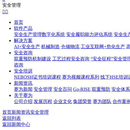
安全管理


首页
软件产品
安全生产管理数字化系统
安全履职能力评估系统
安全生
解决方案
AI+安全生产
机械制造
仓储物流
工业互联网+危化生产
安全咨询
双重预防机制建设
工艺过程安全咨询
“安全征程”安全管
咨询
安全培训
NEBOSH证书培训课程
赛为视频课程系列
线下HSE培训
新闻资讯
赛为新闻
安全管理
安全百问
Go-RISE
双重预防
安全体系
关于赛为
公司介绍
发展历程
企业文化
集团荣誉
赛为团队
合作案
首页
新闻资讯
安全管理
返回列表
返回新闻中心