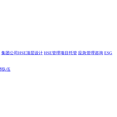
估
集团公司HSE顶层设计
HSE管理项目托管
应急管理咨询
ESG
师队伍