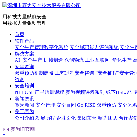
用科技力量赋能安全
用数据力量驱动管理
首页
软件产品
安全生产管理数字化系统
安全履职能力评估系统
安全生
解决方案
AI+安全生产
机械制造
仓储物流
工业互联网+危化生产
安全咨询
双重预防机制建设
工艺过程安全咨询
“安全征程”安全管
咨询
安全培训
NEBOSH证书培训课程
赛为视频课程系列
线下HSE培训
新闻资讯
赛为新闻
安全管理
安全百问
Go-RISE
双重预防
安全体系
关于赛为
公司介绍
发展历程
企业文化
集团荣誉
赛为团队
合作案
EN
赛为旧官网
