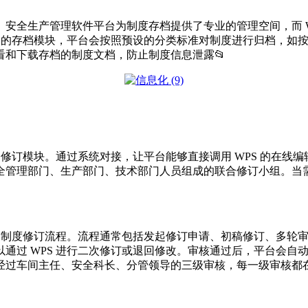
安全生产管理软件平台为制度存档提供了专业的管理空间，而 W
平台的存档模块，平台会按照预设的分类标准对制度进行归档，如按
和下载存档的制度文档，防止制度信息泄露📂
同修订模块。通过系统对接，让平台能够直接调用 WPS 的在
全管理部门、生产部门、技术部门人员组成的联合修订小组。当
的制度修订流程。流程通常包括发起修订申请、初稿修订、多轮审
过 WPS 进行二次修订或退回修改。审核通过后，平台会自动
经过车间主任、安全科长、分管领导的三级审核，每一级审核都在