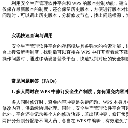
利用安全生产管理软件平台和 WPS 的版本控制功能，建
仅保存最新版本的制度，还会保留历史版本，方便进行版本对比
问题时，可以调出历史版本，分析修改节点，找出问题根源，为
实现快速查询与调用
安全生产管理软件平台的存档模块具备强大的检索功能，结
台上搜索所需制度，找到后可以直接在 WPS 中打开查看或
操作问题时，通过移动设备登录平台，快速找到对应的安全制度
常见问题解答（FAQs）
1. 多人同时在 WPS 中修订安全生产制度，如何避免内容
多人同时修订时，避免内容冲突是关键问题。WPS 本身
修改内容，供后续协调处理。同时，安全生产管理软件平台可
此外，平台还会记录每个人的修改轨迹，若出现冲突，修订负责人
两部分分别分配给不同人员，各自在 WPS 中编辑，有效避免了