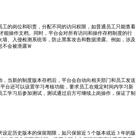
员工的岗位和职责，分配不同的访问权限，如普通员工只能查看
码才能操作文档。同时，平台会对所有访问和操作存档制度的行
火墙、入侵检测系统等，防止黑客攻击和数据泄露。例如，涉及
不会被泄露🚨
动，当新的制度版本存档后，平台会自动向相关部门和员工发送
，平台还可以设置学习考核功能，要求员工在规定时间内学习新
员工学习后参加测试，测试通过后方可继续上岗操作，保证了制
历史版本的保留期限，如只保留近 5 个版本或近 3 年的版