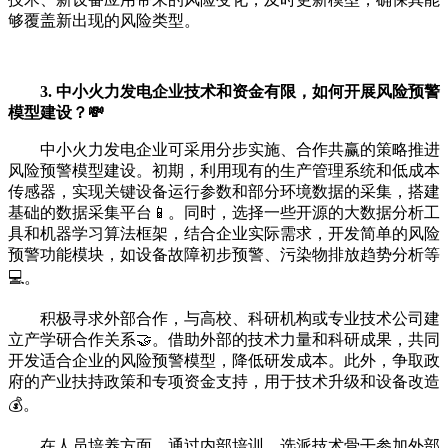
够覆盖新出现的风险类型。
3. 中小火力发电企业技术和资金有限，如何开展风险预警
模型建设？💸
中小火力发电企业可采用分步实施、合作共赢的策略推进
风险预警模型建设。初期，利用现有的生产管理系统和低成本
传感器，实现关键设备运行参数和部分环境数据的采集，搭建
基础的数据采集平台📱。同时，选择一些开源的大数据分析工
具和机器学习算法框架，结合企业实际需求，开发简单的风险
预警功能模块，如设备故障初步预警、污染物排放趋势分析等
💻。
积极寻求外部合作，与高校、科研机构或专业技术公司建
立产学研合作关系🤝。借助外部的技术力量和科研成果，共同
开发适合企业的风险预警模型，降低研发成本。此外，争取政
府的产业扶持政策和专项资金支持，用于技术升级和设备改造
💰。
在人员培养方面，通过内部培训、选派技术骨干参加外部