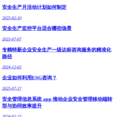
安全生产月活动计划如何制定
2025-02-10
安全生产监控平台适合哪些场景
2025-07-07
专精特新企业安全生产一级达标咨询服务的精准化
路径
2024-12-02
企业如何利用ESG咨询？
2025-07-17
安全管理信息系统 app 推动企业安全管理移动端转
型与协同效率提升
2024-02-23