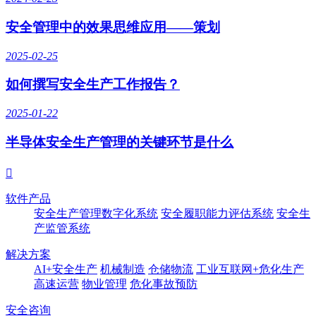
安全管理中的效果思维应用——策划
2025-02-25
如何撰写安全生产工作报告？
2025-01-22
半导体安全生产管理的关键环节是什么

软件产品
安全生产管理数字化系统
安全履职能力评估系统
安全生
产监管系统
解决方案
AI+安全生产
机械制造
仓储物流
工业互联网+危化生产
高速运营
物业管理
危化事故预防
安全咨询