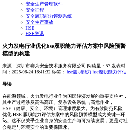
安全生产管理软件
安全征程
安全履职能力评测系统
安全生产事故
HSE
HSE资讯
火力发电行业优化hse履职能力评估方案中风险预警
模型的构建
来源：深圳市赛为安全技术服务有限公司
阅读量：57
发表时
间：2025-06-24 16:41:32
标签：
hse履职能力
hse履职能力评估
导读
在能源领域，火力发电行业作为国民经济发展的重要支柱🔦，
其生产过程涉及高温高压、复杂设备系统与高危作业，
HSE（健康、安全、环境）管理难度极大。为有效防范风险，
优化 HSE 履职能力评估方案中的风险预警模型成为关键一环
🚀。这不仅关乎企业自身的安全生产与可持续发展，更是对社
会稳定与环境安全的重要保障🌍。