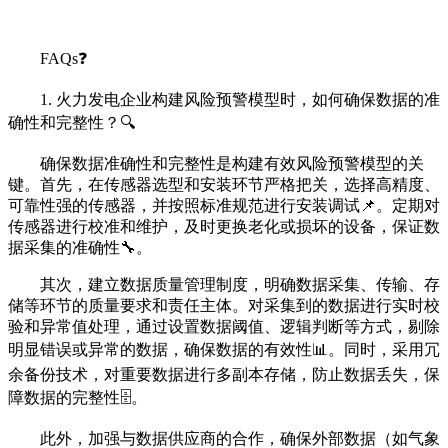
FAQs❓
1. 火力发电企业构建风险预警模型时，如何确保数据的准
确性和完整性？🔍
确保数据准确性和完整性是构建有效风险预警模型的关
键。首先，在传感器选型和安装环节严格把关，选择高精度、
可靠性强的传感器，并按照标准规范进行安装调试📌。定期对
传感器进行校准和维护，及时更换老化或损坏的设备，保证数
据采集的准确性🔧。
其次，建立数据质量管理制度，明确数据采集、传输、存
储等环节的质量要求和责任主体。对采集到的数据进行实时校
验和异常值处理，通过设置数据阈值、逻辑判断等方式，剔除
明显错误或异常的数据，确保数据的有效性📊。同时，采用冗
余备份技术，对重要数据进行多副本存储，防止数据丢失，保
障数据的完整性🗄️。
此外，加强与数据供应商的合作，确保外部数据（如气象