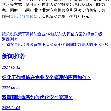
学习等方式，提升企业技术人员的数据处理和模型应用能力
📚。同时，与同行业企业建立数据共享和经验交流机制，共
同完善
风险预警模型
，实现资源共享、优势互补💪。
碳关税政策下高耗能企业hse履职能力评估方案的绿色升级
返回列表
生物安全风险升级背景下实验室HSE履职能力评估的强化路径
新闻推荐
2024-09-12
细化工作措施在物业安全管理的应用如何？
2024-06-20
双重预防体系如何优化安全管理？
2024-11-05