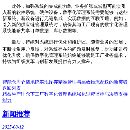
此外，加强系统的集成能力🌐。业务扩张或转型可能会引
入新的软件系统、硬件设备，数字化管理系统需要能够与这些
新系统、新设备进行无缝集成，实现数据的互联互通。例如，
引入新的供应链管理系统时，确保其与工厂现有的数字化管理
系统能够共享订单数据、库存数据等。
最后，持续对系统进行优化和维护📈。随着业务的发展，
不断收集用户反馈，对系统存在的问题及时修复，对功能进行
优化升级，确保数字化管理系统始终能够满足工厂业务需求，
持续为组织变革与创新发展提供有力支撑💪。
智能仓库仓储系统实现库存精准管理与高效物流配送的新突破
返回列表
精益生产理念下工厂数字化管理系统强化过程监控与决策支持
能力
新闻推荐
2025-08-12