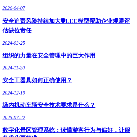
2026-04-07
安全追责风险持续加大🛡️LEC模型帮助企业规避评
估缺位责任
2024-03-25
组织的力量在安全管理中的巨大作用
2024-11-20
安全工器具如何正确使用？
2024-12-19
场内机动车辆安全技术要求是什么？
2025-07-22
数字化景区管理系统：读懂游客行为与偏好，让服