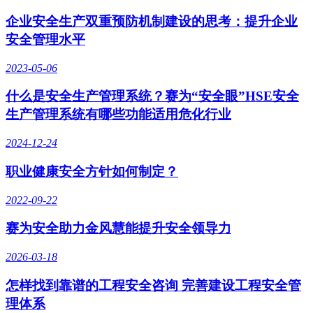
企业安全生产双重预防机制建设的思考：提升企业
安全管理水平
2023-05-06
什么是安全生产管理系统？赛为“安全眼”HSE安全
生产管理系统有哪些功能适用危化行业
2024-12-24
职业健康安全方针如何制定？
2022-09-22
赛为安全助力金风慧能提升安全领导力
2026-03-18
怎样找到靠谱的工程安全咨询 完善建设工程安全管
理体系