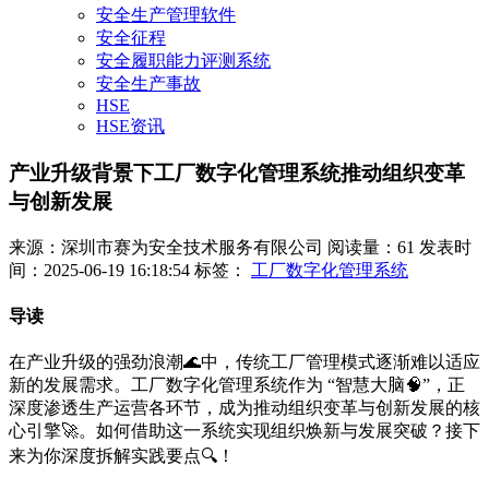
安全生产管理软件
安全征程
安全履职能力评测系统
安全生产事故
HSE
HSE资讯
产业升级背景下工厂数字化管理系统推动组织变革
与创新发展
来源：深圳市赛为安全技术服务有限公司
阅读量：61
发表时
间：2025-06-19 16:18:54
标签：
工厂数字化管理系统
导读
在产业升级的强劲浪潮🌊中，传统工厂管理模式逐渐难以适应
新的发展需求。工厂数字化管理系统作为 “智慧大脑🧠”，正
深度渗透生产运营各环节，成为推动组织变革与创新发展的核
心引擎🚀。如何借助这一系统实现组织焕新与发展突破？接下
来为你深度拆解实践要点🔍！