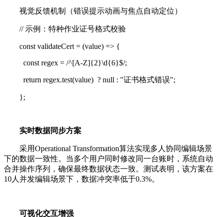
视觉反馈机制（错误提示动画与焦点自动定位）
// 示例：特种作业证号格式校验
const validateCert = (value) => {
const regex = /^[A-Z]{2}\d{6}$/;
return regex.test(value) ? null : "证书格式错误";
};
实时数据同步方案
采用Operational Transformation算法实现多人协同编辑场景
下的数据一致性。当多个用户同时修改同一台账时，系统自动
合并操作序列，确保最终数据状态一致。测试表明，该方案在
10人并发编辑场景下，数据冲突率低于0.3%。
可视化交互增强