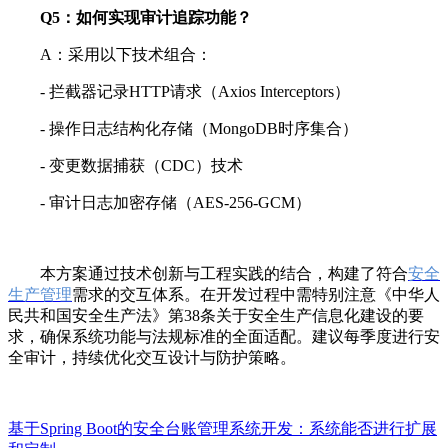
Q5：如何实现审计追踪功能？
A：采用以下技术组合：
- 拦截器记录HTTP请求（Axios Interceptors）
- 操作日志结构化存储（MongoDB时序集合）
- 变更数据捕获（CDC）技术
- 审计日志加密存储（AES-256-GCM）
本方案通过技术创新与工程实践的结合，构建了符合
安全
生产管理
需求的交互体系。在开发过程中需特别注意《中华人
民共和国安全生产法》第38条关于安全生产信息化建设的要
求，确保系统功能与法规标准的全面适配。建议每季度进行安
全审计，持续优化交互设计与防护策略。
基于Spring Boot的安全台账管理系统开发：系统能否进行扩展