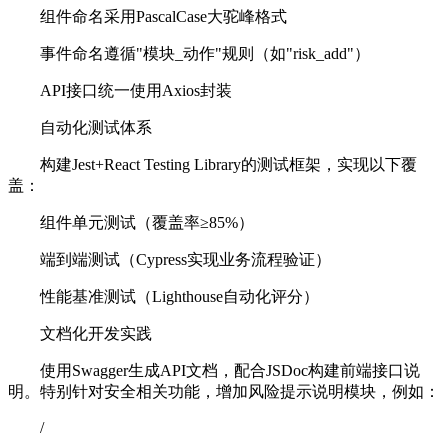
组件命名采用PascalCase大驼峰格式
事件命名遵循"模块_动作"规则（如"risk_add"）
API接口统一使用Axios封装
自动化测试体系
构建Jest+React Testing Library的测试框架，实现以下覆
盖：
组件单元测试（覆盖率≥85%）
端到端测试（Cypress实现业务流程验证）
性能基准测试（Lighthouse自动化评分）
文档化开发实践
使用Swagger生成API文档，配合JSDoc构建前端接口说
明。特别针对安全相关功能，增加风险提示说明模块，例如：
/