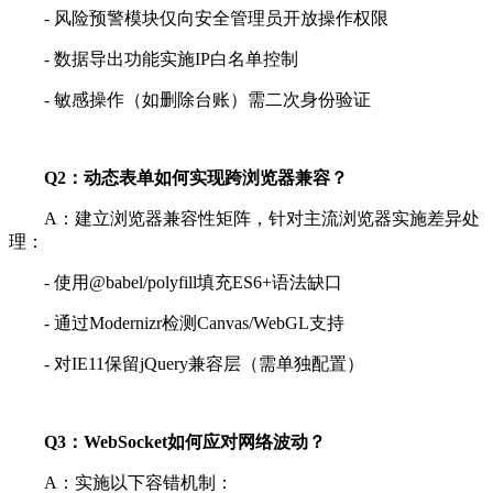
- 风险预警模块仅向安全管理员开放操作权限
- 数据导出功能实施IP白名单控制
- 敏感操作（如删除台账）需二次身份验证
Q2：动态表单如何实现跨浏览器兼容？
A：建立浏览器兼容性矩阵，针对主流浏览器实施差异处
理：
- 使用@babel/polyfill填充ES6+语法缺口
- 通过Modernizr检测Canvas/WebGL支持
- 对IE11保留jQuery兼容层（需单独配置）
Q3：WebSocket如何应对网络波动？
A：实施以下容错机制：