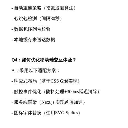
- 自动重连策略（指数退避算法）
- 心跳包检测（间隔30秒）
- 数据包序列号校验
- 本地缓存未送达数据
Q4：如何优化移动端交互体验？
A：采用以下适配方案：
- 响应式布局（基于CSS Grid实现）
- 触控事件优化（防抖处理+300ms延迟消除）
- 服务端渲染（Next.js 实现首屏加速）
- 图标字体替换（使用SVG Sprites）