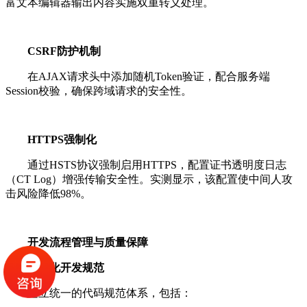
富文本编辑器输出内容实施双重转义处理。
CSRF防护机制
在AJAX请求头中添加随机Token验证，配合服务端
Session校验，确保跨域请求的安全性。
HTTPS强制化
通过HSTS协议强制启用HTTPS，配置证书透明度日志
（CT Log）增强传输安全性。实测显示，该配置使中间人攻
击风险降低98%。
开发流程管理与质量保障
模块化开发规范
建立统一的代码规范体系，包括：