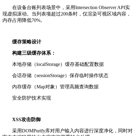
在设备台账列表场景中，采用Intersection Observer API实
现虚拟滚动。当列表项超过200条时，仅渲染可视区域内容，
内存占用降低70%。
缓存策略设计
构建三级缓存体系：
本地存储（localStorage）缓存基础配置数据
会话存储（sessionStorage）保存临时操作状态
内存缓存（Map对象）管理高频查询数据
安全防护技术实现
XSS攻击防御
采用DOMPurify库对用户输入内容进行深度净化，同时对