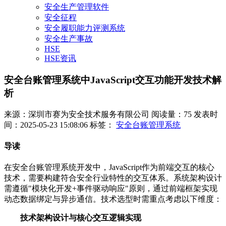
安全生产管理软件
安全征程
安全履职能力评测系统
安全生产事故
HSE
HSE资讯
安全台账管理系统中JavaScript交互功能开发技术解
析
来源：深圳市赛为安全技术服务有限公司
阅读量：75
发表时
间：2025-05-23 15:08:06
标签：
安全台账管理系统
导读
在安全台账管理系统开发中，JavaScript作为前端交互的核心
技术，需要构建符合安全行业特性的交互体系。系统架构设计
需遵循"模块化开发+事件驱动响应"原则，通过前端框架实现
动态数据绑定与异步通信。技术选型时需重点考虑以下维度：
技术架构设计与核心交互逻辑实现