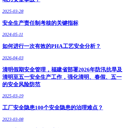
2025-03-28
安全生产责任制考核的关键指标
2024-05-11
如何进行一次有效的PHA工艺安全分析？
2026-04-03
清明假期安全管理，福建省部署2026年防汛抗旱及
清明至五一安全生产工作，强化清明、春假、五一
的安全风险防范
2025-03-19
工厂安全隐患100个安全隐患的治理难点？
2023-03-08