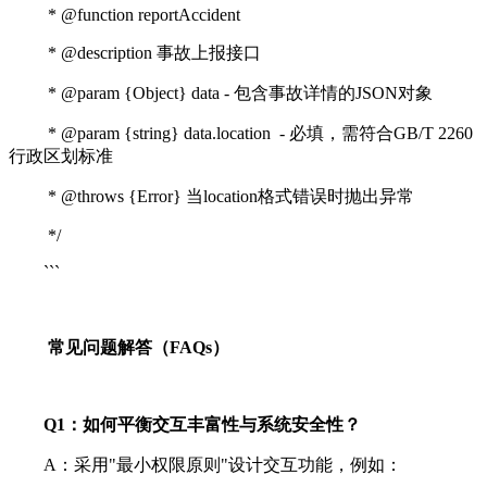
* @function reportAccident
* @description 事故上报接口
* @param {Object} data - 包含事故详情的JSON对象
* @param {string} data.location - 必填，需符合GB/T 2260
行政区划标准
* @throws {Error} 当location格式错误时抛出异常
*/
```
常见问题解答（FAQs）
Q1：如何平衡交互丰富性与系统安全性？
A：采用"最小权限原则"设计交互功能，例如：