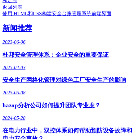
和定制
返回列表
使用 HTML和CSS构建安全台账管理系统前端界面
新闻推荐
2023-06-06
杜邦安全管理体系：企业安全的重要保证
2025-04-03
安全生产网格化管理对绿色工厂安全生产的影响
2025-05-08
hazop分析公司如何提升团队专业度？
2024-05-28
在电力行业中，双控体系如何帮助预防设备故障和
电力安全事故？