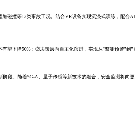
舶碰撞等12类事故工况。结合VR设备实现沉浸式演练，配合A
有望下降50%；②决策层向自主化演进，实现从"监测预警"到
新阶段。随着5G-A、量子传感等新技术的融合，安全监测将向
。