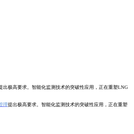
提出极高要求。智能化监测技术的突破性应用，正在重塑LNG
管理
提出极高要求。智能化监测技术的突破性应用，正在重塑