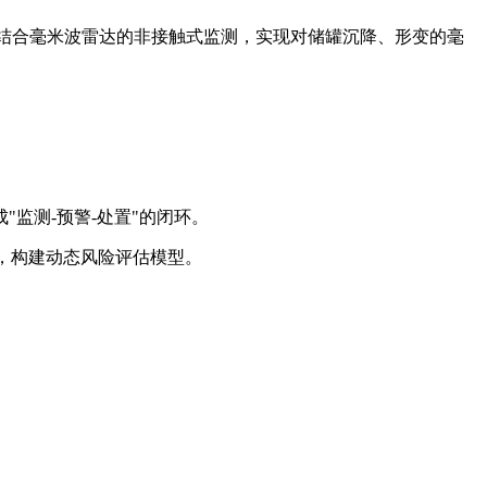
。结合毫米波雷达的非接触式监测，实现对储罐沉降、形变的毫
"监测-预警-处置"的闭环。
，构建动态风险评估模型。