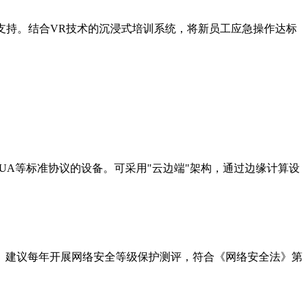
支持。结合VR技术的沉浸式培训系统，将新员工应急操作达标
 UA等标准协议的设备。可采用"云边端"架构，通过边缘计算设
。建议每年开展网络安全等级保护测评，符合《网络安全法》第