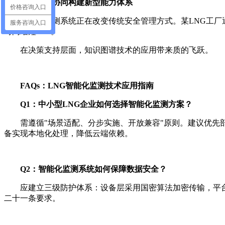
四、人机协同构建新型能力体系
价格咨询入口
智能化监测系统正在改变传统安全管理方式。某LNG工厂
服务咨询入口
时间缩短40%。
在决策支持层面，知识图谱技术的应用带来质的飞跃。
FAQs：LNG智能化监测技术应用指南
Q1：中小型LNG企业如何选择智能化监测方案？
需遵循"场景适配、分步实施、开放兼容"原则。建议优先部
备实现本地化处理，降低云端依赖。
Q2：智能化监测系统如何保障数据安全？
应建立三级防护体系：设备层采用国密算法加密传输，平
二十一条要求。