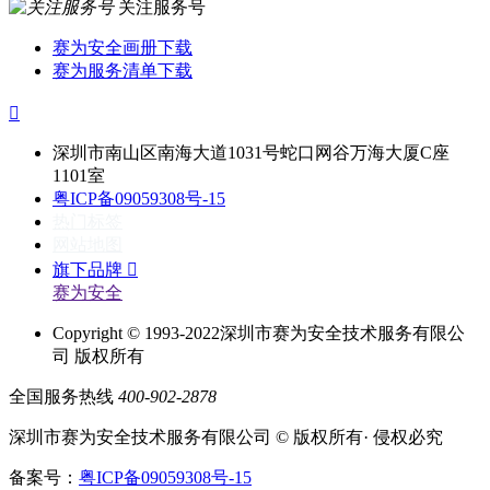
关注服务号
赛为安全画册下载
赛为服务清单下载

深圳市南山区南海大道1031号蛇口网谷万海大厦C座
1101室
粤ICP备09059308号-15
热门标签
网站地图
旗下品牌

赛为安全
Copyright © 1993-2022深圳市赛为安全技术服务有限公
司 版权所有
全国服务热线
400-902-2878
深圳市赛为安全技术服务有限公司 © 版权所有· 侵权必究
备案号：
粤ICP备09059308号-15