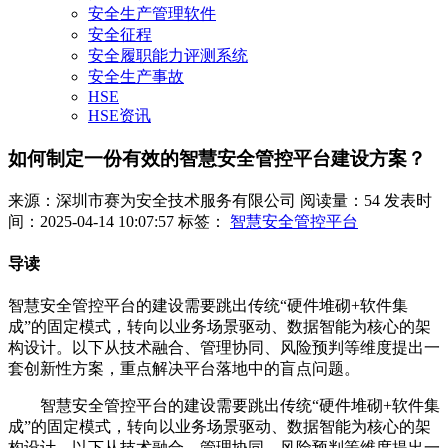
安全生产管理软件
安全征程
安全履职能力评测系统
安全生产事故
HSE
HSE资讯
如何制定一份有效的智慧安全管控平台建设方案？
来源：深圳市赛为安全技术服务有限公司
阅读量：54
发表时
间：2025-04-14 10:07:57
标签：
智慧安全管控平台
导读
智慧安全管控平台的建设需要跳出传统“硬件堆砌+软件集
成”的固定模式，转向以业务场景驱动、数据智能为核心的架
构设计。以下从技术融合、管理协同、风险预判等维度提出一
套创新性方案，重点解决平台落地中的盲点问题。
智慧安全管控平台的建设需要跳出传统“硬件堆砌+软件集
成”的固定模式，转向以业务场景驱动、数据智能为核心的架
构设计。以下从技术融合、管理协同、风险预判等维度提出一