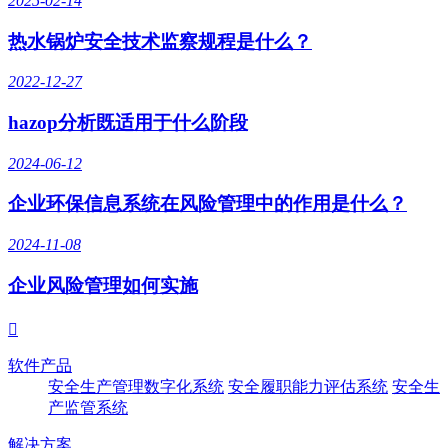
2025-02-14
热水锅炉安全技术监察规程是什么？
2022-12-27
hazop分析既适用于什么阶段
2024-06-12
企业环保信息系统在风险管理中的作用是什么？
2024-11-08
企业风险管理如何实施

软件产品
安全生产管理数字化系统
安全履职能力评估系统
安全生
产监管系统
解决方案