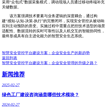
采用“众包式”数据采集模式，调动现场人员通过移动终端补充
关键数据。
该方案强调技术要素与业务逻辑的深度耦合，通过构
建“感知-认知-决策-执行”的完整闭环，实现安全管控从被动响
应到主动预防的质变。实施过程中需重点把控技术选型的场景
适配性、数据流转的实时可靠性以及人机交互的智能协同性，
最终形成具有自主进化能力的智慧安全生态系统。
智慧安全管控平台建设方案：企业安全生产的新趋势
返回列表
智慧安全管控平台建设方案：企业安全管理的升级之路？
新闻推荐
2025-02-27
绿色工厂建设咨询涵盖哪些技术模块？
2024-02-27