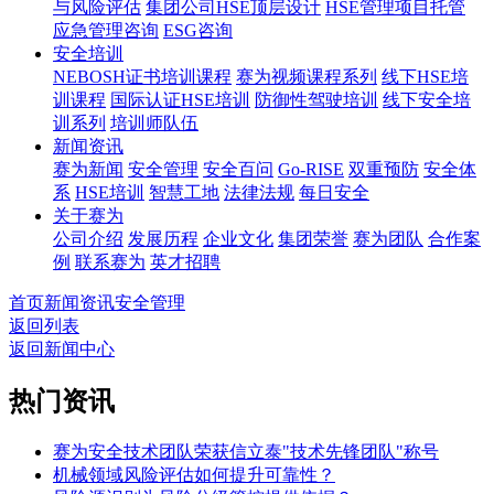
与风险评估
集团公司HSE顶层设计
HSE管理项目托管
应急管理咨询
ESG咨询
安全培训
NEBOSH证书培训课程
赛为视频课程系列
线下HSE培
训课程
国际认证HSE培训
防御性驾驶培训
线下安全培
训系列
培训师队伍
新闻资讯
赛为新闻
安全管理
安全百问
Go-RISE
双重预防
安全体
系
HSE培训
智慧工地
法律法规
每日安全
关于赛为
公司介绍
发展历程
企业文化
集团荣誉
赛为团队
合作案
例
联系赛为
英才招聘
首页
新闻资讯
安全管理
返回列表
返回新闻中心
热门资讯
赛为安全技术团队荣获信立泰"技术先锋团队"称号
机械领域风险评估如何提升可靠性？