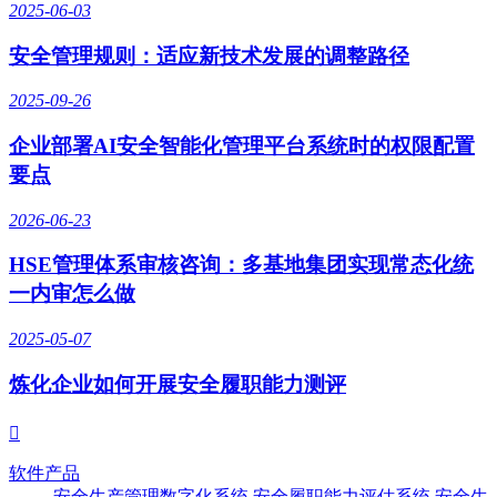
2025-06-03
安全管理规则：适应新技术发展的调整路径
2025-09-26
企业部署AI安全智能化管理平台系统时的权限配置
要点
2026-06-23
HSE管理体系审核咨询：多基地集团实现常态化统
一内审怎么做
2025-05-07
炼化企业如何开展安全履职能力测评

软件产品
安全生产管理数字化系统
安全履职能力评估系统
安全生