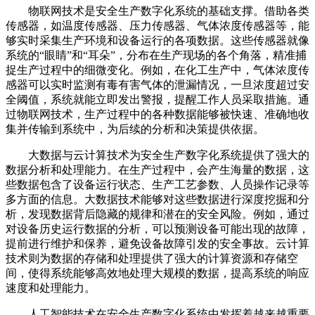
物联网技术是安全生产数字化系统的基础支撑。借助各类
传感器，如温度传感器、压力传感器、气体浓度传感器等，能
够实时采集生产环境和设备运行的各项数据。这些传感器就像
系统的“眼睛”和“耳朵”，分布在生产现场的各个角落，精准捕
捉生产过程中的细微变化。例如，在化工生产中，气体浓度传
感器可以实时监测有毒有害气体的泄漏情况，一旦浓度超过安
全阈值，系统就能立即发出警报，提醒工作人员采取措施。通
过物联网技术，生产过程中的各种数据能够被快速、准确地收
集并传输到系统中，为后续的分析和决策提供依据。
大数据与云计算技术为安全生产数字化系统提供了强大的
数据分析和处理能力。在生产过程中，会产生海量的数据，这
些数据包含了设备运行状态、生产工艺参数、人员操作记录等
多方面的信息。大数据技术能够对这些数据进行深度挖掘和分
析，发现数据背后隐藏的规律和潜在的安全风险。例如，通过
对设备历史运行数据的分析，可以预测设备可能出现的故障，
提前进行维护和保养，避免设备故障引发的安全事故。云计算
技术则为数据的存储和处理提供了强大的计算资源和存储空
间，使得系统能够高效地处理大规模的数据，提高系统的响应
速度和处理能力。
人工智能技术在安全生产数字化系统中发挥着越来越重要