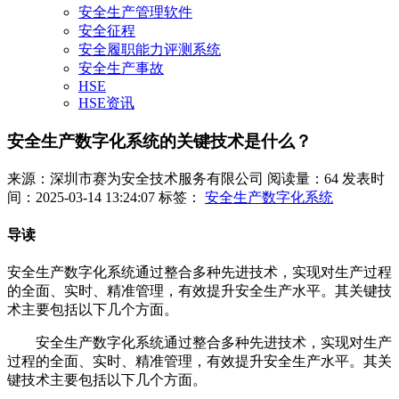
安全生产管理软件
安全征程
安全履职能力评测系统
安全生产事故
HSE
HSE资讯
安全生产数字化系统的关键技术是什么？
来源：深圳市赛为安全技术服务有限公司
阅读量：64
发表时
间：2025-03-14 13:24:07
标签：
安全生产数字化系统
导读
安全生产数字化系统通过整合多种先进技术，实现对生产过程
的全面、实时、精准管理，有效提升安全生产水平。其关键技
术主要包括以下几个方面。
安全生产数字化系统通过整合多种先进技术，实现对生产
过程的全面、实时、精准管理，有效提升安全生产水平。其关
键技术主要包括以下几个方面。