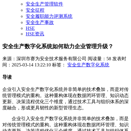
安全生产管理软件
安全征程
安全履职能力评测系统
安全生产事故
HSE
HSE资讯
安全生产数字化系统如何助力企业管理升级？
来源：深圳市赛为安全技术服务有限公司
阅读量：58
发表时
间：2025-03-14 13:22:10
标签：
安全生产数字化系统
导读
企业引入安全生产数字化系统并非简单的技术叠加，而是对传
统管理模式的重构。这种重构体现在数据闭环管理、知识动态
更新、决策流程优化三个维度，通过技术工具与组织体系的深
度融合，形成更具韧性的新型管理生态。
企业引入安全生产数字化系统并非简单的技术叠加，而是
对传统管理模式的重构。这种重构体现在数据闭环管理、知识
动态更新、决策流程优化三个维度，通过技术工具与组织体系