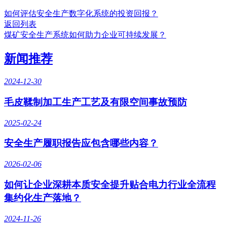
如何评估安全生产数字化系统的投资回报？
返回列表
煤矿安全生产系统如何助力企业可持续发展？
新闻推荐
2024-12-30
毛皮鞣制加工生产工艺及有限空间事故预防
2025-02-24
安全生产履职报告应包含哪些内容？
2026-02-06
如何让企业深耕本质安全提升贴合电力行业全流程
集约化生产落地？
2024-11-26