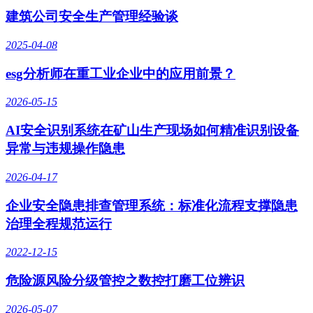
建筑公司安全生产管理经验谈
2025-04-08
esg分析师在重工业企业中的应用前景？
2026-05-15
AI安全识别系统在矿山生产现场如何精准识别设备
异常与违规操作隐患
2026-04-17
企业安全隐患排查管理系统：标准化流程支撑隐患
治理全程规范运行
2022-12-15
危险源风险分级管控之数控打磨工位辨识
2026-05-07