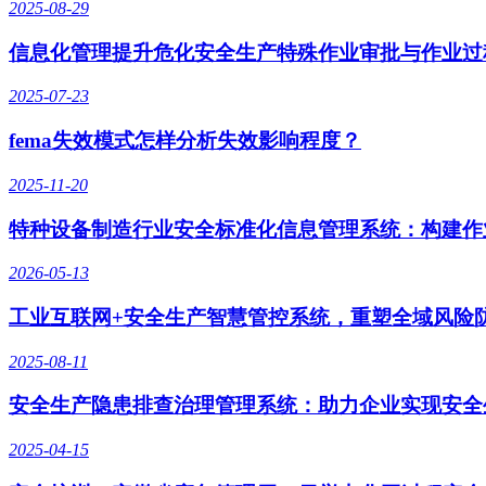
2025-08-29
信息化管理提升危化安全生产特殊作业审批与作业过
2025-07-23
fema失效模式怎样分析失效影响程度？
2025-11-20
特种设备制造行业安全标准化信息管理系统：构建作
2026-05-13
工业互联网+安全生产智慧管控系统，重塑全域风险
2025-08-11
安全生产隐患排查治理管理系统：助力企业实现安全
2025-04-15