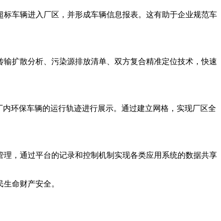
超标车辆进入厂区，并形成车辆信息报表。这有助于企业规范车
传输扩散分析、污染源排放清单、双方复合精准定位技术，快速
及厂内环保车辆的运行轨迹进行展示。通过建立网格，实现厂区全
管理，通过平台的记录和控制机制实现各类应用系统的数据共享
民生命财产安全。