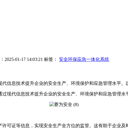
25-01-17 14:03:21
标签：
安全环保应急一体化系统
现代信息技术提升企业的安全生产、环境保护和应急管理水平。
通过现代信息技术提升企业的安全生产、环境保护和应急管理水
产许可证等信息，实现安全生产全方位的监管。这有助于企业及