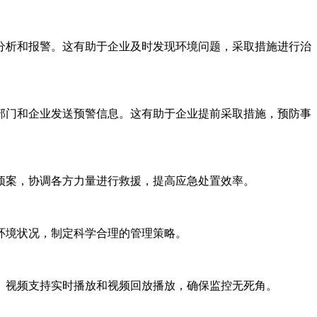
分析和报警。这有助于企业及时发现环境问题，采取措施进行治
部门和企业发送预警信息。这有助于企业提前采取措施，预防事
预案，协调各方力量进行救援，提高应急处置效率。
环境状况，制定科学合理的管理策略。
。视频支持实时播放和视频回放播放，确保监控无死角。