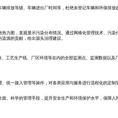
车辆排放等级、车辆进出厂时间等，杜绝未登记车辆和环保排放
散热力图，直观显示污染分布情况。通过网格化管理技术、污染
污染源的贡献，给出源头治理建议。
道路、工艺生产线、厂区环境等在内的全部监测点、监测数据以
理、统一接入管理等操作，对各类应用与服务进行流程化的定制
全面、科学的管理手段，提升安全生产和环境保护水平，保障人