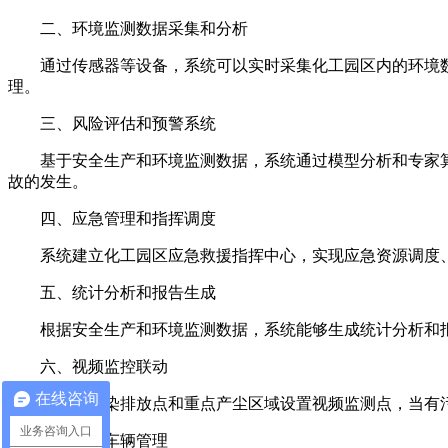
二、环境监测数据采集和分析
通过传感器等设备，系统可以实时采集化工园区内的环境
理。
三、风险评估和预警系统
基于安全生产和环境监测数据，系统通过模型分析和专家
故的发生。
四、应急管理和指挥调度
系统建立化工园区应急救援指挥中心，实现应急资源调度
五、统计分析和报告生成
根据安全生产和环境监测数据，系统能够生成统计分析和
六、视频监控联动
在线咨询
系统在污染排放点和重点产尘区域设置视频监测点，当有
业务咨询入口
七、清洁车辆管理