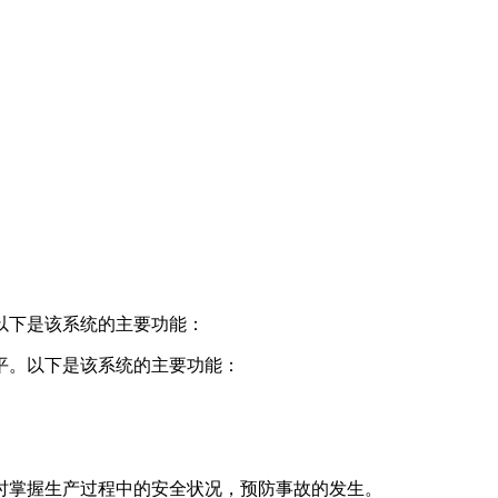
以下是该系统的主要功能：
平。以下是该系统的主要功能：
时掌握生产过程中的安全状况，预防事故的发生。