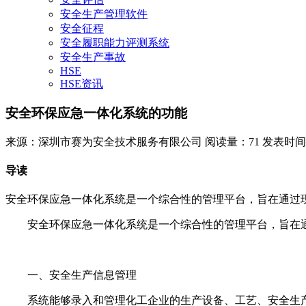
安全生产管理软件
安全征程
安全履职能力评测系统
安全生产事故
HSE
HSE资讯
安全环保应急一体化系统的功能
来源：深圳市赛为安全技术服务有限公司
阅读量：71
发表时间：20
导读
安全环保应急一体化系统是一个综合性的管理平台，旨在通过
安全环保应急一体化系统是一个综合性的管理平台，旨在
一、安全生产信息管理
系统能够录入和管理化工企业的生产设备、工艺、安全生