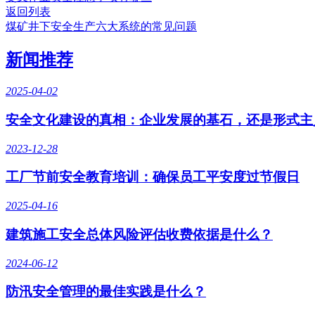
返回列表
煤矿井下安全生产六大系统的常见问题
新闻推荐
2025-04-02
安全文化建设的真相：企业发展的基石，还是形式主
2023-12-28
工厂节前安全教育培训：确保员工平安度过节假日
2025-04-16
建筑施工安全总体风险评估收费依据是什么？
2024-06-12
防汛安全管理的最佳实践是什么？