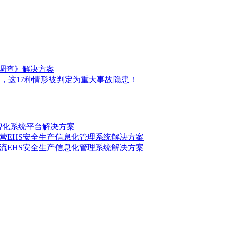
前调查》解决方案
，这17种情形被判定为重大事故隐患！
数智化系统平台解决方案
营EHS安全生产信息化管理系统解决方案
流EHS安全生产信息化管理系统解决方案