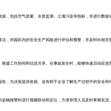
数据，包括空气质量、水质监测、土壤污染等指标，并进行数据
算法，对园区内的安全生产风险进行评估和预警，并及时向相关
、救援工作协同和信息共享。在事故发生时，能够快速启动应急
报告，为决策提供依据。这有助于企业了解生产过程中的安全和
污染物报警时进行视频联动和定位，方便管理人员及时掌握实况